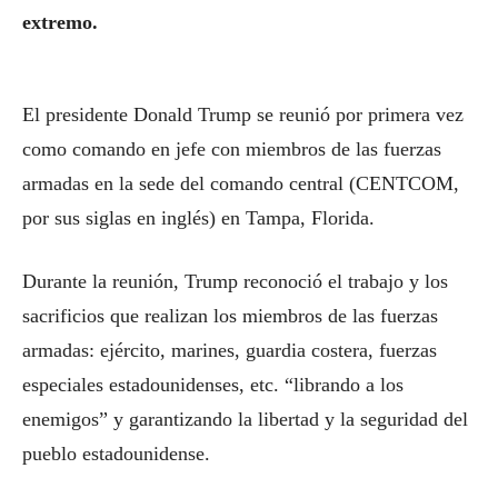
extremo.
El presidente Donald Trump se reunió por primera vez
como comando en jefe con miembros de las fuerzas
armadas en la sede del comando central (CENTCOM,
por sus siglas en inglés) en Tampa, Florida.
Durante la reunión, Trump reconoció el trabajo y los
sacrificios que realizan los miembros de las fuerzas
armadas: ejército, marines, guardia costera, fuerzas
especiales estadounidenses, etc. “librando a los
enemigos” y garantizando la libertad y la seguridad del
pueblo estadounidense.