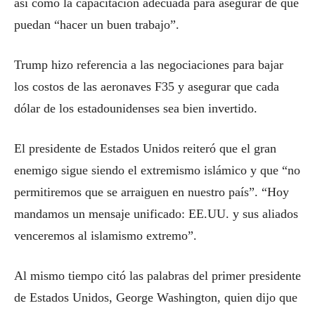
así como la capacitación adecuada para asegurar de que
puedan “hacer un buen trabajo”.
Trump hizo referencia a las negociaciones para bajar
los costos de las aeronaves F35 y asegurar que cada
dólar de los estadounidenses sea bien invertido.
El presidente de Estados Unidos reiteró que el gran
enemigo sigue siendo el extremismo islámico y que “no
permitiremos que se arraiguen en nuestro país”. “Hoy
mandamos un mensaje unificado: EE.UU. y sus aliados
venceremos al islamismo extremo”.
Al mismo tiempo citó las palabras del primer presidente
de Estados Unidos, George Washington, quien dijo que