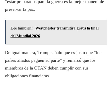
“estar preparados para la guerra es la mejor manera de
preservar la paz.
Lee también:
Westchester transmitirá gratis la final
del Mundial 2026
De igual manera, Trump señaló que es justo que “los
países aliados paguen su parte” y remarcó que los
miembros de la OTAN deben cumplir con sus
obligaciones financieras.