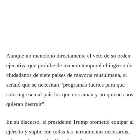
Aunque no mencionó directamente el veto de su orden
ejecutiva que prohíbe de manera temporal el ingreso de
ciudadanos de siete países de mayoría musulmana, sí
señaló que se necesitan “programas fuertes para que
solo ingresen al país los que nos aman y no quienes nos
quieran destruir”.
En su discurso, el presidente Trump prometió equipar al
ejército y suplir con todas las herramientas necesarias,