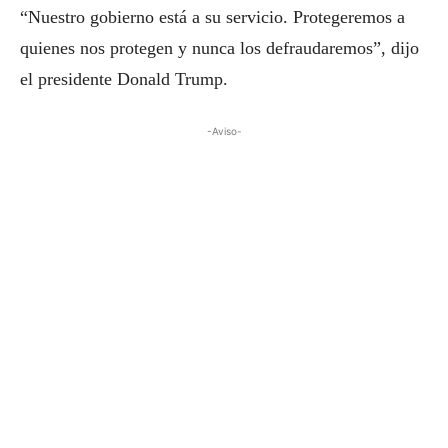
“Nuestro gobierno está a su servicio. Protegeremos a
quienes nos protegen y nunca los defraudaremos”, dijo
el presidente Donald Trump.
-Aviso-