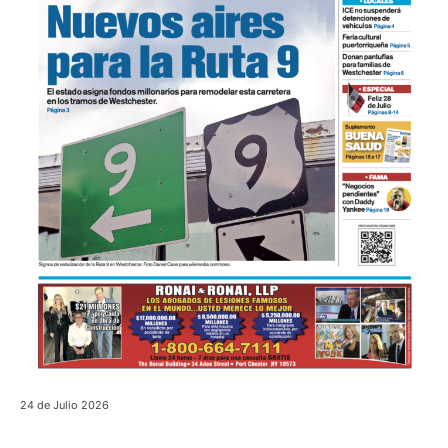
24 de Julio 2026