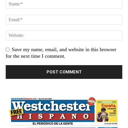
Save my name, email, and website in this browser
for the next time I comment.