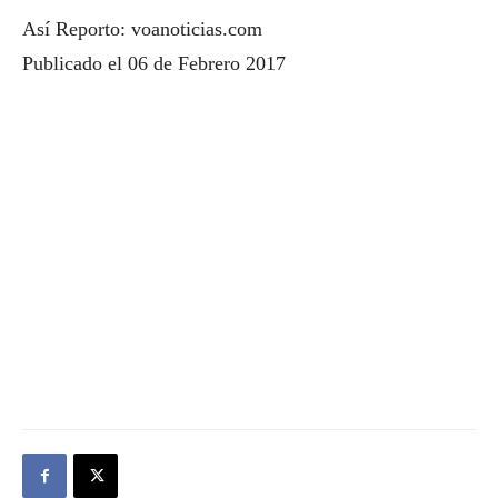
Así Reporto: voanoticias.com
Publicado el 06 de Febrero 2017