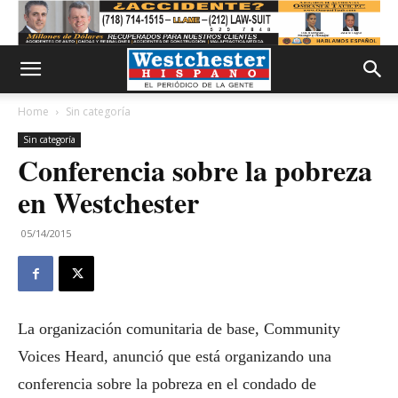
Home
Sin categoría
Sin categoría
Conferencia sobre la pobreza
en Westchester
05/14/2015
La organización comunitaria de base, Community
Voices Heard, anunció que está organizando una
conferencia sobre la pobreza en el condado de