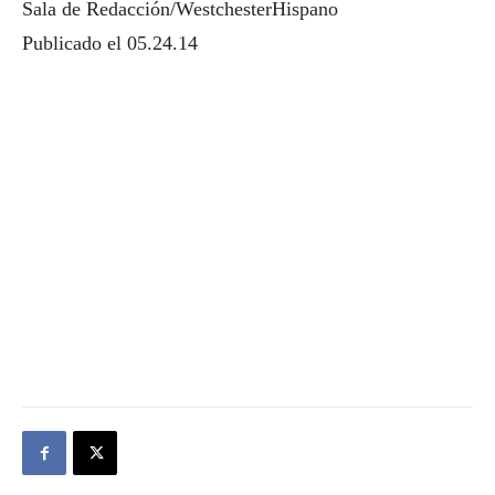
Sala de Redacción/WestchesterHispano
Publicado el 05.24.14