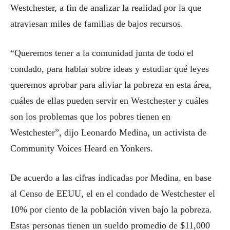
Westchester, a fin de analizar la realidad por la que
atraviesan miles de familias de bajos recursos.
“Queremos tener a la comunidad junta de todo el
condado, para hablar sobre ideas y estudiar qué leyes
queremos aprobar para aliviar la pobreza en esta área,
cuáles de ellas pueden servir en Westchester y cuáles
son los problemas que los pobres tienen en
Westchester”, dijo Leonardo Medina, un activista de
Community Voices Heard en Yonkers.
De acuerdo a las cifras indicadas por Medina, en base
al Censo de EEUU, el en el condado de Westchester el
10% por ciento de la población viven bajo la pobreza.
Estas personas tienen un sueldo promedio de $11,000