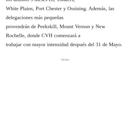
White Plains, Port Chester y Ossining. Además, las
delegaciones más pequeñas
provendrán de Peekskill, Mount Vernon y New
Rochelle, donde CVH comenzará a
trabajar con mayor intensidad después del 31 de Mayo.
-Aviso-