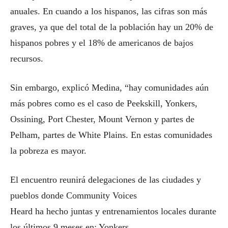
anuales. En cuando a los hispanos, las cifras son más
graves, ya que del total de la población hay un 20% de
hispanos pobres y el 18% de americanos de bajos
recursos.
Sin embargo, explicó Medina, “hay comunidades aún
más pobres como es el caso de Peekskill, Yonkers,
Ossining, Port Chester, Mount Vernon y partes de
Pelham, partes de White Plains. En estas comunidades
la pobreza es mayor.
El encuentro reunirá delegaciones de las ciudades y
pueblos donde Community Voices
Heard ha hecho juntas y entrenamientos locales durante
los últimos 9 meses en; Yonkers,