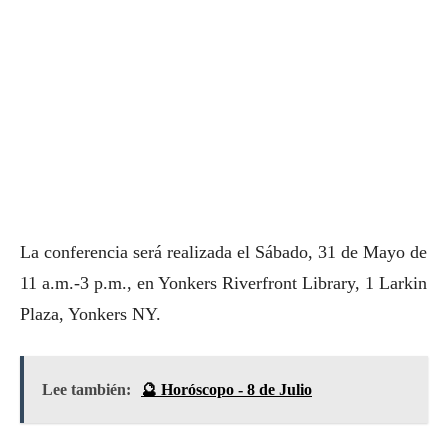
La conferencia será realizada el Sábado, 31 de Mayo de
11 a.m.-3 p.m., en Yonkers Riverfront Library, 1 Larkin
Plaza, Yonkers NY.
Lee también:
🔮 Horóscopo - 8 de Julio