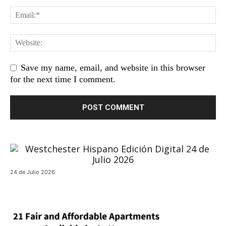
Save my name, email, and website in this browser
for the next time I comment.
24 de Julio 2026