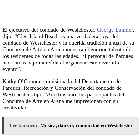
El ejecutivo del condado de Westchester,
George Latimer
,
dijo: “Glen Island Beach es una verdadera joya del
condado de Westchester y la querida tradición anual de su
Concurso de Arte en Arena muestra el enorme talento de
los residentes de todas las edades. El personal de Parques
hace un trabajo increíble al organizar este divertido
evento”.
Kathy O’Connor, comisionada del Departamento de
Parques, Recreación y Conservación del condado de
Westchester, dijo: “Año tras año, los participantes del
Concurso de Arte en Arena me impresionan con su
creatividad.
Lee también:
Música, danza y comunidad en Westchester