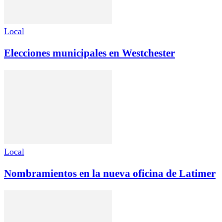
Local
Elecciones municipales en Westchester
Local
Nombramientos en la nueva oficina de Latimer