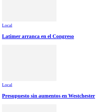
Local
Latimer arranca en el Congreso
Local
Presupuesto sin aumentos en Westchester