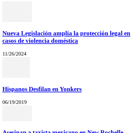
Nueva Legislación amplía la protección legal en
casos de violencia doméstica
11/26/2024
Hispanos Desfilan en Yonkers
06/19/2019
Asesinan a taxista mexicano en New Rochelle