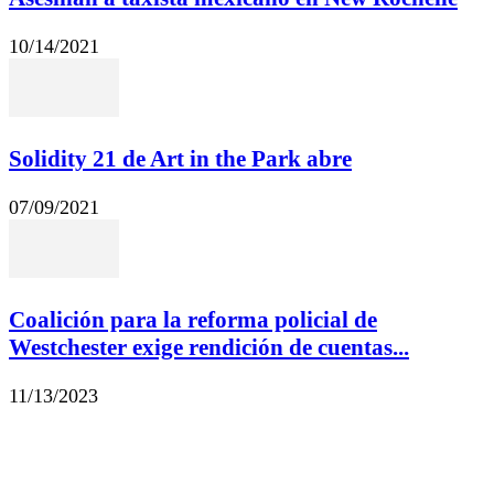
10/14/2021
Solidity 21 de Art in the Park abre
07/09/2021
Coalición para la reforma policial de
Westchester exige rendición de cuentas...
11/13/2023