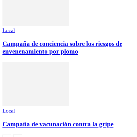
Local
Campaña de conciencia sobre los riesgos de
envenenamiento por plomo
Local
Campaña de vacunación contra la gripe