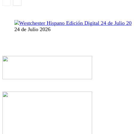
24 de Julio 2026