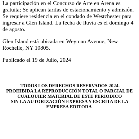
La participación en el Concurso de Arte en Arena es
gratuita; Se aplican tarifas de estacionamiento y admisión.
Se requiere residencia en el condado de Westchester para
ingresar a Glen Island. La fecha de lluvia es el domingo 4
de agosto.
Glen Island está ubicada en Weyman Avenue, New
Rochelle, NY 10805.
Publicado el 19 de Julio, 2024
TODOS LOS DERECHOS RESERVADOS 2024.
PROHIBIDA LA REPRODUCCIÓN TOTAL O PARCIAL DE
CUALQUIER MATERIAL DE ESTE PERIÓDICO
SIN LA AUTORIZACIÓN EXPRESA Y ESCRITA DE LA
EMPRESA EDITORA.