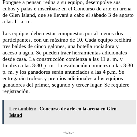
Póngase a pensar, reúna a su equipo, desempolve sus
cubos y palas e inscríbase en el Concurso de arte en arena
de Glen Island, que se llevará a cabo el sábado 3 de agosto
a las 11 a. m.
Los equipos deben estar compuestos por al menos dos
participantes, con un máximo de 10. Cada equipo recibirá
tres baldes de cinco galones, una botella rociadora y
acceso a agua. Se pueden traer herramientas adicionales
desde casa. La construcción comienza a las 11 a. m. y
finaliza a las 3:30 p. m., la evaluación comienza a las 3:30
p. m. y los ganadores serán anunciados a las 4 p.m. Se
entregarán trofeos y premios adicionales a los equipos
ganadores del primer, segundo y tercer lugar. Se requiere
registración.
Lee también:
Concurso de arte en la arena en Glen
Island
-Aviso-