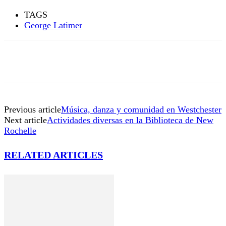
TAGS
George Latimer
Previous article
Música, danza y comunidad en Westchester
Next article
Actividades diversas en la Biblioteca de New
Rochelle
RELATED ARTICLES