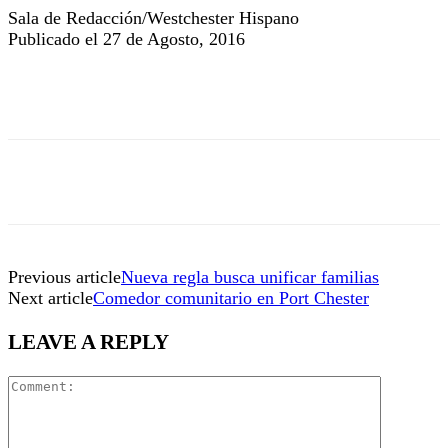
Sala de Redacción/Westchester Hispano
Publicado el 27 de Agosto, 2016
Previous article
Nueva regla busca unificar familias
Next article
Comedor comunitario en Port Chester
LEAVE A REPLY