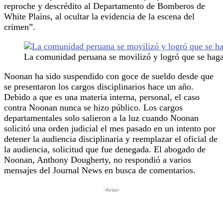
reproche y descrédito al Departamento de Bomberos de
White Plains, al ocultar la evidencia de la escena del
crimen”.
La comunidad peruana se movilizó y logró que se haga 
Noonan ha sido suspendido con goce de sueldo desde que
se presentaron los cargos disciplinarios hace un año.
Debido a que es una materia interna, personal, el caso
contra Noonan nunca se hizo público. Los cargos
departamentales solo salieron a la luz cuando Noonan
solicitó una orden judicial el mes pasado en un intento por
detener la audiencia disciplinaria y reemplazar el oficial de
la audiencia, solicitud que fue denegada. El abogado de
Noonan, Anthony Dougherty, no respondió a varios
mensajes del Journal News en busca de comentarios.
-Aviso-