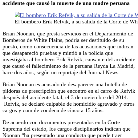
accidente que causó la muerte de una madre peruana
El bombero Erik Refvik, a su salida de la Corte de Whit
Brian Noonan, que presta servicios en el Departamento de
Bomberos de White Plains, podría ser destituído de su
puesto, como consecuencia de las acusaciones que indican
que desapareció pruebas y mintió a la policía que
investigaba al bombero Erik Refvik, causante del accidente
que causó el fallecimiento de la peruana Reyda La Madrid,
hace dos años, según un reportaje del Journal News.
Brian Noonan es acusado de desaparecer una botella de
píldoras de prescripción que encontró en el carro de Refvik
después del accidente fatal, el 3 de noviembre del 2014.
Refvik, se declaró culpable de homicidio agravado y otros
cargos y cumple condena de cinco a 15 años.
De acuerdo con documentos presentados en la Corte
Suprema del estado, los cargos disciplinarios indican que
Noonan “ha presentado una conducta que puede traer