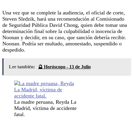
Una vez que se complete la audiencia, el oficial de corte,
Steven Sledzik, hará una recomendación al Comisionado
de Seguridad Pública David Chong, quien debe tomar una
determinación final sobre la culpabilidad o inocencia de
Noonan y decidir, en su caso, que sanción debería recibir.
Noonan. Podría ser multado, amonestado, suspendido o
despedido.
Lee también:
🔮 Horóscopo - 13 de Julio
La madre peruana, Reyda La
Madrid, víctima de accidente
fatal.