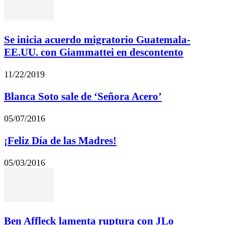
Se inicia acuerdo migratorio Guatemala-
EE.UU. con Giammattei en descontento
11/22/2019
Blanca Soto sale de ‘Señora Acero’
05/07/2016
¡Feliz Día de las Madres!
05/03/2016
Ben Affleck lamenta ruptura con JLo