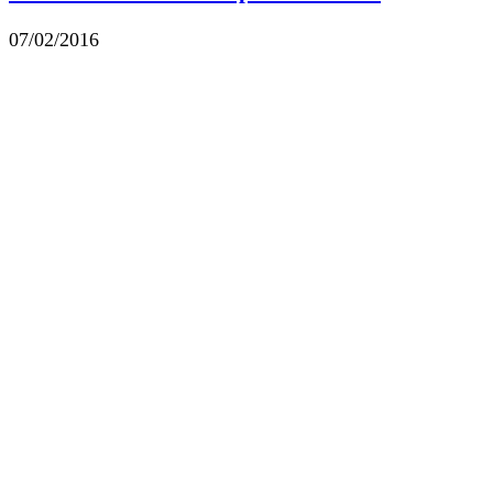
07/02/2016