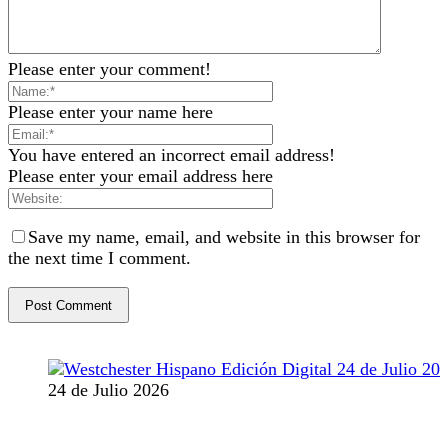
Please enter your comment!
Please enter your name here
You have entered an incorrect email address!
Please enter your email address here
Save my name, email, and website in this browser for
the next time I comment.
24 de Julio 2026