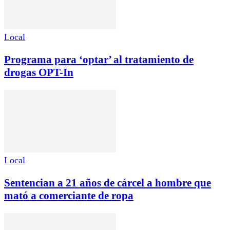
Local
Programa para ‘optar’ al tratamiento de
drogas OPT-In
Local
Sentencian a 21 años de cárcel a hombre que
mató a comerciante de ropa