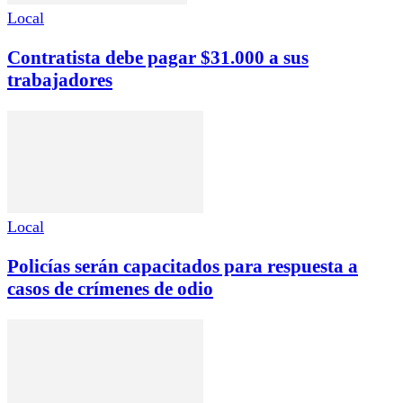
Local
Contratista debe pagar $31.000 a sus
trabajadores
Local
Policías serán capacitados para respuesta a
casos de crímenes de odio