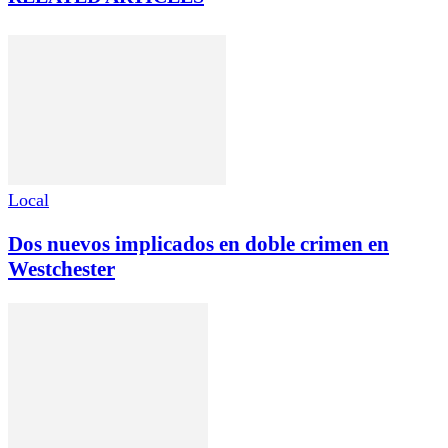
Local
Dos nuevos implicados en doble crimen en
Westchester