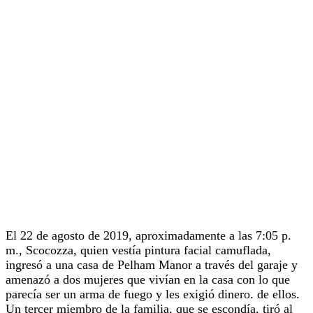
El 22 de agosto de 2019, aproximadamente a las 7:05 p.
m., Scocozza, quien vestía pintura facial camuflada,
ingresó a una casa de Pelham Manor a través del garaje y
amenazó a dos mujeres que vivían en la casa con lo que
parecía ser un arma de fuego y les exigió dinero. de ellos.
Un tercer miembro de la familia, que se escondía, tiró al