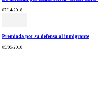
07/14/2018
Premiada por su defensa al inmigrante
05/05/2018