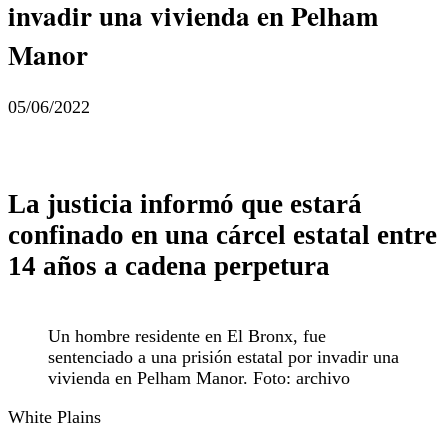
invadir una vivienda en Pelham
Manor
05/06/2022
La justicia informó que estará
confinado en una cárcel estatal entre
14 años a cadena perpetura
Un hombre residente en El Bronx, fue
sentenciado a una prisión estatal por invadir una
vivienda en Pelham Manor. Foto: archivo
White Plains