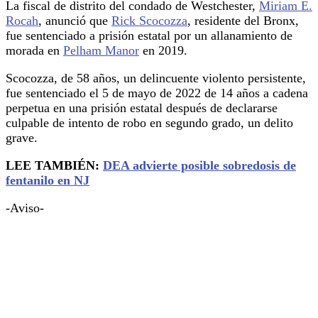
La fiscal de distrito del condado de Westchester,
Miriam E.
Rocah
, anunció que
Rick Scocozza
, residente del Bronx,
fue sentenciado a prisión estatal por un allanamiento de
morada en
Pelham Manor
en 2019.
Scocozza, de 58 años, un delincuente violento persistente,
fue sentenciado el 5 de mayo de 2022 de 14 años a cadena
perpetua en una prisión estatal después de declararse
culpable de intento de robo en segundo grado, un delito
grave.
LEE TAMBIÉN:
DEA advierte posible sobredosis de
fentanilo en NJ
-Aviso-