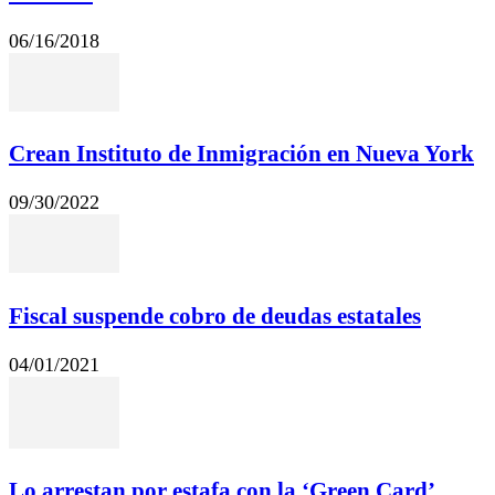
06/16/2018
Crean Instituto de Inmigración en Nueva York
09/30/2022
Fiscal suspende cobro de deudas estatales
04/01/2021
Lo arrestan por estafa con la ‘Green Card’