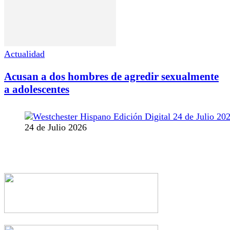
Actualidad
Acusan a dos hombres de agredir sexualmente
a adolescentes
24 de Julio 2026