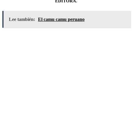
EDITORA.
Lee también:
El camu camu peruano