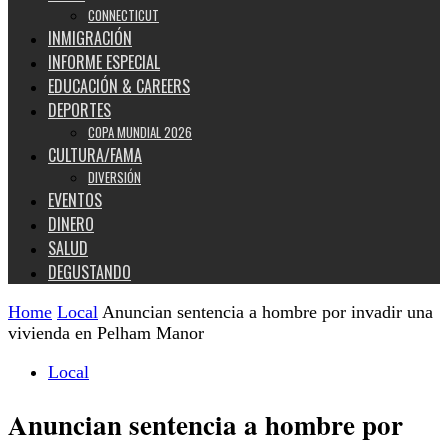
CONNECTICUT
INMIGRACIÓN
INFORME ESPECIAL
EDUCACIÓN & CAREERS
DEPORTES
COPA MUNDIAL 2026
CULTURA/FAMA
DIVERSIÓN
EVENTOS
DINERO
SALUD
DEGUSTANDO
Home
Local
Anuncian sentencia a hombre por invadir una
vivienda en Pelham Manor
Local
Anuncian sentencia a hombre por