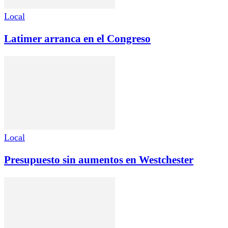
Local
Latimer arranca en el Congreso
Local
Presupuesto sin aumentos en Westchester