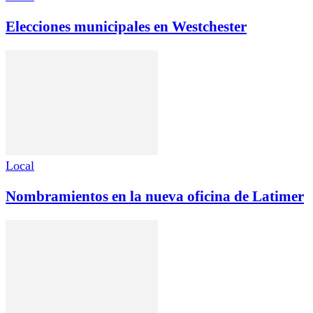
Elecciones municipales en Westchester
Local
Nombramientos en la nueva oficina de Latimer