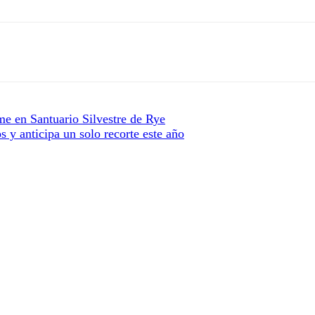
yme en Santuario Silvestre de Rye
 y anticipa un solo recorte este año