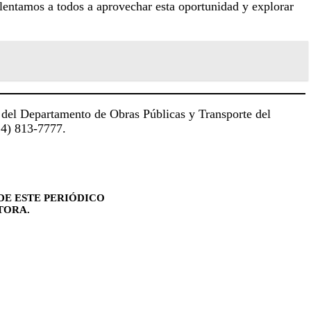
Alentamos a todos a aprovechar esta oportunidad y explorar
web del Departamento de Obras Públicas y Transporte del
14) 813-7777.
DE ESTE PERIÓDICO
TORA.