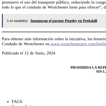
promueve el uso del transporte público, reduciendo la conge
todo lo que el condado de Westchester tiene para ofrecer”, d
Lee también:
Inauguran el parque Pugsley en Peekskill
Para obtener más información sobre la iniciativa, los horari
Condado de Westchester en
www.westchestergov.com/beeli
Publicado el 12 de Junio, 2024
PROHIBIDA LA REP
SIN 
TAGS