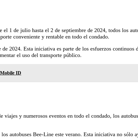
e el 1 de julio hasta el 2 de septiembre de 2024, todos los au
nsporte conveniente y rentable en todo el condado.
e de 2024. Esta iniciativa es parte de los esfuerzos continuo
omentar el uso del transporte público.
 Mobile ID
 viajes y numerosos eventos en todo el condado, los autobus
 los autobuses Bee-Line este verano. Esta iniciativa no sólo 