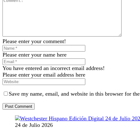
Please enter your comment!
Please enter your name here
You have entered an incorrect email address!
Please enter your email address here
Save my name, email, and website in this browser for th
24 de Julio 2026