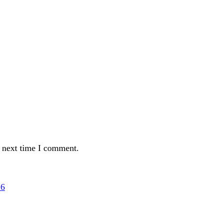
e next time I comment.