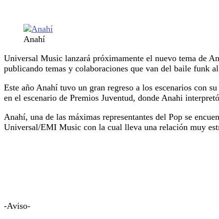
Anahí
Universal Music lanzará próximamente el nuevo tema de A
publicando temas y colaboraciones que van del baile funk a
Este año Anahí tuvo un gran regreso a los escenarios con su
en el escenario de Premios Juventud, donde Anahi interpret
Anahí, una de las máximas representantes del Pop se encuentr
Universal/EMI Music con la cual lleva una relación muy est
-Aviso-