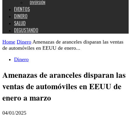
DIVERSIÓN
EVENTOS
DINERO
SALUD
DEGUSTANDO
Home
Dinero
Amenazas de aranceles disparan las ventas
de automóviles en EEUU de enero...
Dinero
Amenazas de aranceles disparan las
ventas de automóviles en EEUU de
enero a marzo
04/01/2025