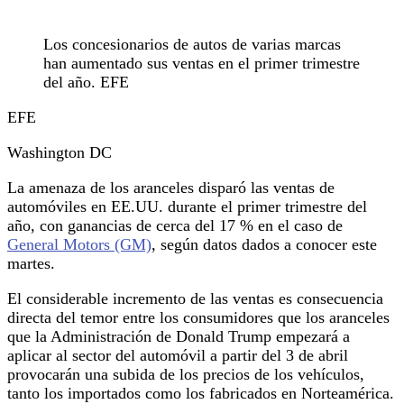
Los concesionarios de autos de varias marcas
han aumentado sus ventas en el primer trimestre
del año. EFE
EFE
Washington DC
La amenaza de los aranceles disparó las ventas de
automóviles en EE.UU. durante el primer trimestre del
año, con ganancias de cerca del 17 % en el caso de
General Motors (GM)
, según datos dados a conocer este
martes.
El considerable incremento de las ventas es consecuencia
directa del temor entre los consumidores que los aranceles
que la Administración de Donald Trump empezará a
aplicar al sector del automóvil a partir del 3 de abril
provocarán una subida de los precios de los vehículos,
tanto los importados como los fabricados en Norteamérica.