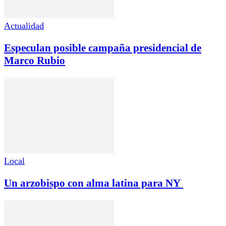
Actualidad
Especulan posible campaña presidencial de
Marco Rubio
Local
Un arzobispo con alma latina para NY