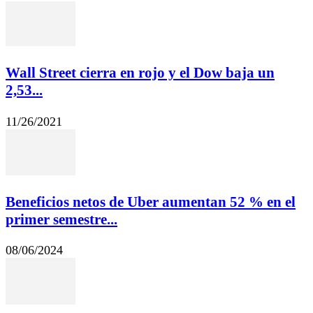
Wall Street cierra en rojo y el Dow baja un
2,53...
11/26/2021
Beneficios netos de Uber aumentan 52 % en el
primer semestre...
08/06/2024