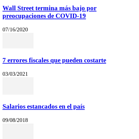
Wall Street termina más bajo por
preocupaciones de COVID-19
07/16/2020
7 errores fiscales que pueden costarte
03/03/2021
Salarios estancados en el país
09/08/2018