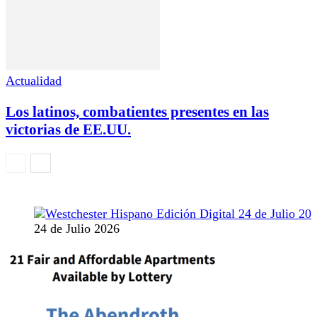
Actualidad
Los latinos, combatientes presentes en las
victorias de EE.UU.
24 de Julio 2026