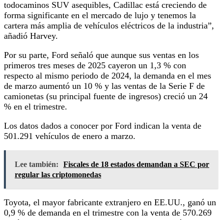
todocaminos SUV asequibles, Cadillac está creciendo de
forma significante en el mercado de lujo y tenemos la
cartera más amplia de vehículos eléctricos de la industria”,
añadió Harvey.
Por su parte, Ford señaló que aunque sus ventas en los
primeros tres meses de 2025 cayeron un 1,3 % con
respecto al mismo periodo de 2024, la demanda en el mes
de marzo aumentó un 10 % y las ventas de la Serie F de
camionetas (su principal fuente de ingresos) creció un 24
% en el trimestre.
Los datos dados a conocer por Ford indican la venta de
501.291 vehículos de enero a marzo.
Lee también:
Fiscales de 18 estados demandan a SEC por
regular las criptomonedas
Toyota, el mayor fabricante extranjero en EE.UU., ganó un
0,9 % de demanda en el trimestre con la venta de 570.269