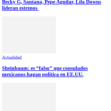
Becky G, Santana, Pepe Aguilar, Lila Downs
lideran estrenos
Actualidad
Sheinbaum: es “falso” que consulados
mexicanos hagan política en EE.UU.