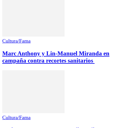
Cultura/Fama
Marc Anthony y Lin-Manuel Miranda en
campaña contra recortes sanitarios
Cultura/Fama