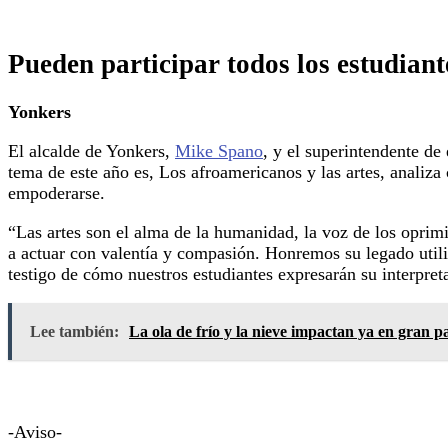
Pueden participar todos los estudiant
Yonkers
El alcalde de Yonkers,
Mike Spano
, y el superintendente de
tema de este año es, Los afroamericanos y las artes, analiza
empoderarse.
“Las artes son el alma de la humanidad, la voz de los oprim
a actuar con valentía y compasión. Honremos su legado util
testigo de cómo nuestros estudiantes expresarán su interpre
Lee también:
La ola de frío y la nieve impactan ya en gran 
-Aviso-