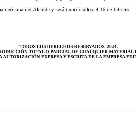
americana del Alcalde y serán notificados el 16 de febrero.
TODOS LOS DERECHOS RESERVADOS. 2024.
RODUCCIÓN TOTAL O PARCIAL DE CUALQUIER MATERIAL 
LA AUTORIZACIÓN EXPRESA Y ESCRITA DE LA EMPRESA EDI