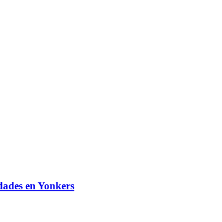
idades en Yonkers