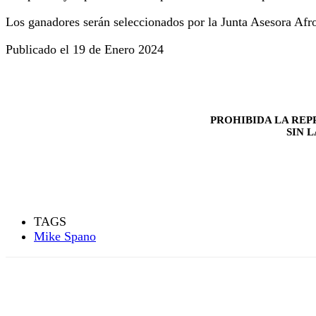
Los ganadores serán seleccionados por la Junta Asesora Afro
Publicado el 19 de Enero 2024
PROHIBIDA LA REP
SIN 
TAGS
Mike Spano