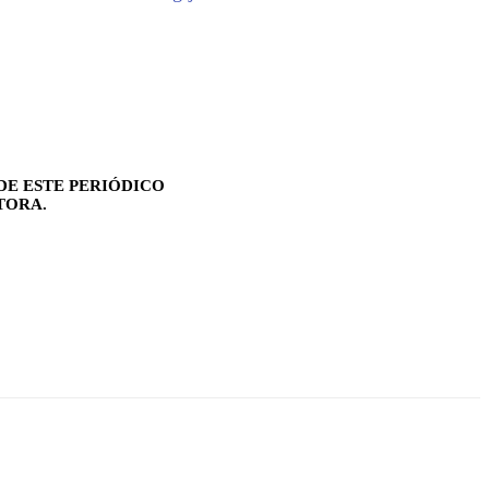
DE ESTE PERIÓDICO
TORA.