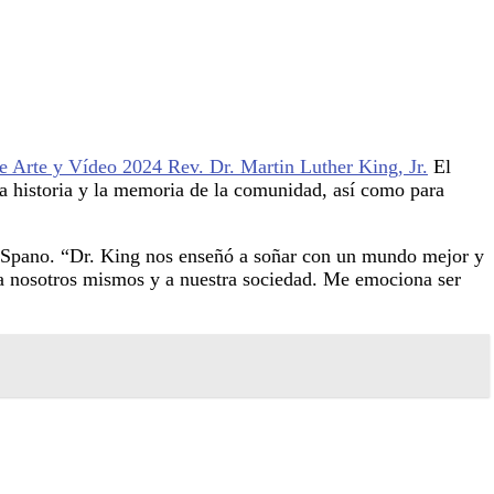
 Arte y Vídeo 2024 Rev. Dr. Martin Luther King, Jr.
El
 la historia y la memoria de la comunidad, así como para
ke Spano. “Dr. King nos enseñó a soñar con un mundo mejor y
s a nosotros mismos y a nuestra sociedad. Me emociona ser