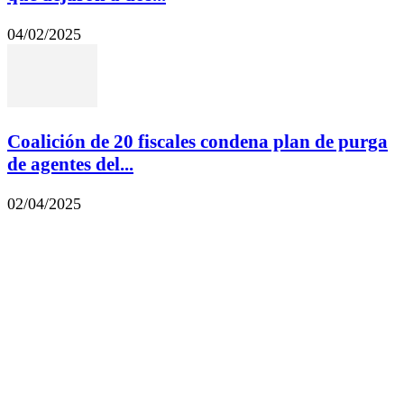
04/02/2025
Coalición de 20 fiscales condena plan de purga
de agentes del...
02/04/2025