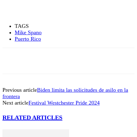
TAGS
Mike Spano
Puerto Rico
Previous article
Biden limita las solicitudes de asilo en la
frontera
Next article
Festival Westchester Pride 2024
RELATED ARTICLES