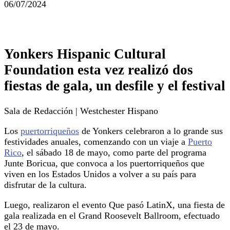
06/07/2024
Yonkers Hispanic Cultural
Foundation esta vez realizó dos
fiestas de gala, un desfile y el festival
Sala de Redacción | Westchester Hispano
Los
puertorriqueños
de Yonkers celebraron a lo grande sus
festividades anuales, comenzando con un viaje a
Puerto
Rico
, el sábado 18 de mayo, como parte del programa
Junte Boricua, que convoca a los puertorriqueños que
viven en los Estados Unidos a volver a su país para
disfrutar de la cultura.
Luego, realizaron el evento Que pasó LatinX, una fiesta de
gala realizada en el Grand Roosevelt Ballroom, efectuado
el 23 de mayo.