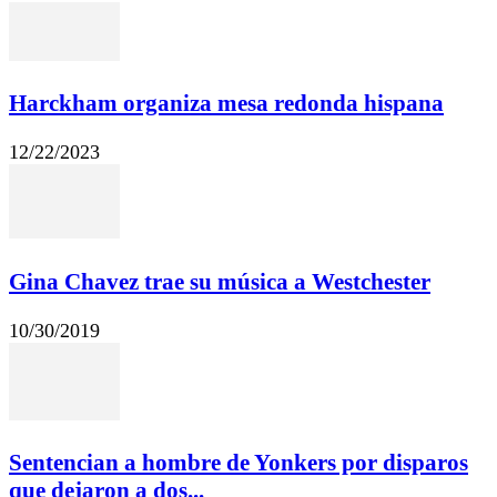
Harckham organiza mesa redonda hispana
12/22/2023
Gina Chavez trae su música a Westchester
10/30/2019
Sentencian a hombre de Yonkers por disparos
que dejaron a dos...