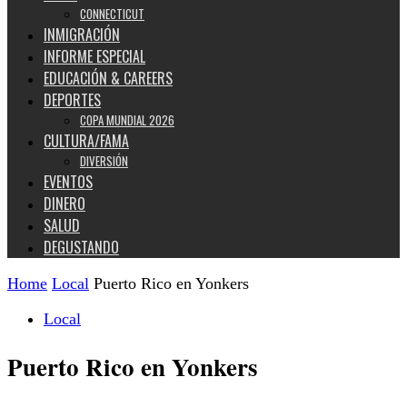
CONNECTICUT
INMIGRACIÓN
INFORME ESPECIAL
EDUCACIÓN & CAREERS
DEPORTES
COPA MUNDIAL 2026
CULTURA/FAMA
DIVERSIÓN
EVENTOS
DINERO
SALUD
DEGUSTANDO
Home
Local
Puerto Rico en Yonkers
Local
Puerto Rico en Yonkers