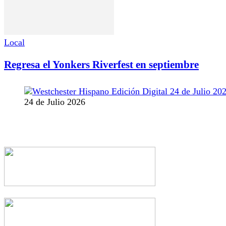
Local
Regresa el Yonkers Riverfest en septiembre
24 de Julio 2026