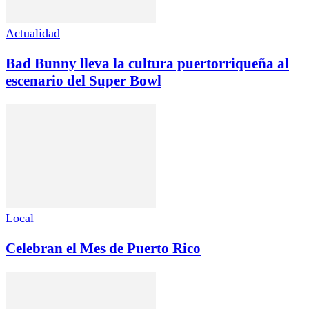
Actualidad
Bad Bunny lleva la cultura puertorriqueña al
escenario del Super Bowl
Local
Celebran el Mes de Puerto Rico