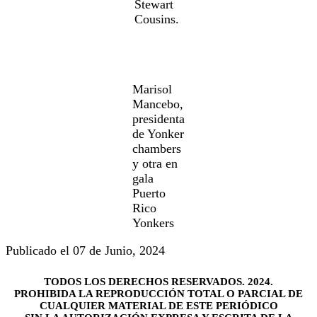
Stewart
Cousins.
Marisol
Mancebo,
presidenta
de Yonker
chambers
y otra en
gala
Puerto
Rico
Yonkers
Publicado el 07 de Junio, 2024
TODOS LOS DERECHOS RESERVADOS. 2024.
PROHIBIDA LA REPRODUCCIÓN TOTAL O PARCIAL DE
CUALQUIER MATERIAL DE ESTE PERIÓDICO