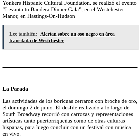
Yonkers Hispanic Cultural Foundation, se realizó el evento
“Levanta tu Bandera Dinner Gala”, en el Westchester
Manor, en Hastings-On-Hudson
Lee también:
Alertan sobre un oso negro en área
transitada de Westchester
La Parada
Las actividades de los boricuas cerraron con broche de oro,
el domingo 2 de junio. El desfile realizado a lo largo de
South Broadway recorrió con carrozas y representaciones
artísticas tanto puertorriqueñas como de otras culturas
hispanas, para luego concluir con un festival con música
en vivo.