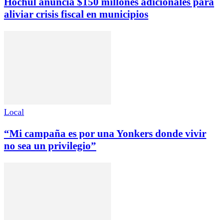
Hochul anuncia $150 millones adicionales para
aliviar crisis fiscal en municipios
Local
“Mi campaña es por una Yonkers donde vivir
no sea un privilegio”