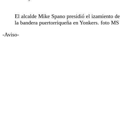
El alcalde Mike Spano presidió el izamiento de
la bandera puertorriqueña en Yonkers. foto MS
-Aviso-