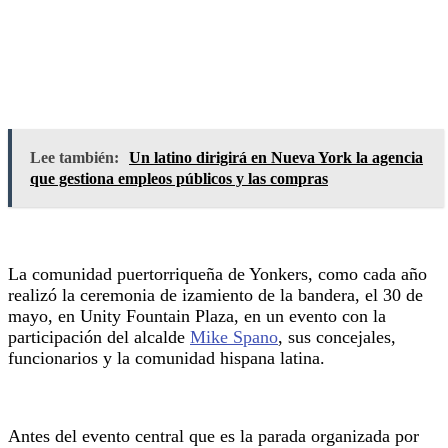
Lee también:
Un latino dirigirá en Nueva York la agencia
que gestiona empleos públicos y las compras
La comunidad puertorriqueña de Yonkers, como cada año
realizó la ceremonia de izamiento de la bandera, el 30 de
mayo, en Unity Fountain Plaza, en un evento con la
participación del alcalde
Mike Spano
, sus concejales,
funcionarios y la comunidad hispana latina.
Antes del evento central que es la parada organizada por