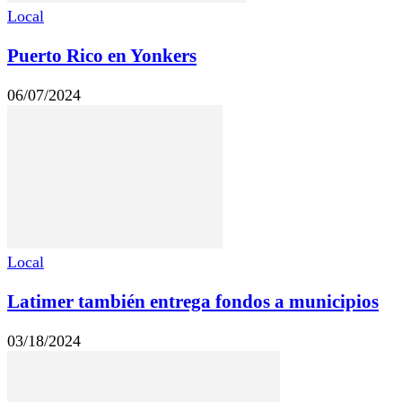
Local
Puerto Rico en Yonkers
06/07/2024
Local
Latimer también entrega fondos a municipios
03/18/2024