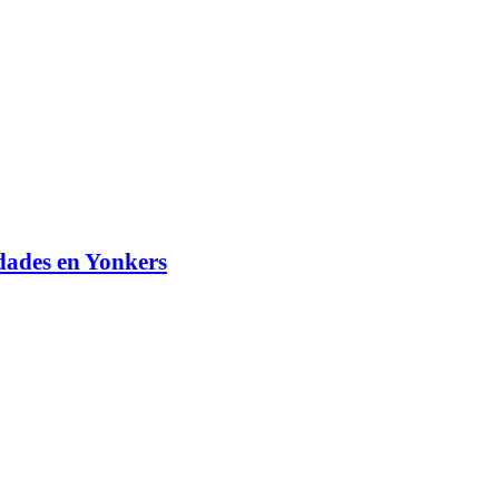
idades en Yonkers