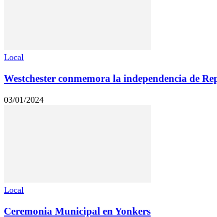
Local
Westchester conmemora la independencia de Re
03/01/2024
Local
Ceremonia Municipal en Yonkers