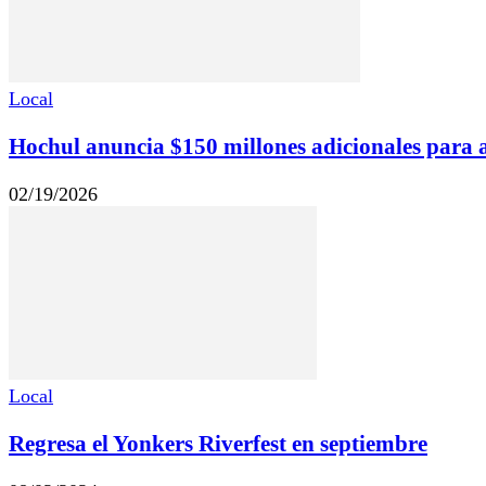
Local
Hochul anuncia $150 millones adicionales para ali
02/19/2026
Local
Regresa el Yonkers Riverfest en septiembre