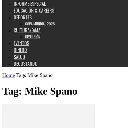
INFORME ESPECIAL
EDUCACIÓN & CAREERS
DEPORTES
COPA MUNDIAL 2026
CULTURA/FAMA
DIVERSIÓN
EVENTOS
DINERO
SALUD
DEGUSTANDO
Home
Tags
Mike Spano
Tag: Mike Spano