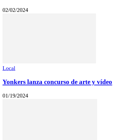
02/02/2024
Local
Yonkers lanza concurso de arte y vídeo
01/19/2024