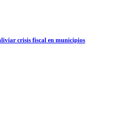
viar crisis fiscal en municipios