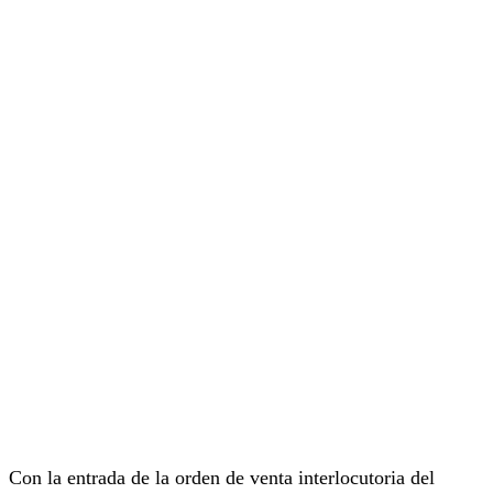
Con la entrada de la orden de venta interlocutoria del