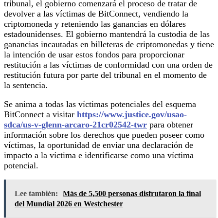
tribunal, el gobierno comenzará el proceso de tratar de
devolver a las víctimas de BitConnect, vendiendo la
criptomoneda y reteniendo las ganancias en dólares
estadounidenses. El gobierno mantendrá la custodia de las
ganancias incautadas en billeteras de criptomonedas y tiene
la intención de usar estos fondos para proporcionar
restitución a las víctimas de conformidad con una orden de
restitución futura por parte del tribunal en el momento de
la sentencia.
Se anima a todas las víctimas potenciales del esquema
BitConnect a visitar
https://www.justice.gov/usao-
sdca/us-v-glenn-arcaro-21cr02542-twr
para obtener
información sobre los derechos que pueden poseer como
víctimas, la oportunidad de enviar una declaración de
impacto a la víctima e identificarse como una víctima
potencial.
Lee también:
Más de 5,500 personas disfrutaron la final
del Mundial 2026 en Westchester