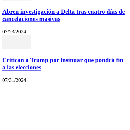
Abren investigación a Delta tras cuatro días de
cancelaciones masivas
07/23/2024
Critican a Trump por insinuar que pondrá fin
a las elecciones
07/31/2024