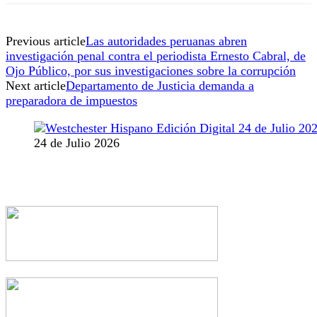
Previous article
Las autoridades peruanas abren
investigación penal contra el periodista Ernesto Cabral, de
Ojo Público, por sus investigaciones sobre la corrupción
Next article
Departamento de Justicia demanda a
preparadora de impuestos
24 de Julio 2026