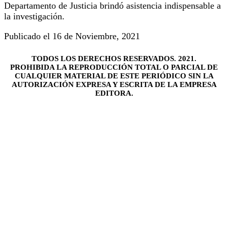
Departamento de Justicia brindó asistencia indispensable a
la investigación.
Publicado el 16 de Noviembre, 2021
TODOS LOS DERECHOS RESERVADOS. 2021.
PROHIBIDA LA REPRODUCCIÓN TOTAL O PARCIAL DE
CUALQUIER MATERIAL DE ESTE PERIÓDICO SIN LA
AUTORIZACIÓN EXPRESA Y ESCRITA DE LA EMPRESA
EDITORA.