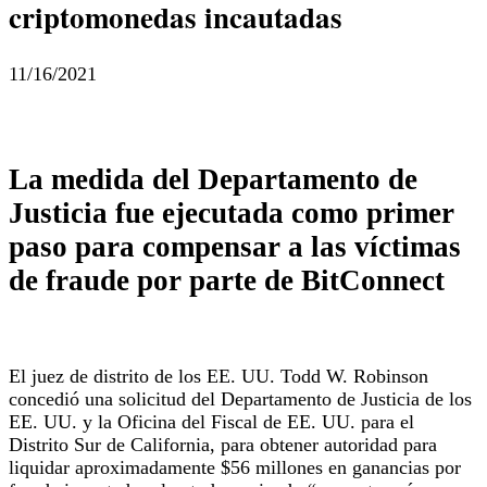
criptomonedas incautadas
11/16/2021
La medida del Departamento de
Justicia fue ejecutada como primer
paso para compensar a las víctimas
de fraude por parte de BitConnect
El juez de distrito de los EE. UU. Todd W. Robinson
concedió una solicitud del Departamento de Justicia de los
EE. UU. y la Oficina del Fiscal de EE. UU. para el
Distrito Sur de California, para obtener autoridad para
liquidar aproximadamente $56 millones en ganancias por