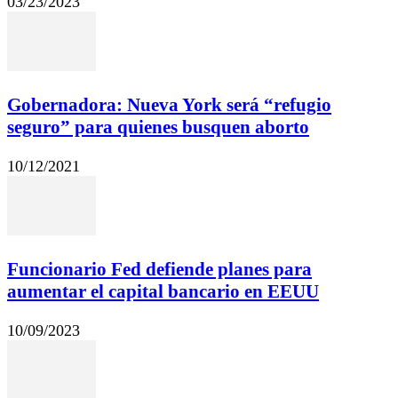
03/23/2023
Gobernadora: Nueva York será “refugio
seguro” para quienes busquen aborto
10/12/2021
Funcionario Fed defiende planes para
aumentar el capital bancario en EEUU
10/09/2023