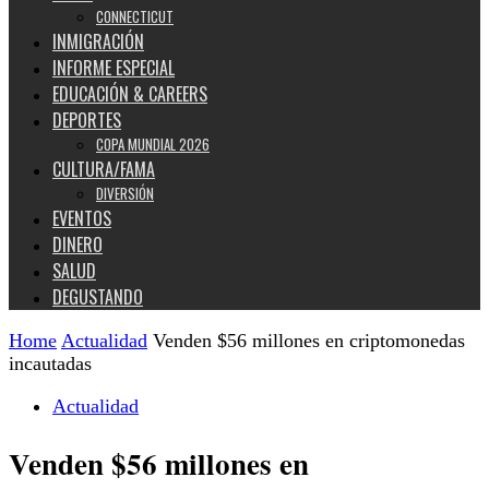
CONNECTICUT
INMIGRACIÓN
INFORME ESPECIAL
EDUCACIÓN & CAREERS
DEPORTES
COPA MUNDIAL 2026
CULTURA/FAMA
DIVERSIÓN
EVENTOS
DINERO
SALUD
DEGUSTANDO
Home
Actualidad
Venden $56 millones en criptomonedas
incautadas
Actualidad
Venden $56 millones en