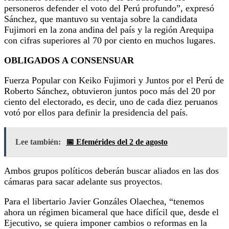
personeros defender el voto del Perú profundo”, expresó
Sánchez, que mantuvo su ventaja sobre la candidata
Fujimori en la zona andina del país y la región Arequipa
con cifras superiores al 70 por ciento en muchos lugares.
OBLIGADOS A CONSENSUAR
Fuerza Popular con Keiko Fujimori y Juntos por el Perú de
Roberto Sánchez, obtuvieron juntos poco más del 20 por
ciento del electorado, es decir, uno de cada diez peruanos
votó por ellos para definir la presidencia del país.
Lee también:
📅 Efemérides del 2 de agosto
Ambos grupos políticos deberán buscar aliados en las dos
cámaras para sacar adelante sus proyectos.
Para el libertario Javier Gonzáles Olaechea, “tenemos
ahora un régimen bicameral que hace difícil que, desde el
Ejecutivo, se quiera imponer cambios o reformas en la