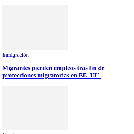
Inmigración
Migrantes pierden empleos tras fin de
protecciones migratorias en EE. UU.