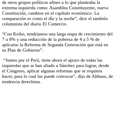
de otros grupos políticos afines a lo que planteaba la
extrema izquierda como: Asamblea Constituyente, nueva
Constitución, cambios en el capítulo económico. La
comparación es como el día y la noche”, dice el también
columnista del diario El Comercio.
“Con Keiko, tendríamos una larga etapa de crecimiento del
7 u 8% y una reducción de la pobreza de 4 a 5 % de
aplicarse la Reforma de Segunda Generación que está en
su Plan de Gobierno”.
“Juntos por el Perú, tiene ahora el apoyo de todas las
izquierdas que se han aliado a Sánchez para lograr, desde
el Congreso, aplicar algunas reformas que se requiera
hacer, para lo cual las puede convocar”, dijo de Althaus, de
tendencia derechista.