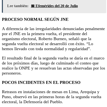
Lee también:
📅 Efemérides del 20 de Julio
PROCESO NORMAL SEGÚN JNE
A diferencia de las irregularidades denunciadas penalmente
por el JNE en la primera vuelta, el presidente del
organismo electoral, Roberto Burneo, señaló que la
segunda vuelta electoral se desarrolló con éxito. “Lo
hemos llevado con toda normalidad y regularidad”.
El resultado final de la segunda vuelta se daría en el marco
de los próximos días, luego de culminado el conteo que
realice la ONPE y se resuelvan las actas observadas por los
personeros.
POCOS INCIDENTES EN EL PROCESO
Retrasos en instalaciones de mesas en Lima, Arequipa y
Puno, observó en las primeras horas de la segunda vuelta
electoral, la Defensoría del Pueblo.