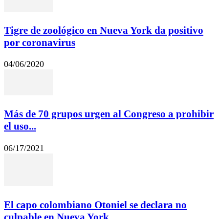
Tigre de zoológico en Nueva York da positivo
por coronavirus
04/06/2020
Más de 70 grupos urgen al Congreso a prohibir
el uso...
06/17/2021
El capo colombiano Otoniel se declara no
culpable en Nueva York