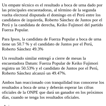
Un empate técnico es el resultado a boca de urna dado por
las principales encuestadoras, al término de la segunda
vuelta electoral disputada el domingo en el Perú entre los
candidatos de izquierda, Roberto Sánchez de Juntos por el
Perú y la candidata de derecha, Keiko Fujimori del partido
Fuerza Popular.
Para Ipsos, la candidata de Fuerza Popular a boca de urna
tiene un 50.7 % y el candidato de Juntos por el Perú,
Roberto Sánchez 49.3%
Un resultado similar entregó a cierre de mesas la
encuestadora Datum: Fuerza Popular de Keiko Fujimori
registra un 50.53% y el candidato de Juntos por el Perú,
Roberto Sánchez alcanzó un 49.47%.
Ambos han reaccionado con tranquilidad tras conocerse los
resultados a boca de urna y deberán esperar las cifras
oficiales de la ONPE que dará un ganador en los próximos
días, cuando se tenga los resultados oficiales.