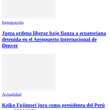
Inmigración
Jueza ordena liberar bajo fianza a ecuatoriana
detenida en el Aeropuerto Internacional de
Denver
Actualidad
Keiko Fujimori jura como presidenta del Perú