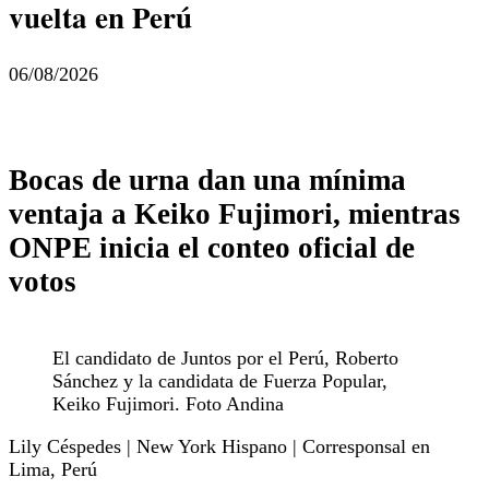
vuelta en Perú
06/08/2026
Bocas de urna dan una mínima
ventaja a Keiko Fujimori, mientras
ONPE inicia el conteo oficial de
votos
El candidato de Juntos por el Perú, Roberto
Sánchez y la candidata de Fuerza Popular,
Keiko Fujimori. Foto Andina
Lily Céspedes | New York Hispano | Corresponsal en
Lima, Perú