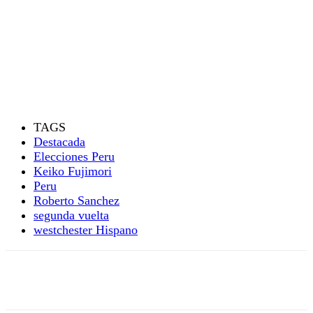
TAGS
Destacada
Elecciones Peru
Keiko Fujimori
Peru
Roberto Sanchez
segunda vuelta
westchester Hispano