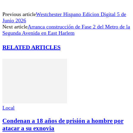
Previous article
Westchester Hispano Edicion Digital 5 de
Junio 2026
Next article
Arranca construcción de Fase 2 del Metro de la
Segunda Avenida en East Harlem
RELATED ARTICLES
Local
Condenan a 18 años de prisión a hombre por
atacar a su exnovia