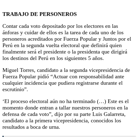
TRABAJO DE PERSONEROS
Contar cada voto depositado por los electores en las
ánforas y cuidar de ellos es la tarea de cada uno de los
personeros acreditados por Fuerza Popular y Juntos por el
Perú en la segunda vuelta electoral que definirá quien
finalmente será el presidente o la presidenta que dirigirá
los destinos del Perú en los siguientes 5 años.
Miguel Torres, candidato a la segunda vicepresidencia de
Fuerza Popular pidió “Actuar con responsabilidad ante
cualquier incidencia que pudiera registrarse durante el
escrutinio”.
‘El proceso electoral aún no ha terminado (…) Este es el
momento donde entran a tallar nuestros personeros en la
defensa de cada voto”, dijo por su parte Luis Galarreta,
candidato a la primera vicepresidencia, conocidos los
resultados a boca de urna.