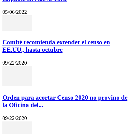
05/06/2022
Comité recomienda extender el censo en
EE.UU., hasta octubre
09/22/2020
Orden para acortar Censo 2020 no provino de
la Oficina del...
09/22/2020