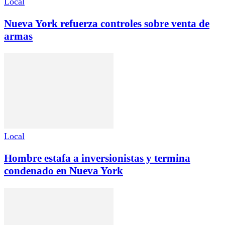
Local
Nueva York refuerza controles sobre venta de
armas
Local
Hombre estafa a inversionistas y termina
condenado en Nueva York