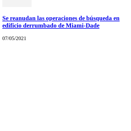
Se reanudan las operaciones de búsqueda en
edificio derrumbado de Miami-Dade
07/05/2021