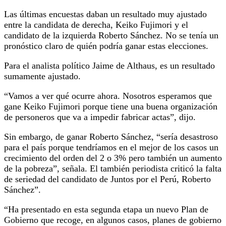
Las últimas encuestas daban un resultado muy ajustado
entre la candidata de derecha, Keiko Fujimori y el
candidato de la izquierda Roberto Sánchez. No se tenía un
pronóstico claro de quién podría ganar estas elecciones.
Para el analista político Jaime de Althaus, es un resultado
sumamente ajustado.
“Vamos a ver qué ocurre ahora. Nosotros esperamos que
gane Keiko Fujimori porque tiene una buena organización
de personeros que va a impedir fabricar actas”, dijo.
Sin embargo, de ganar Roberto Sánchez, “sería desastroso
para el país porque tendríamos en el mejor de los casos un
crecimiento del orden del 2 o 3% pero también un aumento
de la pobreza”, señala. El también periodista criticó la falta
de seriedad del candidato de Juntos por el Perú, Roberto
Sánchez”.
“Ha presentado en esta segunda etapa un nuevo Plan de
Gobierno que recoge, en algunos casos, planes de gobierno