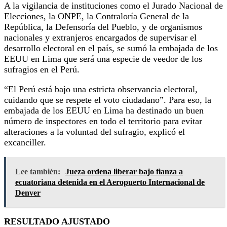
A la vigilancia de instituciones como el Jurado Nacional de
Elecciones, la ONPE, la Contraloría General de la
República, la Defensoría del Pueblo, y de organismos
nacionales y extranjeros encargados de supervisar el
desarrollo electoral en el país, se sumó la embajada de los
EEUU en Lima que será una especie de veedor de los
sufragios en el Perú.
“El Perú está bajo una estricta observancia electoral,
cuidando que se respete el voto ciudadano”. Para eso, la
embajada de los EEUU en Lima ha destinado un buen
número de inspectores en todo el territorio para evitar
alteraciones a la voluntad del sufragio, explicó el
excanciller.
Lee también:
Jueza ordena liberar bajo fianza a
ecuatoriana detenida en el Aeropuerto Internacional de
Denver
RESULTADO AJUSTADO