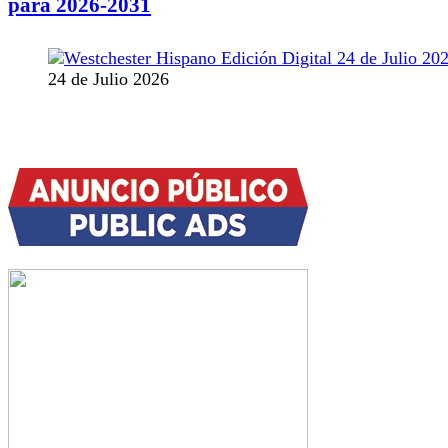
para 2026-2031
24 de Julio 2026