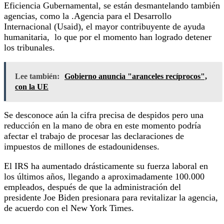
Eficiencia Gubernamental, se están desmantelando también
agencias, como la .Agencia para el Desarrollo
Internacional (Usaid), el mayor contribuyente de ayuda
humanitaria, lo que por el momento han logrado detener
los tribunales.
Lee también:
Gobierno anuncia "aranceles recíprocos",
con la UE
Se desconoce aún la cifra precisa de despidos pero una
reducción en la mano de obra en este momento podría
afectar el trabajo de procesar las declaraciones de
impuestos de millones de estadounidenses.
El IRS ha aumentado drásticamente su fuerza laboral en
los últimos años, llegando a aproximadamente 100.000
empleados, después de que la administración del
presidente Joe Biden presionara para revitalizar la agencia,
de acuerdo con el New York Times.