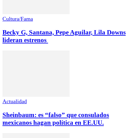
Cultura/Fama
Becky G, Santana, Pepe Aguilar, Lila Downs
lideran estrenos
Actualidad
Sheinbaum: es “falso” que consulados
mexicanos hagan política en EE.UU.