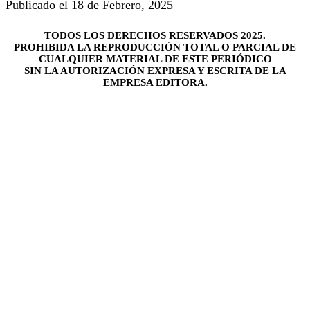
Publicado el 18 de Febrero, 2025
TODOS LOS DERECHOS RESERVADOS 2025.
PROHIBIDA LA REPRODUCCIÓN TOTAL O PARCIAL DE
CUALQUIER MATERIAL DE ESTE PERIÓDICO
SIN LA AUTORIZACIÓN EXPRESA Y ESCRITA DE LA
EMPRESA EDITORA.