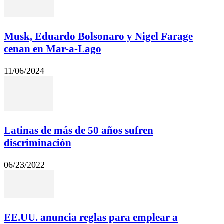
Musk, Eduardo Bolsonaro y Nigel Farage
cenan en Mar-a-Lago
11/06/2024
Latinas de más de 50 años sufren
discriminación
06/23/2022
EE.UU. anuncia reglas para emplear a