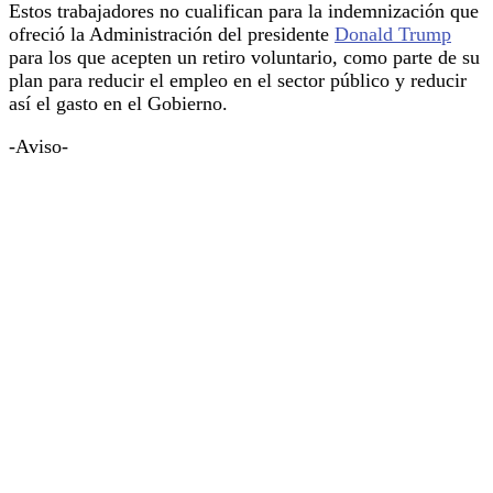
Estos trabajadores no cualifican para la indemnización que
ofreció la Administración del presidente
Donald Trump
para los que acepten un retiro voluntario, como parte de su
plan para reducir el empleo en el sector público y reducir
así el gasto en el Gobierno.
-Aviso-