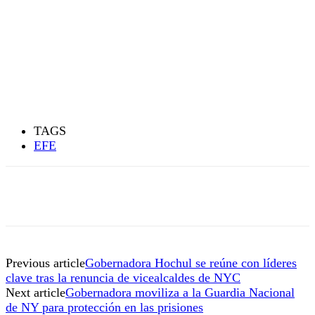
TAGS
EFE
Previous article
Gobernadora Hochul se reúne con líderes
clave tras la renuncia de vicealcaldes de NYC
Next article
Gobernadora moviliza a la Guardia Nacional
de NY para protección en las prisiones