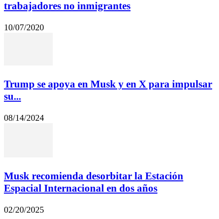
trabajadores no inmigrantes
10/07/2020
Trump se apoya en Musk y en X para impulsar
su...
08/14/2024
Musk recomienda desorbitar la Estación
Espacial Internacional en dos años
02/20/2025