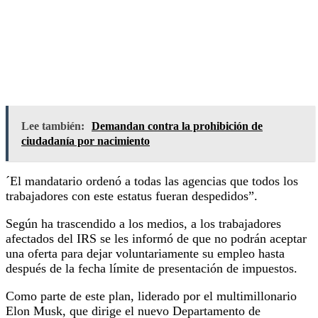
Lee también:
Demandan contra la prohibición de
ciudadanía por nacimiento
´El mandatario ordenó a todas las agencias que todos los
trabajadores con este estatus fueran despedidos”.
Según ha trascendido a los medios, a los trabajadores
afectados del IRS se les informó de que no podrán aceptar
una oferta para dejar voluntariamente su empleo hasta
después de la fecha límite de presentación de impuestos.
Como parte de este plan, liderado por el multimillonario
Elon Musk, que dirige el nuevo Departamento de