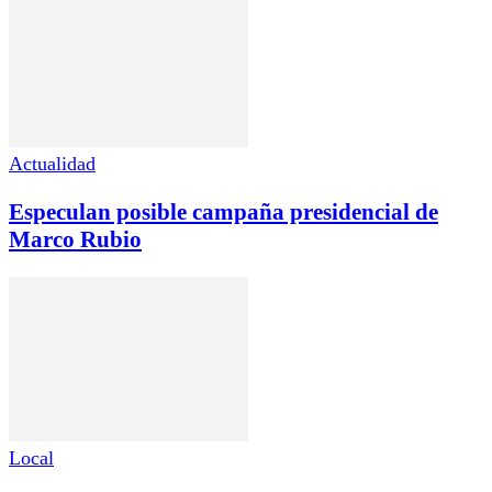
Actualidad
Especulan posible campaña presidencial de
Marco Rubio
Local