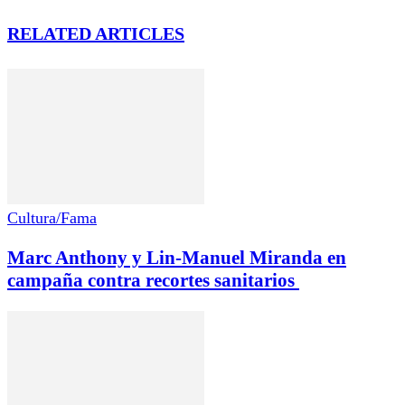
RELATED ARTICLES
Cultura/Fama
Marc Anthony y Lin-Manuel Miranda en
campaña contra recortes sanitarios