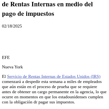
de Rentas Internas en medio del
pago de impuestos
02/18/2025
EFE
Nueva York
El
Servicio de Rentas Internas de Estados Unidos (IRS)
comenzará a despedir esta semana a miles de empleados
que aún están en el proceso de prueba que se requiere
antes de obtener un cargo permanente en la agencia, lo que
ocurre en momentos en que los estadounidenses cumplen
con la obligación dr pagar sus impuestos.