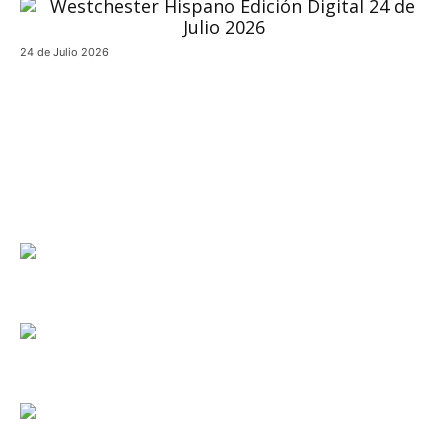
24 de Julio 2026