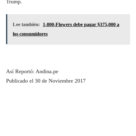
Trump.
Lee también:
1-800-Flowers debe pagar $375,000 a
los consumidores
Así Reportó: Andina.pe
Publicado el 30 de Noviembre 2017