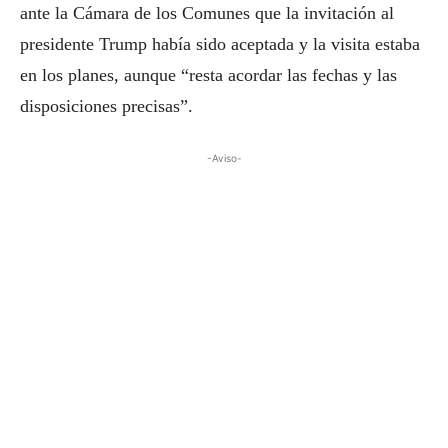
ante la Cámara de los Comunes que la invitación al
presidente Trump había sido aceptada y la visita estaba
en los planes, aunque “resta acordar las fechas y las
disposiciones precisas”.
-Aviso-