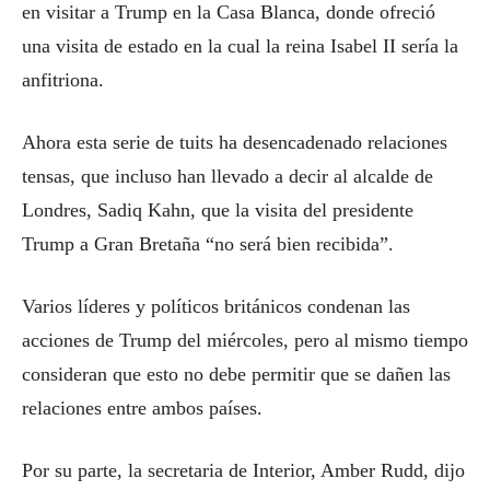
en visitar a Trump en la Casa Blanca, donde ofreció
una visita de estado en la cual la reina Isabel II sería la
anfitriona.
Ahora esta serie de tuits ha desencadenado relaciones
tensas, que incluso han llevado a decir al alcalde de
Londres, Sadiq Kahn, que la visita del presidente
Trump a Gran Bretaña “no será bien recibida”.
Varios líderes y políticos británicos condenan las
acciones de Trump del miércoles, pero al mismo tiempo
consideran que esto no debe permitir que se dañen las
relaciones entre ambos países.
Por su parte, la secretaria de Interior, Amber Rudd, dijo