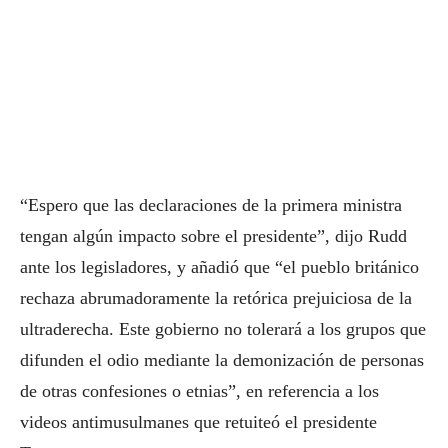
“Espero que las declaraciones de la primera ministra
tengan algún impacto sobre el presidente”, dijo Rudd
ante los legisladores, y añadió que “el pueblo británico
rechaza abrumadoramente la retórica prejuiciosa de la
ultraderecha. Este gobierno no tolerará a los grupos que
difunden el odio mediante la demonización de personas
de otras confesiones o etnias”, en referencia a los
videos antimusulmanes que retuiteó el presidente