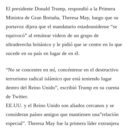
El presidente Donald Trump, respondió a la Primera
Ministra de Gran Bretaña, Theresa May, luego que su
portavoz dijera que el mandatario estadounidense “se
equivocó” al retuitear videos de un grupo de
ultraderecha británico y le pidió que se centre en lo que
sucede en su país en lugar de en él.
“No se concentre en mí, concéntrese en el destructivo
terrorismo radical islámico que está teniendo lugar
dentro del Reino Unido”, escribió Trump en su cuenta
de Twitter.
EE.UU. y el Reino Unido son aliados cercanos y se
consideran países amigos que mantienen una”relación
especial”. Theresa May fue la primera líder extranjera