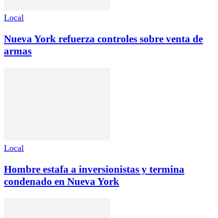
Local
Nueva York refuerza controles sobre venta de
armas
Local
Hombre estafa a inversionistas y termina
condenado en Nueva York