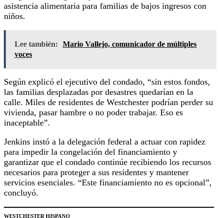
asistencia alimentaria para familias de bajos ingresos con
niños.
Lee también:
Mario Vallejo, comunicador de múltiples
voces
Según explicó el ejecutivo del condado, “sin estos fondos,
las familias desplazadas por desastres quedarían en la
calle. Miles de residentes de Westchester podrían perder su
vivienda, pasar hambre o no poder trabajar. Eso es
inaceptable”.
Jenkins instó a la delegación federal a actuar con rapidez
para impedir la congelación del financiamiento y
garantizar que el condado continúe recibiendo los recursos
necesarios para proteger a sus residentes y mantener
servicios esenciales. “Este financiamiento no es opcional”,
concluyó.
WESTCHESTER HISPANO