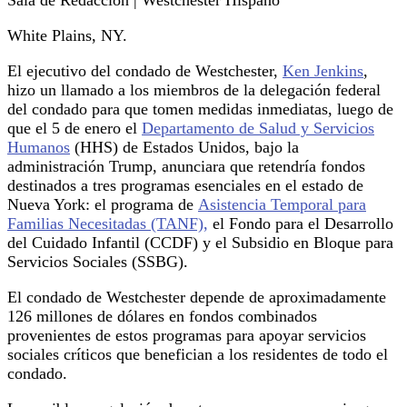
White Plains, NY.
El ejecutivo del condado de Westchester,
Ken Jenkins
,
hizo un llamado a los miembros de la delegación federal
del condado para que tomen medidas inmediatas, luego de
que el 5 de enero el
Departamento de Salud y Servicios
Humanos
(HHS) de Estados Unidos, bajo la
administración Trump, anunciara que retendría fondos
destinados a tres programas esenciales en el estado de
Nueva York: el programa de
Asistencia Temporal para
Familias Necesitadas (TANF),
el Fondo para el Desarrollo
del Cuidado Infantil (CCDF) y el Subsidio en Bloque para
Servicios Sociales (SSBG).
El condado de Westchester depende de aproximadamente
126 millones de dólares en fondos combinados
provenientes de estos programas para apoyar servicios
sociales críticos que benefician a los residentes de todo el
condado.