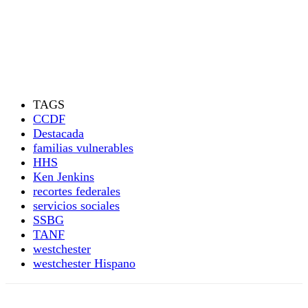
TAGS
CCDF
Destacada
familias vulnerables
HHS
Ken Jenkins
recortes federales
servicios sociales
SSBG
TANF
westchester
westchester Hispano