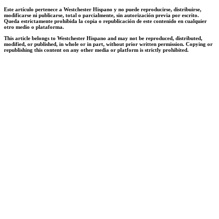
Este artículo pertenece a Westchester Hispano y no puede reproducirse, distribuirse,
modificarse ni publicarse, total o parcialmente, sin autorización previa por escrito.
Queda estrictamente prohibida la copia o republicación de este contenido en cualquier
otro medio o plataforma.
This article belongs to Westchester Hispano and may not be reproduced, distributed,
modified, or published, in whole or in part, without prior written permission. Copying or
republishing this content on any other media or platform is strictly prohibited.