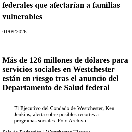
federales que afectarían a familias
vulnerables
01/09/2026
Más de 126 millones de dólares para
servicios sociales en Westchester
están en riesgo tras el anuncio del
Departamento de Salud federal
El Ejecutivo del Condado de Westchester, Ken
Jenkins, alerta sobre posibles recortes a
programas sociales. Foto Archivo
Sala de Redacción | Westchester Hispano