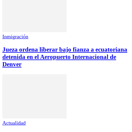
Inmigración
Jueza ordena liberar bajo fianza a ecuatoriana
detenida en el Aeropuerto Internacional de
Denver
Actualidad