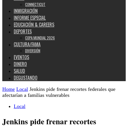
CONNECTICUT
INMIGRACIÓN
INFORME ESPECIAL
EDUCACIÓN & CAREERS
DEPORTES
COPA MUNDIAL 2026
CULTURA/FAMA
DIVERSIÓN
EVENTOS
DINERO
SALUD
DEGUSTANDO
Home
Local
Jenkins pide frenar recortes federales que
afectarían a familias vulnerables
Local
Jenkins pide frenar recortes