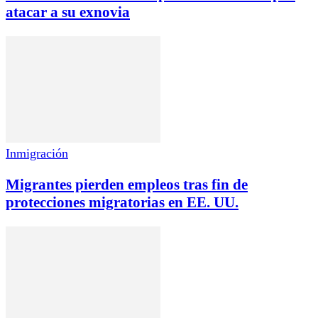
atacar a su exnovia
Inmigración
Migrantes pierden empleos tras fin de
protecciones migratorias en EE. UU.