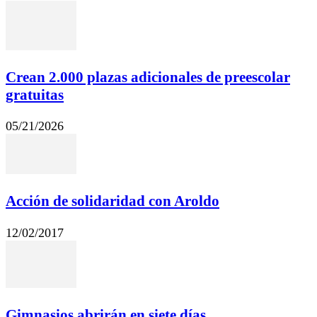
Crean 2.000 plazas adicionales de preescolar
gratuitas
05/21/2026
Acción de solidaridad con Aroldo
12/02/2017
Gimnasios abrirán en siete días