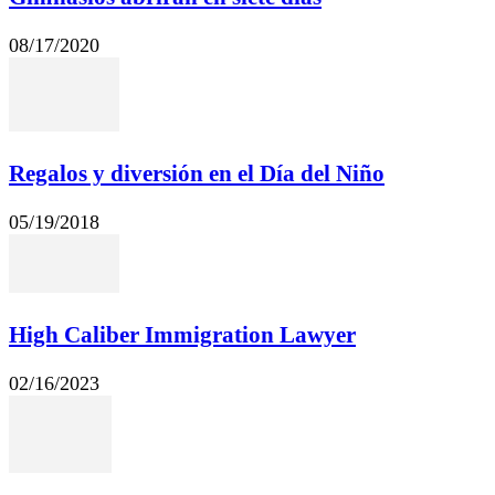
08/17/2020
Regalos y diversión en el Día del Niño
05/19/2018
High Caliber Immigration Lawyer
02/16/2023