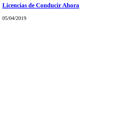
Licencias de Conducir Ahora
05/04/2019