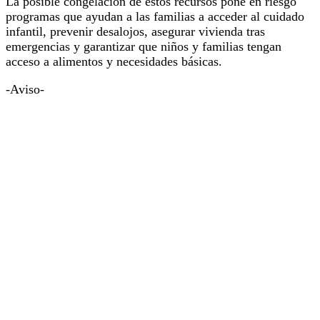
La posible congelación de estos recursos pone en riesgo
programas que ayudan a las familias a acceder al cuidado
infantil, prevenir desalojos, asegurar vivienda tras
emergencias y garantizar que niños y familias tengan
acceso a alimentos y necesidades básicas.
-Aviso-