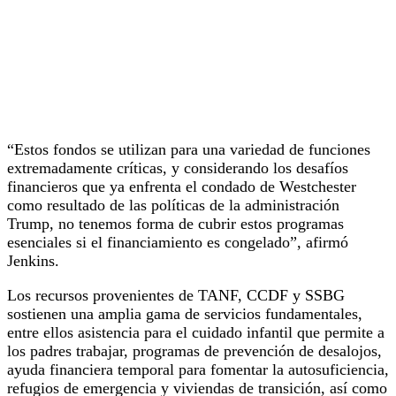
“Estos fondos se utilizan para una variedad de funciones
extremadamente críticas, y considerando los desafíos
financieros que ya enfrenta el condado de Westchester
como resultado de las políticas de la administración
Trump, no tenemos forma de cubrir estos programas
esenciales si el financiamiento es congelado”, afirmó
Jenkins.
Los recursos provenientes de TANF, CCDF y SSBG
sostienen una amplia gama de servicios fundamentales,
entre ellos asistencia para el cuidado infantil que permite a
los padres trabajar, programas de prevención de desalojos,
ayuda financiera temporal para fomentar la autosuficiencia,
refugios de emergencia y viviendas de transición, así como