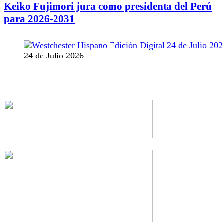
Keiko Fujimori jura como presidenta del Perú
para 2026-2031
24 de Julio 2026