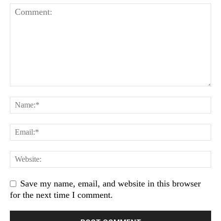
Save my name, email, and website in this browser
for the next time I comment.