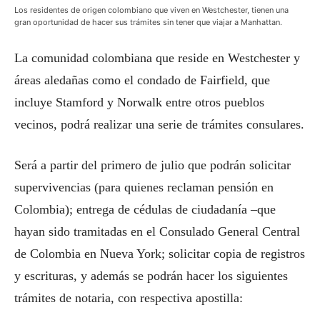
Los residentes de origen colombiano que viven en Westchester, tienen una
gran oportunidad de hacer sus trámites sin tener que viajar a Manhattan.
La comunidad colombiana que reside en Westchester y
áreas aledañas como el condado de Fairfield, que
incluye Stamford y Norwalk entre otros pueblos
vecinos, podrá realizar una serie de trámites consulares.
Será a partir del primero de julio que podrán solicitar
supervivencias (para quienes reclaman pensión en
Colombia); entrega de cédulas de ciudadanía –que
hayan sido tramitadas en el Consulado General Central
de Colombia en Nueva York; solicitar copia de registros
y escrituras, y además se podrán hacer los siguientes
trámites de notaria, con respectiva apostilla: