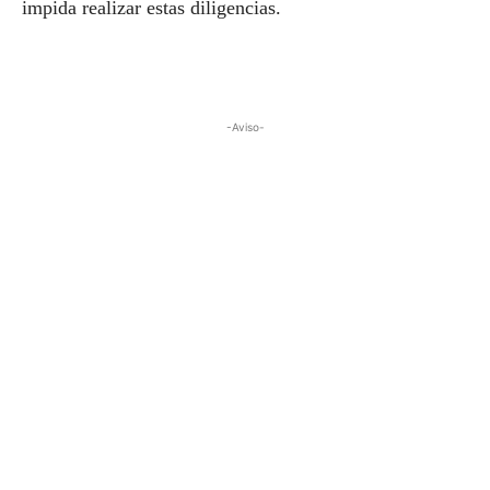
impida realizar estas diligencias.
-Aviso-