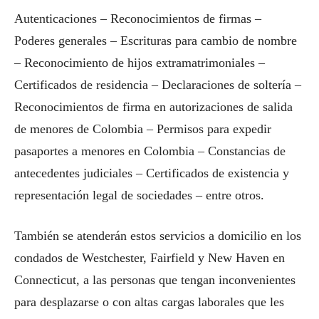
Autenticaciones – Reconocimientos de firmas –
Poderes generales – Escrituras para cambio de nombre
– Reconocimiento de hijos extramatrimoniales –
Certificados de residencia – Declaraciones de soltería –
Reconocimientos de firma en autorizaciones de salida
de menores de Colombia – Permisos para expedir
pasaportes a menores en Colombia – Constancias de
antecedentes judiciales – Certificados de existencia y
representación legal de sociedades – entre otros.
También se atenderán estos servicios a domicilio en los
condados de Westchester, Fairfield y New Haven en
Connecticut, a las personas que tengan inconvenientes
para desplazarse o con altas cargas laborales que les