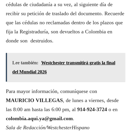
cédulas de ciudadanía a su vez, al siguiente día de
recibir su petición de traslado del documento. Recuerde
que las cédulas no reclamadas dentro de los plazos que
fija la Registraduría, son devueltos a Colombia en
donde son destruidos.
Lee también:
Westchester transmitirá gratis la final
del Mundial 2026
Para mayor información, comuníquese con
MAURICIO VILLEGAS
, de lunes a viernes, desde
las 8:00 am hasta las 6:00 pm, al
914-924-3724
o en
colombia.aqui.ya@gmail.com
.
Sala de Redacción/WestchesterHispano