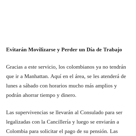
Evitarán Movilizarse y Perder un Día de Trabajo
Gracias a este servicio, los colombianos ya no tendrán
que ir a Manhattan. Aquí en el área, se les atenderá de
lunes a sábado con horarios mucho más amplios y
podrán ahorrar tiempo y dinero.
Las supervivencias se llevarán al Consulado para ser
legalizadas con la Cancillería y luego se enviarán a
Colombia para solicitar el pago de su pensión. Las