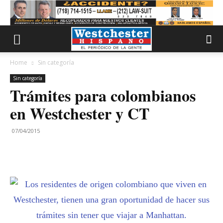
Home
Sin categoría
Sin categoría
Trámites para colombianos
en Westchester y CT
07/04/2015