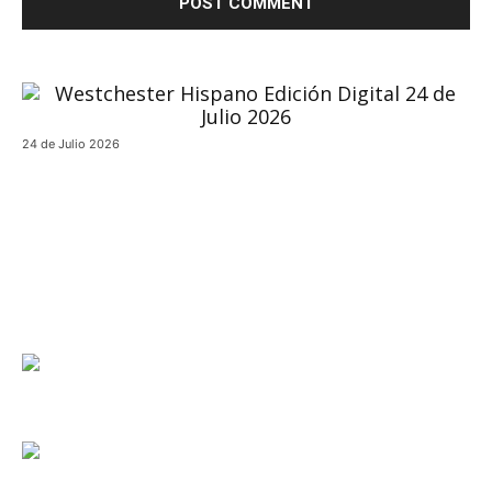
24 de Julio 2026