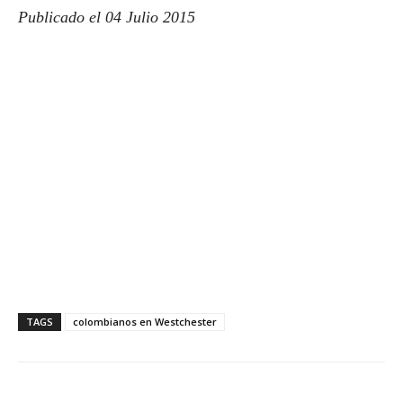
Publicado el 04 Julio 2015
TAGS
colombianos en Westchester