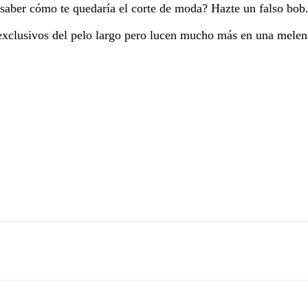
es saber cómo te quedaría el corte de moda? Hazte un falso bob
 exclusivos del pelo largo pero lucen mucho más en una melen