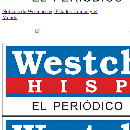
Noticias de Westchester, Estados Unidos y el
Mundo