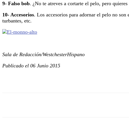
9- Falso bob
. ¿No te atreves a cortarte el pelo, pero quier
10- Accesorios
. Los accesorios para adornar el pelo no son
turbantes, etc.
Sala de Redacción/WestchesterHispano
Publicado el 06 Junio 2015