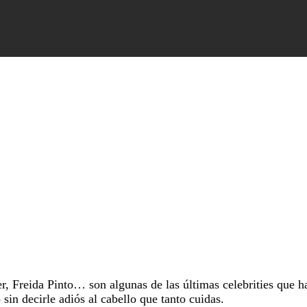
, Freida Pinto… son algunas de las últimas celebrities que han 
sin decirle adiós al cabello que tanto cuidas.