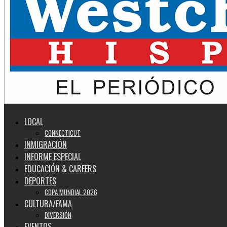
LOCAL
CONNECTICUT
INMIGRACIÓN
INFORME ESPECIAL
EDUCACIÓN & CAREERS
DEPORTES
COPA MUNDIAL 2026
CULTURA/FAMA
DIVERSIÓN
EVENTOS