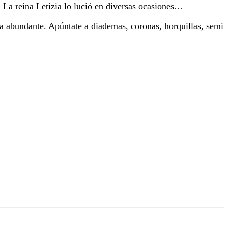
. La reina Letizia lo lució en diversas ocasiones…
a abundante. Apúntate a diademas, coronas, horquillas, semi