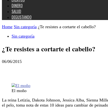
DINERO
SALUD
DEGUSTANDO
Home
Sin categoría
¿Te resistes a cortarte el cabello?
Sin categoría
¿Te resistes a cortarte el cabello?
06/06/2015
El moño
La reina Letizia, Dakota Johnson, Jessica Alba, Sienna Miller
el pelo, toma nota de estas 10 ideas para cambiar de peinado 