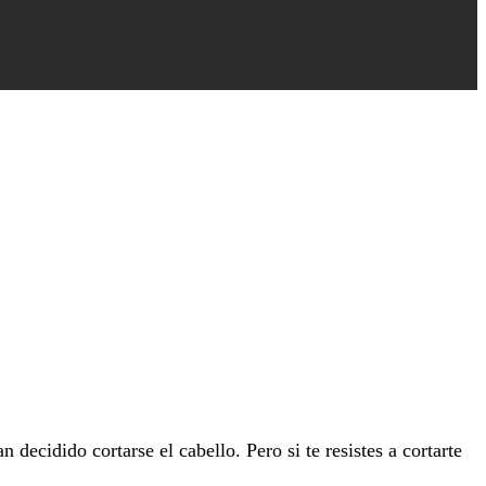
decidido cortarse el cabello. Pero si te resistes a cortarte