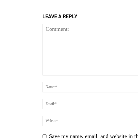
LEAVE A REPLY
Save my name, email, and website in th