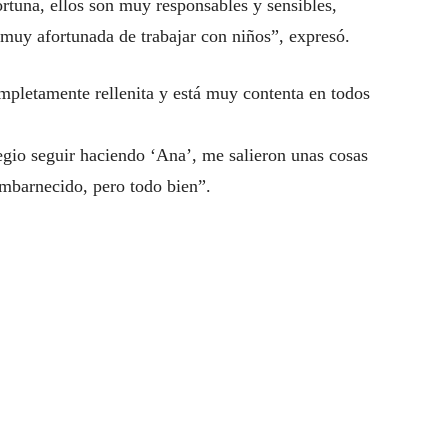
rtuna, ellos son muy responsables y sensibles,
muy afortunada de trabajar con niños”, expresó.
ompletamente rellenita y está muy contenta en todos
egio seguir haciendo ‘Ana’, me salieron unas cosas
mbarnecido, pero todo bien”.