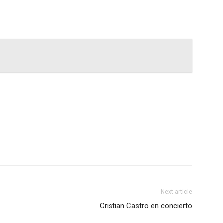
Next article
Cristian Castro en concierto