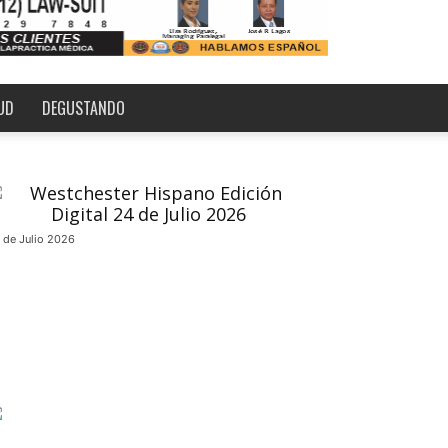
UD
DEGUSTANDO
 de Julio 2026