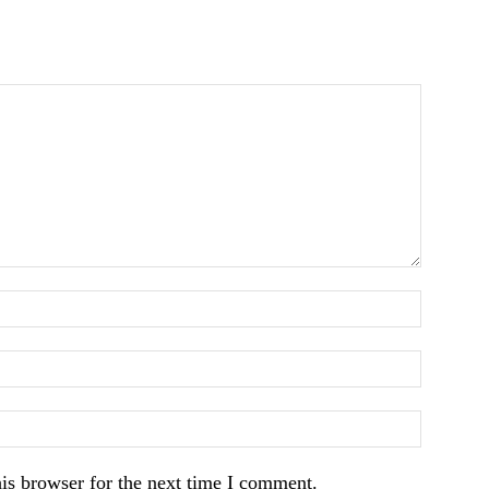
is browser for the next time I comment.