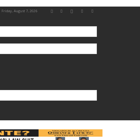
Friday, August 7, 2026