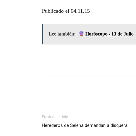
Publicado el 04.11.15
Lee también:
Horóscopo - 13 de Julio
Previous article
Herederos de Selena demandan a disquera