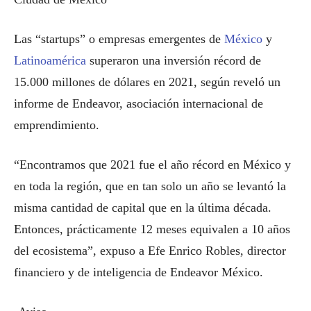
Las “startups” o empresas emergentes de
México
y
Latinoamérica
superaron una inversión récord de
15.000 millones de dólares en 2021, según reveló un
informe de Endeavor, asociación internacional de
emprendimiento.
“Encontramos que 2021 fue el año récord en México y
en toda la región, que en tan solo un año se levantó la
misma cantidad de capital que en la última década.
Entonces, prácticamente 12 meses equivalen a 10 años
del ecosistema”, expuso a Efe Enrico Robles, director
financiero y de inteligencia de Endeavor México.