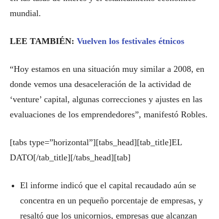
mundial.
LEE TAMBIÉN:
Vuelven los festivales étnicos
“Hoy estamos en una situación muy similar a 2008, en
donde vemos una desaceleración de la actividad de
‘venture’ capital, algunas correcciones y ajustes en las
evaluaciones de los emprendedores”, manifestó Robles.
[tabs type=”horizontal”][tabs_head][tab_title]EL
DATO[/tab_title][/tabs_head][tab]
El informe indicó que el capital recaudado aún se
concentra en un pequeño porcentaje de empresas, y
resaltó que los unicornios, empresas que alcanzan