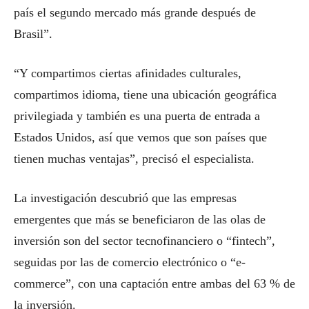
país el segundo mercado más grande después de
Brasil”.
“Y compartimos ciertas afinidades culturales,
compartimos idioma, tiene una ubicación geográfica
privilegiada y también es una puerta de entrada a
Estados Unidos, así que vemos que son países que
tienen muchas ventajas”, precisó el especialista.
La investigación descubrió que las empresas
emergentes que más se beneficiaron de las olas de
inversión son del sector tecnofinanciero o “fintech”,
seguidas por las de comercio electrónico o “e-
commerce”, con una captación entre ambas del 63 % de
la inversión.