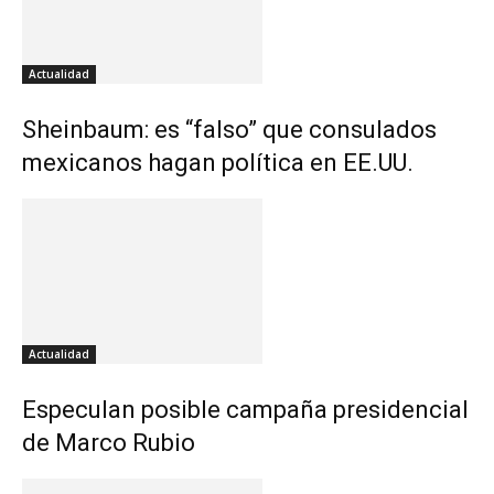
Actualidad
Sheinbaum: es “falso” que consulados
mexicanos hagan política en EE.UU.
Actualidad
Especulan posible campaña presidencial
de Marco Rubio