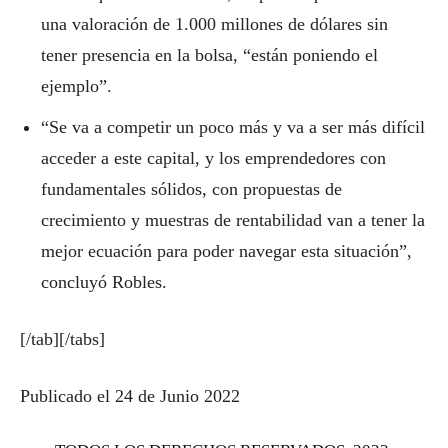
una valoración de 1.000 millones de dólares sin
tener presencia en la bolsa, “están poniendo el
ejemplo”.
“Se va a competir un poco más y va a ser más difícil
acceder a este capital, y los emprendedores con
fundamentales sólidos, con propuestas de
crecimiento y muestras de rentabilidad van a tener la
mejor ecuación para poder navegar esta situación”,
concluyó Robles.
[/tab][/tabs]
Publicado el 24 de Junio 2022