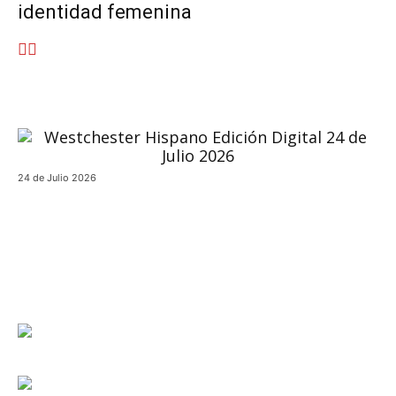
identidad femenina
24 de Julio 2026