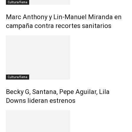
Cultura/Fama
Marc Anthony y Lin-Manuel Miranda en
campaña contra recortes sanitarios
Cultura/Fama
Becky G, Santana, Pepe Aguilar, Lila
Downs lideran estrenos