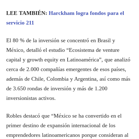
LEE TAMBIÉN:
Harckham logra fondos para el
servicio 211
El 80 % de la inversión se concentró en Brasil y
México, detalló el estudio “Ecosistema de venture
capital y growth equity en Latinoamérica”, que analizó
cerca de 2.000 compañías emergentes de esos países,
además de Chile, Colombia y Argentina, así como más
de 3.650 rondas de inversión y más de 1.200
inversionistas activos.
Robles destacó que “México se ha convertido en el
primer destino de expansión internacional de los
emprendedores latinoamericanos porque consideran al