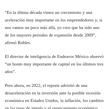
“En la última década vimos un crecimiento y una
aceleración muy importante en los emprendedores y, si
nos vamos un poco más allá, yo creo que ha sido uno
de los mayores periodos de expansión desde 2009”,
afirmó Robles.
El director de inteligencia de Endeavor México observó
“un boom muy importante de capital en los últimos tres
años”.
Pero ahora, en 2022, el reporte advirtió de una
desaceleración en la inversión ante la posible recesión
económica en Estados Unidos, la inflación, los cambios
en las tasas de interés y el estancamiento económico