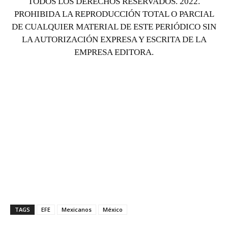
TODOS LOS DERECHOS RESERVADOS. 2022.
PROHIBIDA LA REPRODUCCIÓN TOTAL O PARCIAL
DE CUALQUIER MATERIAL DE ESTE PERIÓDICO SIN
LA AUTORIZACIÓN EXPRESA Y ESCRITA DE LA
EMPRESA EDITORA.
TAGS
EFE
Mexicanos
México