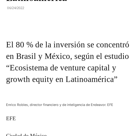
06/24/2022
El 80 % de la inversión se concentró
en Brasil y México, según el estudio
“Ecosistema de venture capital y
growth equity en Latinoamérica”
Enrico Robles, director financiero y de inteligencia de Endeavor. EFE
EFE
Ciudad de México