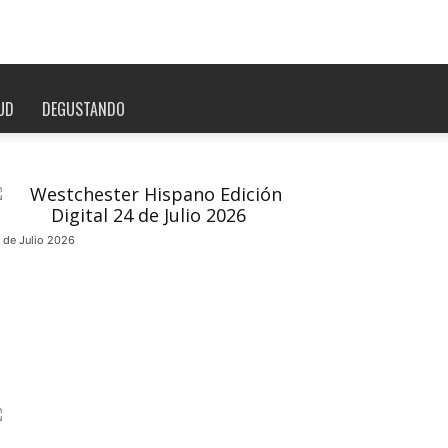
UD
DEGUSTANDO
 de Julio 2026