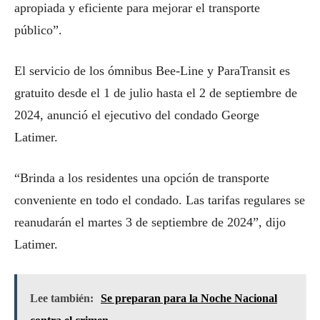
apropiada y eficiente para mejorar el transporte
público”.
El servicio de los ómnibus Bee-Line y ParaTransit es
gratuito desde el 1 de julio hasta el 2 de septiembre de
2024, anunció el ejecutivo del condado George
Latimer.
“Brinda a los residentes una opción de transporte
conveniente en todo el condado. Las tarifas regulares se
reanudarán el martes 3 de septiembre de 2024”, dijo
Latimer.
Lee también:
Se preparan para la Noche Nacional