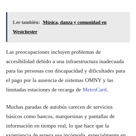
Lee también:
Música, danza y comunidad en
Westchester
Las preocupaciones incluyen problemas de
accesibilidad debido a una infraestructura inadecuada
para las personas con discapacidad y dificultades para
el pago por la ausencia de sistemas OMNY y las
limitadas estaciones de recarga de
MetroCard
.
Muchas paradas de autobús carecen de servicios
básicos como bancos, marquesinas y pantallas de
información en tiempo real, lo que hace que la
experiencia de espera sea incómoda, especialmente en