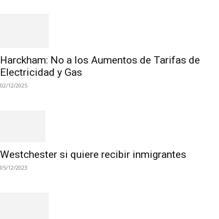
Harckham: No a los Aumentos de Tarifas de
Electricidad y Gas
02/12/2025
Westchester si quiere recibir inmigrantes
05/12/2023