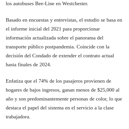
los autobuses Bee-Line en Westchester.
Basado en encuestas y entrevistas, el estudio se basa en
el informe inicial del 2021 para proporcionar
información actualizada sobre el panorama del
transporte público postpandemia. Coincide con la
decisión del Condado de extender el contrato actual
hasta finales de 2024.
Enfatiza que el 74% de los pasajeros provienen de
hogares de bajos ingresos, ganan menos de $25,000 al
año y son predominantemente personas de color, lo que
destaca el papel del sistema en el servicio a la clase
trabajadora.