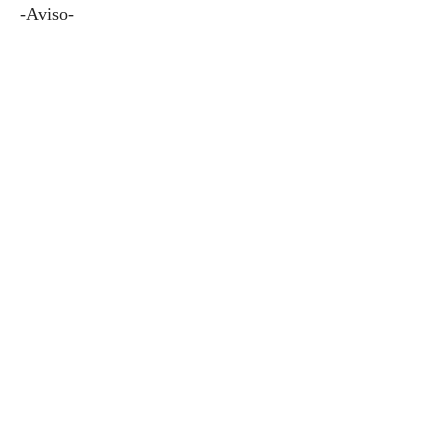
-Aviso-