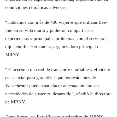
condiciones climáticas adversas.
“Hablamos con más de 400 viajeros que utilizan Bee-
line en su vida diaria y pudieron compartir sus
experiencias y principales problemas con el servicio”,
dijo Jennifer Hernandez, organizadora principal de
MRNY.
“El acceso a una red de transporte confiable y eficiente
es esencial para garantizar que los residentes de
Westchester puedan satisfacer adecuadamente sus
necesidades de sustento, desarrollo”, añadió la directora
de MRNY.
Doris Sorto, de Port Chester y miembro de MRNY,