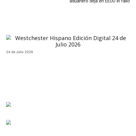
aduanero deja en EEUU el fallo
24 de Julio 2026