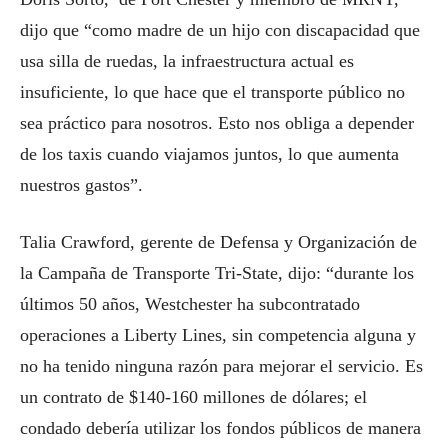
dijo que “como madre de un hijo con discapacidad que
usa silla de ruedas, la infraestructura actual es
insuficiente, lo que hace que el transporte público no
sea práctico para nosotros. Esto nos obliga a depender
de los taxis cuando viajamos juntos, lo que aumenta
nuestros gastos”.
Talia Crawford, gerente de Defensa y Organización de
la Campaña de Transporte Tri-State, dijo: “durante los
últimos 50 años, Westchester ha subcontratado
operaciones a Liberty Lines, sin competencia alguna y
no ha tenido ninguna razón para mejorar el servicio. Es
un contrato de $140-160 millones de dólares; el
condado debería utilizar los fondos públicos de manera