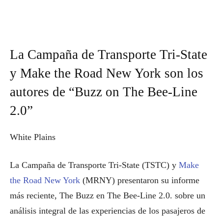
La Campaña de Transporte Tri-State
y Make the Road New York son los
autores de “Buzz on The Bee-Line
2.0”
White Plains
La Campaña de Transporte Tri-State (TSTC) y
Make
the Road New York
(MRNY) presentaron su informe
más reciente, The Buzz en The Bee-Line 2.0. sobre un
análisis integral de las experiencias de los pasajeros de