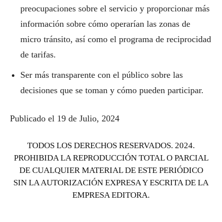
preocupaciones sobre el servicio y proporcionar más
información sobre cómo operarían las zonas de
micro tránsito, así como el programa de reciprocidad
de tarifas.
Ser más transparente con el público sobre las
decisiones que se toman y cómo pueden participar.
Publicado el 19 de Julio, 2024
TODOS LOS DERECHOS RESERVADOS. 2024.
PROHIBIDA LA REPRODUCCIÓN TOTAL O PARCIAL
DE CUALQUIER MATERIAL DE ESTE PERIÓDICO
SIN LA AUTORIZACIÓN EXPRESA Y ESCRITA DE LA
EMPRESA EDITORA.