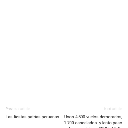
Previous article
Next article
Las fiestas patrias peruanas
Unos 4.500 vuelos demorados,
1.700 cancelados y lento paso