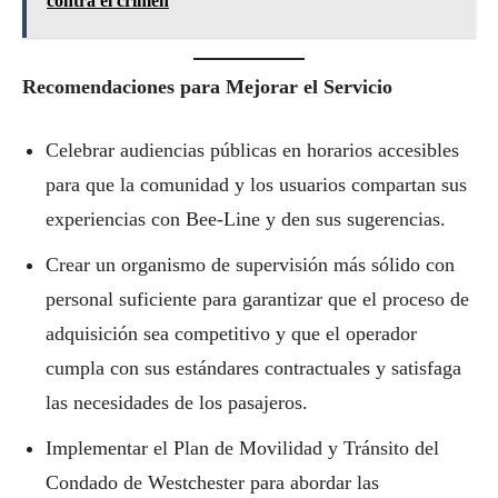
contra el crimen
Recomendaciones para Mejorar el Servicio
Celebrar audiencias públicas en horarios accesibles
para que la comunidad y los usuarios compartan sus
experiencias con Bee-Line y den sus sugerencias.
Crear un organismo de supervisión más sólido con
personal suficiente para garantizar que el proceso de
adquisición sea competitivo y que el operador
cumpla con sus estándares contractuales y satisfaga
las necesidades de los pasajeros.
Implementar el Plan de Movilidad y Tránsito del
Condado de Westchester para abordar las