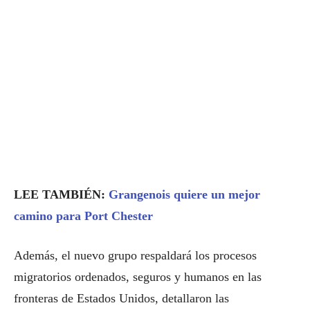
LEE TAMBIÉN:
Grangenois quiere un mejor
camino para Port Chester
Además, el nuevo grupo respaldará los procesos
migratorios ordenados, seguros y humanos en las
fronteras de Estados Unidos, detallaron las