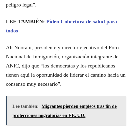
peligro legal”.
LEE TAMBIÉN:
Piden Cobertura de salud para
todos
Ali Noorani, presidente y director ejecutivo del Foro
Nacional de Inmigración, organización integrante de
ANIC, dijo que “los demócratas y los republicanos
tienen aquí la oportunidad de liderar el camino hacia un
consenso muy necesario”.
Lee también:
Migrantes pierden empleos tras fin de
protecciones migratorias en EE. UU.