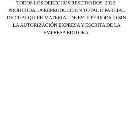
TODOS LOS DERECHOS RESERVADOS. 2022.
PROHIBIDA LA REPRODUCCIÓN TOTAL O PARCIAL
DE CUALQUIER MATERIAL DE ESTE PERIÓDICO SIN
LA AUTORIZACIÓN EXPRESA Y ESCRITA DE LA
EMPRESA EDITORA.