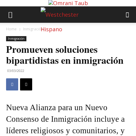
Home
Inmigración
Inmigración
Promueven soluciones
bipartidistas en inmigración
03/03/2022
Nueva Alianza para un Nuevo
Consenso de Inmigración incluye a
líderes religiosos y comunitarios, y