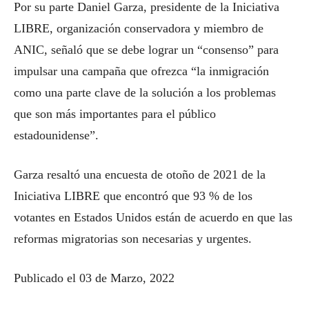
Por su parte Daniel Garza, presidente de la Iniciativa
LIBRE, organización conservadora y miembro de
ANIC, señaló que se debe lograr un “consenso” para
impulsar una campaña que ofrezca “la inmigración
como una parte clave de la solución a los problemas
que son más importantes para el público
estadounidense”.
Garza resaltó una encuesta de otoño de 2021 de la
Iniciativa LIBRE que encontró que 93 % de los
votantes en Estados Unidos están de acuerdo en que las
reformas migratorias son necesarias y urgentes.
Publicado el 03 de Marzo, 2022