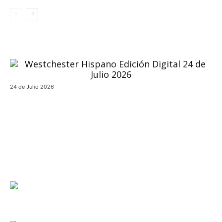
24 de Julio 2026