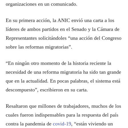
organizaciones en un comunicado.
En su primera acción, la ANIC envió una carta a los
líderes de ambos partidos en el Senado y la Cámara de
Representantes solicitándoles “una acción del Congreso
sobre las reformas migratorias”.
“En ningún otro momento de la historia reciente la
necesidad de una reforma migratoria ha sido tan grande
que en la actualidad. En pocas palabras, el sistema está
descompuesto”, escribieron en su carta.
Resaltaron que millones de trabajadores, muchos de los
cuales fueron indispensables para la respuesta del país
contra la pandemia de
covid-19
, “están viviendo un