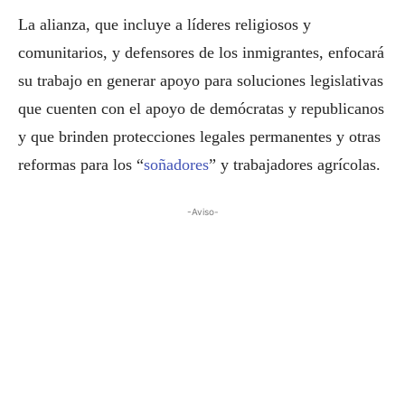
La alianza, que incluye a líderes religiosos y
comunitarios, y defensores de los inmigrantes, enfocará
su trabajo en generar apoyo para soluciones legislativas
que cuenten con el apoyo de demócratas y republicanos
y que brinden protecciones legales permanentes y otras
reformas para los “
soñadores
” y trabajadores agrícolas.
-Aviso-