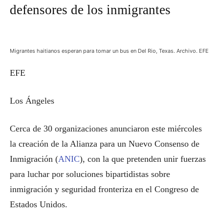
defensores de los inmigrantes
Migrantes haitianos esperan para tomar un bus en Del Rio, Texas. Archivo. EFE
EFE
Los Ángeles
Cerca de 30 organizaciones anunciaron este miércoles
la creación de la Alianza para un Nuevo Consenso de
Inmigración (
ANIC
), con la que pretenden unir fuerzas
para luchar por soluciones bipartidistas sobre
inmigración y seguridad fronteriza en el Congreso de
Estados Unidos.