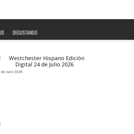
UD
DEGUSTANDO
 de Julio 2026