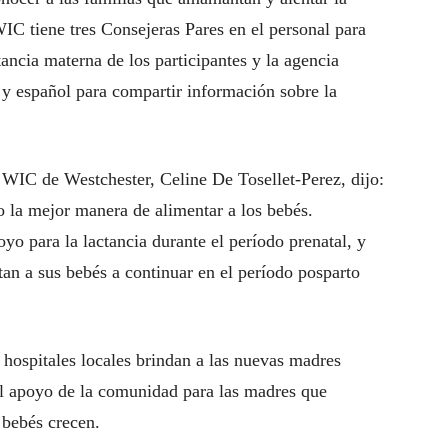
IC tiene tres Consejeras Pares en el personal para
tancia materna de los participantes y la agencia
 y español para compartir información sobre la
WIC de Westchester, Celine De Tosellet-Perez, dijo:
la mejor manera de alimentar a los bebés.
o para la lactancia durante el período prenatal, y
n a sus bebés a continuar en el período posparto
hospitales locales brindan a las nuevas madres
l apoyo de la comunidad para las madres que
bebés crecen.