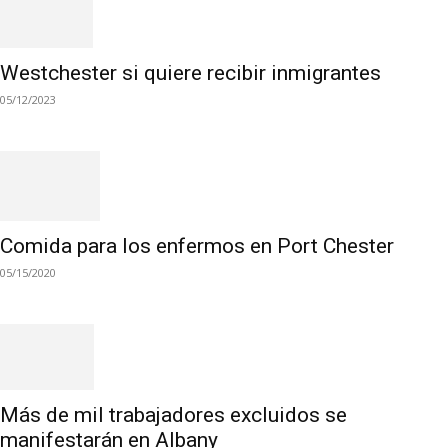
Westchester si quiere recibir inmigrantes
05/12/2023
Comida para los enfermos en Port Chester
05/15/2020
Más de mil trabajadores excluidos se
manifestarán en Albany