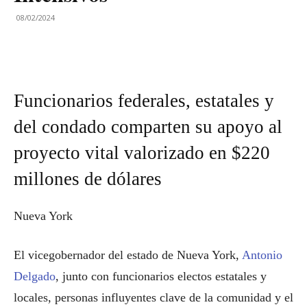
08/02/2024
Funcionarios federales, estatales y
del condado comparten su apoyo al
proyecto vital valorizado en $220
millones de dólares
Nueva York
El vicegobernador del estado de Nueva York,
Antonio
Delgado
, junto con funcionarios electos estatales y
locales, personas influyentes clave de la comunidad y el