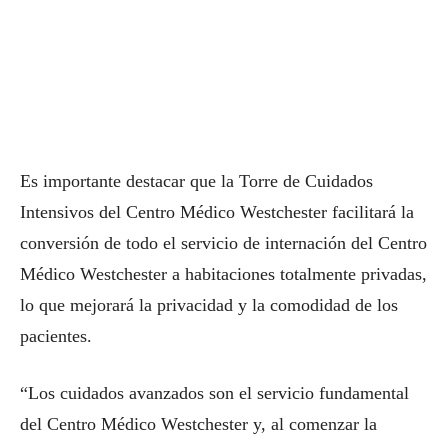
Es importante destacar que la Torre de Cuidados
Intensivos del Centro Médico Westchester facilitará la
conversión de todo el servicio de internación del Centro
Médico Westchester a habitaciones totalmente privadas,
lo que mejorará la privacidad y la comodidad de los
pacientes.
“Los cuidados avanzados son el servicio fundamental
del Centro Médico Westchester y, al comenzar la