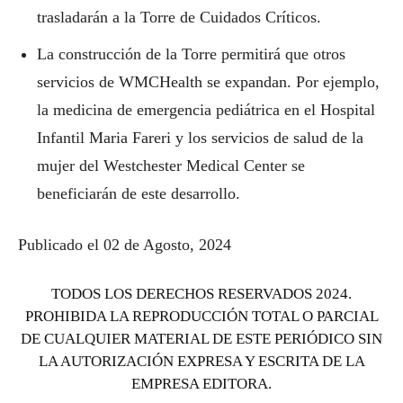
trasladarán a la Torre de Cuidados Críticos.
La construcción de la Torre permitirá que otros
servicios de WMCHealth se expandan. Por ejemplo,
la medicina de emergencia pediátrica en el Hospital
Infantil Maria Fareri y los servicios de salud de la
mujer del Westchester Medical Center se
beneficiarán de este desarrollo.
Publicado el 02 de Agosto, 2024
TODOS LOS DERECHOS RESERVADOS 2024.
PROHIBIDA LA REPRODUCCIÓN TOTAL O PARCIAL
DE CUALQUIER MATERIAL DE ESTE PERIÓDICO SIN
LA AUTORIZACIÓN EXPRESA Y ESCRITA DE LA
EMPRESA EDITORA.