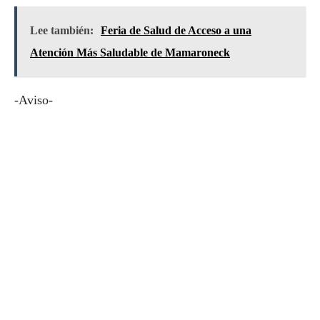
Lee también:
Feria de Salud de Acceso a una
Atención Más Saludable de Mamaroneck
-Aviso-