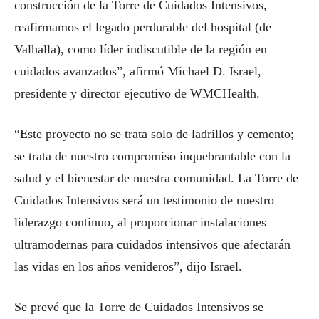
construcción de la Torre de Cuidados Intensivos,
reafirmamos el legado perdurable del hospital (de
Valhalla), como líder indiscutible de la región en
cuidados avanzados”, afirmó Michael D. Israel,
presidente y director ejecutivo de WMCHealth.
“Este proyecto no se trata solo de ladrillos y cemento;
se trata de nuestro compromiso inquebrantable con la
salud y el bienestar de nuestra comunidad. La Torre de
Cuidados Intensivos será un testimonio de nuestro
liderazgo continuo, al proporcionar instalaciones
ultramodernas para cuidados intensivos que afectarán
las vidas en los años venideros”, dijo Israel.
Se prevé que la Torre de Cuidados Intensivos se