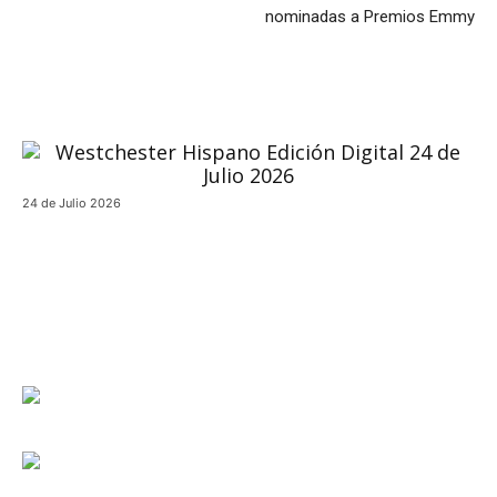
nominadas a Premios Emmy
24 de Julio 2026