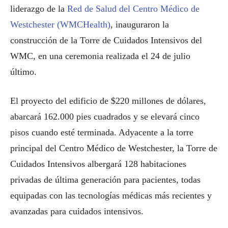
liderazgo de la
Red de Salud del Centro Médico de
Westchester (WMCHealth)
, inauguraron la
construcción de la Torre de Cuidados Intensivos del
WMC, en una ceremonia realizada el 24 de julio
último.
El proyecto del edificio de $220 millones de dólares,
abarcará 162.000 pies cuadrados y se elevará cinco
pisos cuando esté terminada. Adyacente a la torre
principal del Centro Médico de Westchester, la Torre de
Cuidados Intensivos albergará 128 habitaciones
privadas de última generación para pacientes, todas
equipadas con las tecnologías médicas más recientes y
avanzadas para cuidados intensivos.