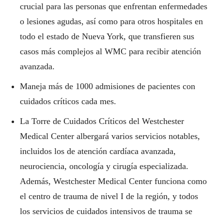
crucial para las personas que enfrentan enfermedades
o lesiones agudas, así como para otros hospitales en
todo el estado de Nueva York, que transfieren sus
casos más complejos al WMC para recibir atención
avanzada.
Maneja más de 1000 admisiones de pacientes con
cuidados críticos cada mes.
La Torre de Cuidados Críticos del Westchester
Medical Center albergará varios servicios notables,
incluidos los de atención cardíaca avanzada,
neurociencia, oncología y cirugía especializada.
Además, Westchester Medical Center funciona como
el centro de trauma de nivel I de la región, y todos
los servicios de cuidados intensivos de trauma se