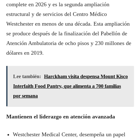
complete en 2026 y es la segunda ampliación
estructural y de servicios del Centro Médico
Westchester en menos de una década. Esta ampliación
se produce después de la finalización del Pabellón de
Atención Ambulatoria de ocho pisos y 230 millones de
dólares en 2019.
Lee también:
Harckham visita despensa Mount Kisco
Interfaith Food Pantry, que alimenta a 700 familias
por semana
Mantienen el liderazgo en atención avanzada
Westchester Medical Center, desempeña un papel