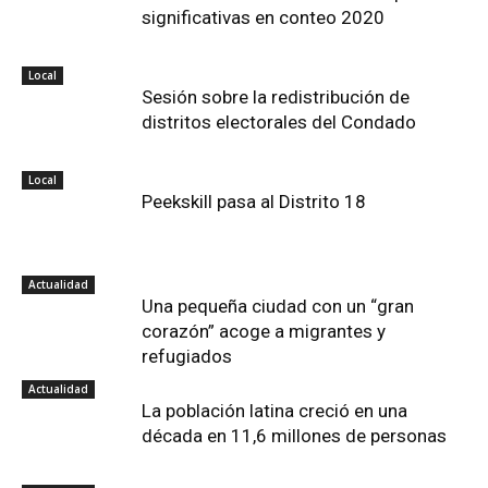
significativas en conteo 2020
Local
Sesión sobre la redistribución de
distritos electorales del Condado
Local
Peekskill pasa al Distrito 18
Actualidad
Una pequeña ciudad con un “gran
corazón” acoge a migrantes y
refugiados
Actualidad
La población latina creció en una
década en 11,6 millones de personas