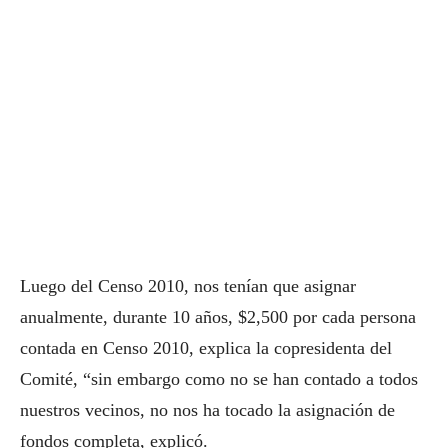
Luego del Censo 2010, nos tenían que asignar
anualmente, durante 10 años, $2,500 por cada persona
contada en Censo 2010, explica la copresidenta del
Comité, “sin embargo como no se han contado a todos
nuestros vecinos, no nos ha tocado la asignación de
fondos completa, explicó.