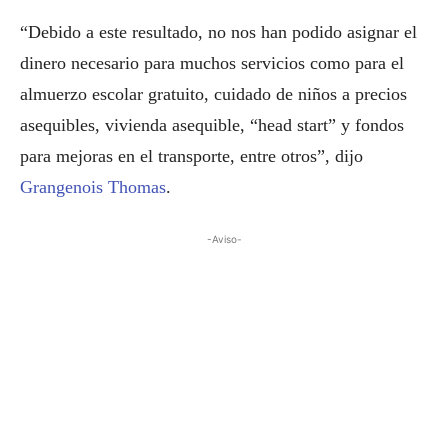
“Debido a este resultado, no nos han podido asignar el
dinero necesario para muchos servicios como para el
almuerzo escolar gratuito, cuidado de niños a precios
asequibles, vivienda asequible, “head start” y fondos
para mejoras en el transporte, entre otros”, dijo
Grangenois Thomas
.
-Aviso-