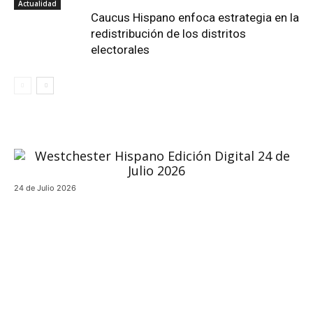
Actualidad
Caucus Hispano enfoca estrategia en la
redistribución de los distritos
electorales
24 de Julio 2026