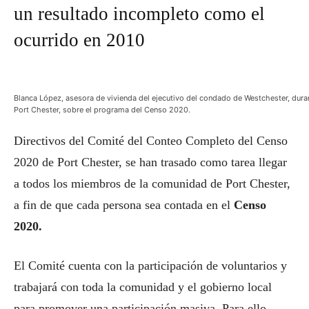
un resultado incompleto como el
ocurrido en 2010
Blanca López, asesora de vivienda del ejecutivo del condado de Westchester, dura
Port Chester, sobre el programa del Censo 2020.
Directivos del Comité del Conteo Completo del Censo
2020 de Port Chester, se han trasado como tarea llegar
a todos los miembros de la comunidad de Port Chester,
a fin de que cada persona sea contada en el
Censo
2020.
El Comité cuenta con la participación de voluntarios y
trabajará con toda la comunidad y el gobierno local
para promover una participación masiva. Para ello