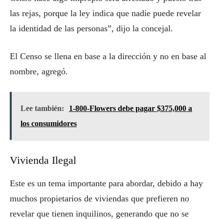
las rejas, porque la ley indica que nadie puede revelar
la identidad de las personas”, dijo la concejal.
El Censo se llena en base a la dirección y no en base al
nombre, agregó.
Lee también:
1-800-Flowers debe pagar $375,000 a
los consumidores
Vivienda Ilegal
Este es un tema importante para abordar, debido a hay
muchos propietarios de viviendas que prefieren no
revelar que tienen inquilinos, generando que no se