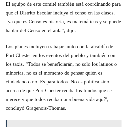
El equipo de este comité también está coordinando para
que el Distrito Escolar incluya el censo en las clases,
“ya que es Censo es historia, es matemáticas y se puede
hablar del Censo en el aula”, dijo.
Los planes incluyen trabajar junto con la alcaldía de
Port Chester en los eventos del pueblo y también con
los taxis. “Todos se beneficiarán, no solo los latinos o
minorías, no es el momento de pensar quién es
ciudadano o no. Es para todos. No es política sino
acerca de que Port Chester reciba los fundos que se
merece y que todos reciban una buena vida aquí”,
concluyó Gragenois-Thomas.