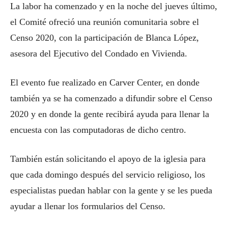
La labor ha comenzado y en la noche del jueves último,
el Comité ofreció una reunión comunitaria sobre el
Censo 2020, con la participación de Blanca López,
asesora del Ejecutivo del Condado en Vivienda.
El evento fue realizado en Carver Center, en donde
también ya se ha comenzado a difundir sobre el Censo
2020 y en donde la gente recibirá ayuda para llenar la
encuesta con las computadoras de dicho centro.
También están solicitando el apoyo de la iglesia para
que cada domingo después del servicio religioso, los
especialistas puedan hablar con la gente y se les pueda
ayudar a llenar los formularios del Censo.