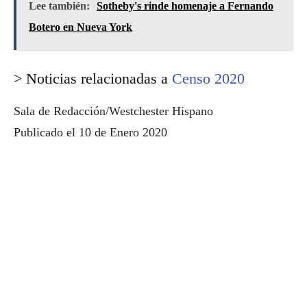
Lee también:
Sotheby's rinde homenaje a Fernando
Botero en Nueva York
> Noticias relacionadas a
Censo 2020
Sala de Redacción/Westchester Hispano
Publicado el 10 de Enero 2020