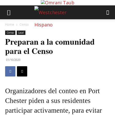
Home
Censo
Censo
Local
Preparan a la comunidad
para el Censo
01/10/2020
Organizadores del conteo en Port
Chester piden a sus residentes
participar activamente, para evitar