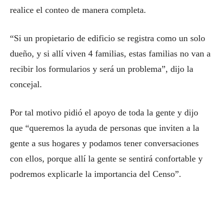
realice el conteo de manera completa.
“Si un propietario de edificio se registra como un solo
dueño, y si allí viven 4 familias, estas familias no van a
recibir los formularios y será un problema”, dijo la
concejal.
Por tal motivo pidió el apoyo de toda la gente y dijo
que “queremos la ayuda de personas que inviten a la
gente a sus hogares y podamos tener conversaciones
con ellos, porque allí la gente se sentirá confortable y
podremos explicarle la importancia del Censo”.