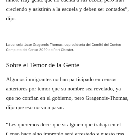
creciendo y asistirán a la escuela y deben ser contados”,
dijo.
La concejal Joan Gragenois Thomas, copresidenta del Comité del Conteo
Completo del Censo 2020 de Port Chester.
Sobre el Temor de la Gente
Algunos inmigrantes no han participado en censos
anteriores por temor que su nombre sea revelado, ya
que no confían en el gobierno, pero Gragenois-Thomas,
dijo que eso no va a pasar.
“Les queremos decir que si alguien que trabaja en el
Censo hace algo impropio será arrestado y puesto tras