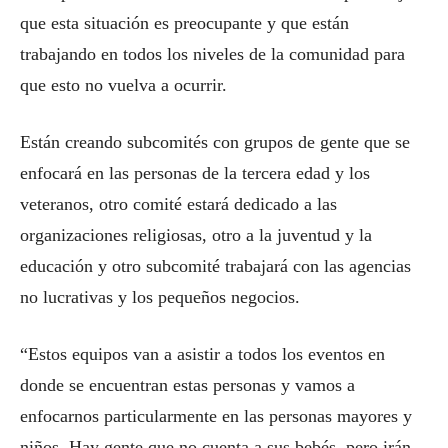
que esta situación es preocupante y que están
trabajando en todos los niveles de la comunidad para
que esto no vuelva a ocurrir.
Están creando subcomités con grupos de gente que se
enfocará en las personas de la tercera edad y los
veteranos, otro comité estará dedicado a las
organizaciones religiosas, otro a la juventud y la
educación y otro subcomité trabajará con las agencias
no lucrativas y los pequeños negocios.
“Estos equipos van a asistir a todos los eventos en
donde se encuentran estas personas y vamos a
enfocarnos particularmente en las personas mayores y
niños. Hay gente que no cuenta a sus bebés, pero irán