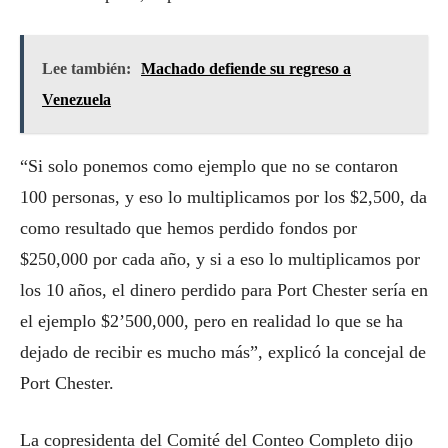
Lee también:
Machado defiende su regreso a
Venezuela
“Si solo ponemos como ejemplo que no se contaron
100 personas, y eso lo multiplicamos por los $2,500, da
como resultado que hemos perdido fondos por
$250,000 por cada año, y si a eso lo multiplicamos por
los 10 años, el dinero perdido para Port Chester sería en
el ejemplo $2’500,000, pero en realidad lo que se ha
dejado de recibir es mucho más”, explicó la concejal de
Port Chester.
La copresidenta del Comité del Conteo Completo dijo