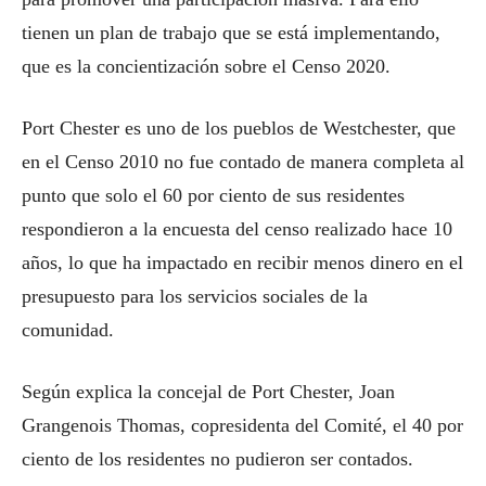
tienen un plan de trabajo que se está implementando,
que es la concientización sobre el Censo 2020.
Port Chester es uno de los pueblos de Westchester, que
en el Censo 2010 no fue contado de manera completa al
punto que solo el 60 por ciento de sus residentes
respondieron a la encuesta del censo realizado hace 10
años, lo que ha impactado en recibir menos dinero en el
presupuesto para los servicios sociales de la
comunidad.
Según explica la concejal de Port Chester, Joan
Grangenois Thomas, copresidenta del Comité, el 40 por
ciento de los residentes no pudieron ser contados.