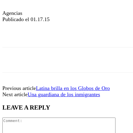
Agencias
Publicado el 01.17.15
Previous article
Latina brilla en los Globos de Oro
Next article
Una guardiana de los inmigrantes
LEAVE A REPLY