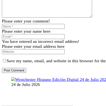
Please enter your comment!
Please enter your name here
You have entered an incorrect email address!
Please enter your email address here
Save my name, email, and website in this browser for th
24 de Julio 2026