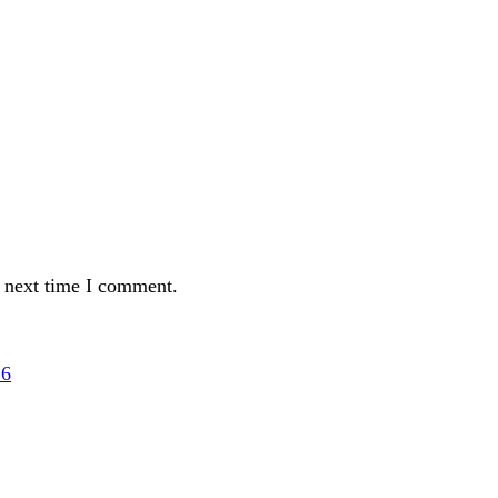
e next time I comment.