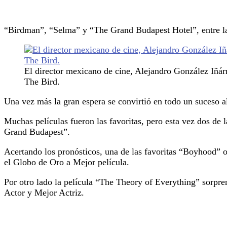
“Birdman”, “Selma” y “The Grand Budapest Hotel”, entre la
El director mexicano de cine, Alejandro González Iñárr
The Bird.
Una vez más la gran espera se convirtió en todo un suceso 
Muchas películas fueron las favoritas, pero esta vez dos d
Grand Budapest”.
Acertando los pronósticos, una de las favoritas “Boyhood” o
el Globo de Oro a Mejor película.
Por otro lado la película “The Theory of Everything” sorpre
Actor y Mejor Actriz.