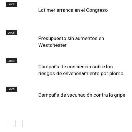
Local
Latimer arranca en el Congreso
Local
Presupuesto sin aumentos en
Westchester
Local
Campaña de conciencia sobre los
riesgos de envenenamiento por plomo
Local
Campaña de vacunación contra la gripe