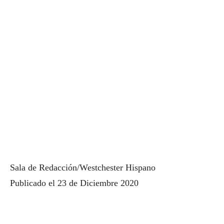
Sala de Redacción/Westchester Hispano
Publicado el 23 de Diciembre 2020