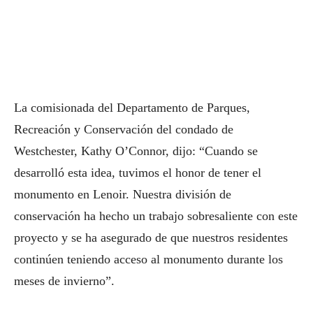
La comisionada del Departamento de Parques,
Recreación y Conservación del condado de
Westchester, Kathy O’Connor, dijo: “Cuando se
desarrolló esta idea, tuvimos el honor de tener el
monumento en Lenoir. Nuestra división de
conservación ha hecho un trabajo sobresaliente con este
proyecto y se ha asegurado de que nuestros residentes
continúen teniendo acceso al monumento durante los
meses de invierno”.