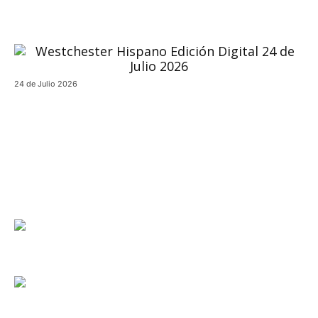
24 de Julio 2026