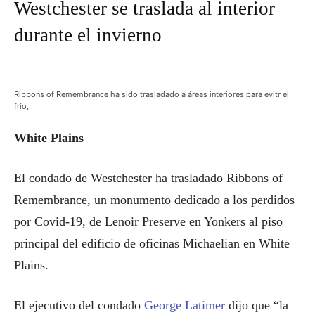
Westchester se traslada al interior
durante el invierno
Ribbons of Remembrance ha sido trasladado a áreas interiores para evitr el
frío,
White Plains
El condado de Westchester ha trasladado Ribbons of
Remembrance, un monumento dedicado a los perdidos
por Covid-19, de Lenoir Preserve en Yonkers al piso
principal del edificio de oficinas Michaelian en White
Plains.
El ejecutivo del condado
George Latimer
dijo que “la