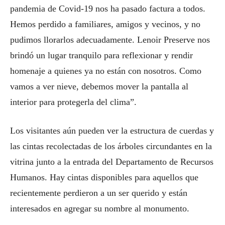
pandemia de Covid-19 nos ha pasado factura a todos.
Hemos perdido a familiares, amigos y vecinos, y no
pudimos llorarlos adecuadamente. Lenoir Preserve nos
brindó un lugar tranquilo para reflexionar y rendir
homenaje a quienes ya no están con nosotros. Como
vamos a ver nieve, debemos mover la pantalla al
interior para protegerla del clima”.
Los visitantes aún pueden ver la estructura de cuerdas y
las cintas recolectadas de los árboles circundantes en la
vitrina junto a la entrada del Departamento de Recursos
Humanos. Hay cintas disponibles para aquellos que
recientemente perdieron a un ser querido y están
interesados ​​en agregar su nombre al monumento.