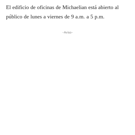
El edificio de oficinas de Michaelian está abierto al
público de lunes a viernes de 9 a.m. a 5 p.m.
-Aviso-