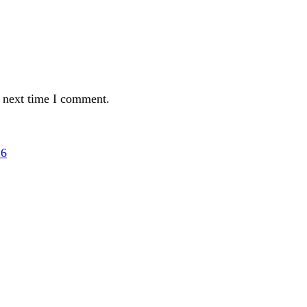
e next time I comment.