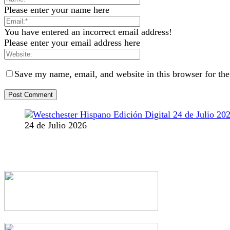
Please enter your name here
You have entered an incorrect email address!
Please enter your email address here
Save my name, email, and website in this browser for th
24 de Julio 2026