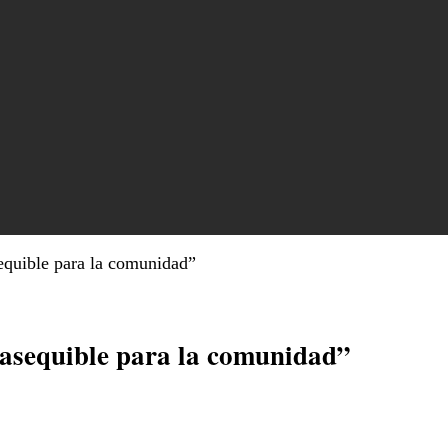
equible para la comunidad”
asequible para la comunidad”