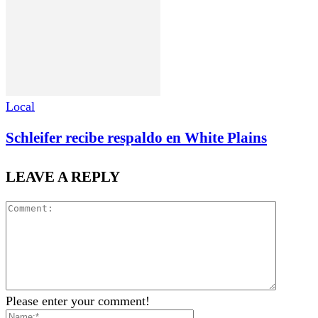
Local
Schleifer recibe respaldo en White Plains
LEAVE A REPLY
Please enter your comment!