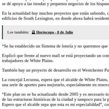
se dé apoyo a las tiendas y pequenos negocios de los hispano
En la actualidad hay muchos proyectos que están saliendo, c
edificios de South Lexington, en donde ahora habrá resident
Lee también:
🔮 Horóscopo - 8 de Julio
“Se ha establecido un Sistema de lotería y no queremos que 
Explicó que frente al nuevo mall se está proyectando un comp
trabajadores de White Plains.
También hay un proyecto de desarrollo en el Westchester Pa
La concejal Lecuona, espera que el alcalde de White Plains,
una serie de aportes para mejorarlo, especialmente en renov
“Este plan no se ha actualizado desde 2005 y es necesario tr
de las estructuras históricas de la ciudad y tampoco para la
Espero que el alcalde sepa que esta es mi especialiddad”, c