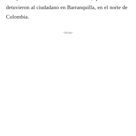
detuvieron al ciudadano en Barranquilla, en el norte de
Colombia.
-Aviso-