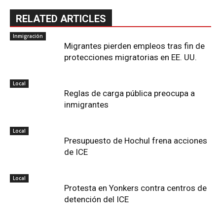
RELATED ARTICLES
Inmigración
Migrantes pierden empleos tras fin de
protecciones migratorias en EE. UU.
Local
Reglas de carga pública preocupa a
inmigrantes
Local
Presupuesto de Hochul frena acciones
de ICE
Local
Protesta en Yonkers contra centros de
detención del ICE