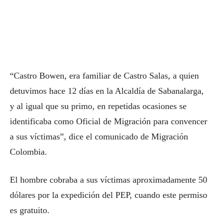
“Castro Bowen, era familiar de Castro Salas, a quien
detuvimos hace 12 días en la Alcaldía de Sabanalarga,
y al igual que su primo, en repetidas ocasiones se
identificaba como Oficial de Migración para convencer
a sus víctimas”, dice el comunicado de Migración
Colombia. ​
El hombre cobraba a sus víctimas aproximadamente 50
dólares por la expedición del PEP, cuando este permiso
es gratuito.