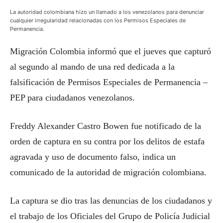
La autoridad colombiana hizo un llamado a los venezolanos para denunciar
cualquier irregularidad relacionadas con los Permisos Especiales de
Permanencia.
Migración Colombia informó que el jueves que capturó
al segundo al mando de una red dedicada a la
falsificación de Permisos Especiales de Permanencia –
PEP para ciudadanos venezolanos.
Freddy Alexander Castro Bowen fue notificado de la
orden de captura en su contra por los delitos de estafa
agravada y uso de documento falso, indica un
comunicado de la autoridad de migración colombiana.
La captura se dio tras las denuncias de los ciudadanos y
el trabajo de los Oficiales del Grupo de Policía Judicial