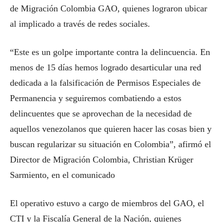
de Migración Colombia GAO, quienes lograron ubicar
al implicado a través de redes sociales.
“Este es un golpe importante contra la delincuencia. En
menos de 15 días hemos logrado desarticular una red
dedicada a la falsificación de Permisos Especiales de
Permanencia y seguiremos combatiendo a estos
delincuentes que se aprovechan de la necesidad de
aquellos venezolanos que quieren hacer las cosas bien y
buscan regularizar su situación en Colombia”, afirmó el
Director de Migración Colombia, Christian Krüger
Sarmiento, en el comunicado
El operativo estuvo a cargo de ​miembros del GAO, el
CTI y la Fiscalía General de la Nación, quienes