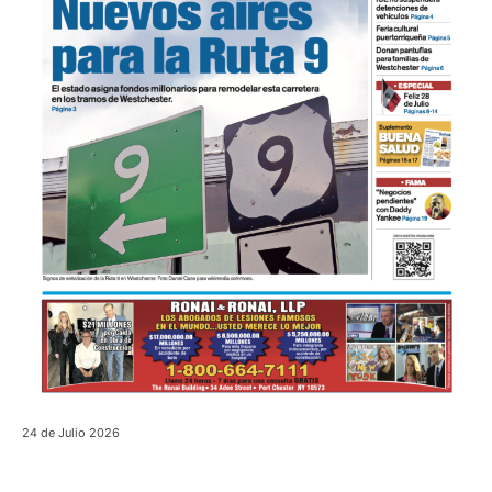
24 de Julio 2026