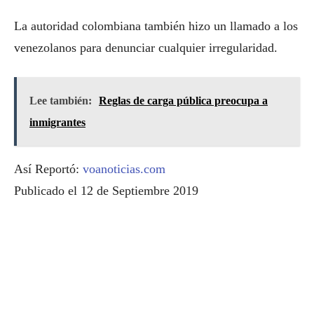
La autoridad colombiana también hizo un llamado a los
venezolanos para denunciar cualquier irregularidad.
Lee también:
Reglas de carga pública preocupa a
inmigrantes
Así Reportó:
voanoticias.com
Publicado el 12 de Septiembre 2019