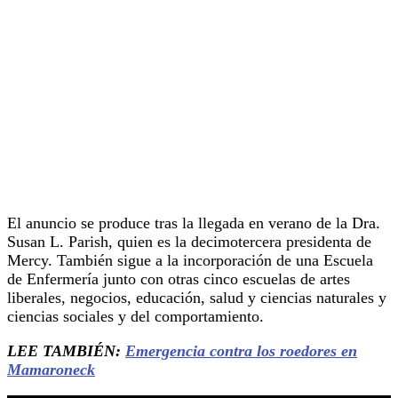
El anuncio se produce tras la llegada en verano de la Dra.
Susan L. Parish, quien es la decimotercera presidenta de
Mercy. También sigue a la incorporación de una Escuela
de Enfermería junto con otras cinco escuelas de artes
liberales, negocios, educación, salud y ciencias naturales y
ciencias sociales y del comportamiento.
LEE TAMBIÉN:
Emergencia contra los roedores en
Mamaroneck