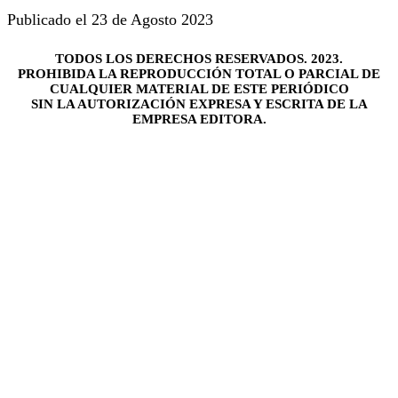
Publicado el 23 de Agosto 2023
TODOS LOS DERECHOS RESERVADOS. 2023.
PROHIBIDA LA REPRODUCCIÓN TOTAL O PARCIAL DE
CUALQUIER MATERIAL DE ESTE PERIÓDICO
SIN LA AUTORIZACIÓN EXPRESA Y ESCRITA DE LA
EMPRESA EDITORA.