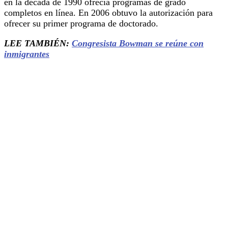
en la década de 1990 ofrecía programas de grado
completos en línea. En 2006 obtuvo la autorización para
ofrecer su primer programa de doctorado.
LEE TAMBIÉN:
Congresista Bowman se reúne con
inmigrantes