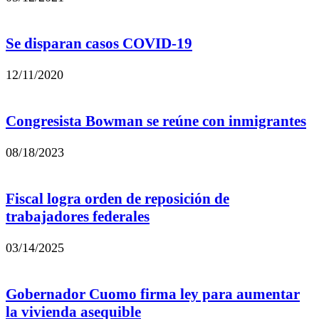
Se disparan casos COVID-19
12/11/2020
Congresista Bowman se reúne con inmigrantes
08/18/2023
Fiscal logra orden de reposición de
trabajadores federales
03/14/2025
Gobernador Cuomo firma ley para aumentar
la vivienda asequible