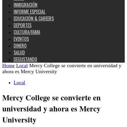
INMIGRACIÓN
INFORME ESPECIAL
EDUCACIÓN & CAREERS
DEPORTES
CULTURA/FAMA
EVENTOS
DINERO
SALUD
DEGUSTANDO
Home
Local
Mercy College se convierte en universidad y
ahora es Mercy University
Local
Mercy College se convierte en
universidad y ahora es Mercy
University