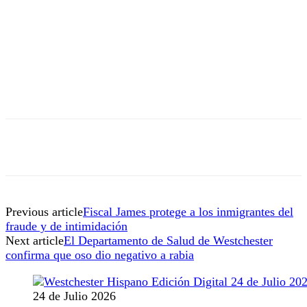
Previous article
Fiscal James protege a los inmigrantes del
fraude y de intimidación
Next article
El Departamento de Salud de Westchester
confirma que oso dio negativo a rabia
24 de Julio 2026