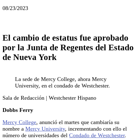
08/23/2023
El cambio de estatus fue aprobado
por la Junta de Regentes del Estado
de Nueva York
La sede de Mercy College, ahora Mercy
University, en el condado de Westchester.
Sala de Redacción | Westchester Hispano
Dobbs Ferry
Mercy College
, anunció el martes que cambiaría su
nombre a
Mercy University
, incrementando con ello el
número de universidades del
Condado de Westchester
.