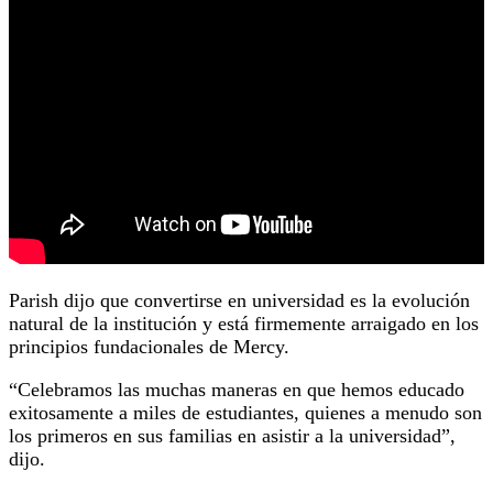
Parish dijo que convertirse en universidad es la evolución
natural de la institución y está firmemente arraigado en los
principios fundacionales de Mercy.
“Celebramos las muchas maneras en que hemos educado
exitosamente a miles de estudiantes, quienes a menudo son
los primeros en sus familias en asistir a la universidad”,
dijo.