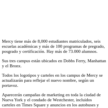
Mercy tiene más de 8,000 estudiantes matriculados, seis
escuelas académicas y más de 100 programas de pregrado,
posgrado y certificación. Hay más de 73.000 alumnos.
Sus tres campus están ubicados en Dobbs Ferry, Manhattan
y el Bronx.
Todos los logotipos y carteles en los campus de Mercy se
actualizarán para reflejar el nuevo nombre, según un
portavoz.
Aparecerán campañas de marketing en toda la ciudad de
Nueva York y el condado de Westchester, incluidos
carteles en Times Square y anuncios en los autobuses y