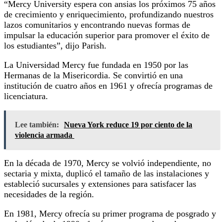
“Mercy University espera con ansias los próximos 75 años
de crecimiento y enriquecimiento, profundizando nuestros
lazos comunitarios y encontrando nuevas formas de
impulsar la educación superior para promover el éxito de
los estudiantes”, dijo Parish.
La Universidad Mercy fue fundada en 1950 por las
Hermanas de la Misericordia. Se convirtió en una
institución de cuatro años en 1961 y ofrecía programas de
licenciatura.
Lee también:
Nueva York reduce 19 por ciento de la
violencia armada
En la década de 1970, Mercy se volvió independiente, no
sectaria y mixta, duplicó el tamaño de las instalaciones y
estableció sucursales y extensiones para satisfacer las
necesidades de la región.
En 1981, Mercy ofrecía su primer programa de posgrado y