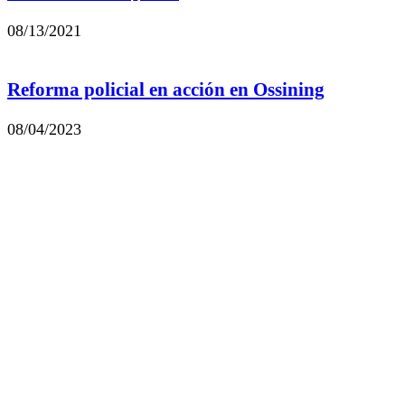
08/13/2021
Reforma policial en acción en Ossining
08/04/2023