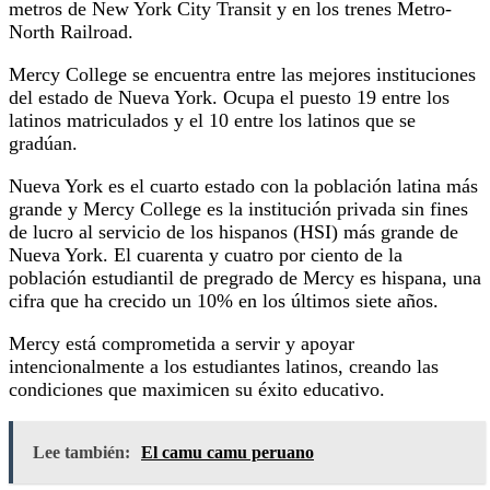
metros de New York City Transit y en los trenes Metro-
North Railroad.
Mercy College se encuentra entre las mejores instituciones
del estado de Nueva York. Ocupa el puesto 19 entre los
latinos matriculados y el 10 entre los latinos que se
gradúan.
Nueva York es el cuarto estado con la población latina más
grande y Mercy College es la institución privada sin fines
de lucro al servicio de los hispanos (HSI) más grande de
Nueva York. El cuarenta y cuatro por ciento de la
población estudiantil de pregrado de Mercy es hispana, una
cifra que ha crecido un 10% en los últimos siete años.
Mercy está comprometida a servir y apoyar
intencionalmente a los estudiantes latinos, creando las
condiciones que maximicen su éxito educativo.
Lee también:
El camu camu peruano