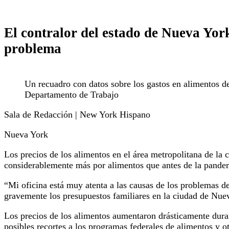
El contralor del estado de Nueva York
problema
Un recuadro con datos sobre los gastos en alimentos de
Departamento de Trabajo
Sala de Redacción | New York Hispano
Nueva York
Los precios de los alimentos en el área metropolitana de l
considerablemente más por alimentos que antes de la pandem
“Mi oficina está muy atenta a las causas de los problemas de
gravemente los presupuestos familiares en la ciudad de Nuev
Los precios de los alimentos aumentaron drásticamente dura
posibles recortes a los programas federales de alimentos y o