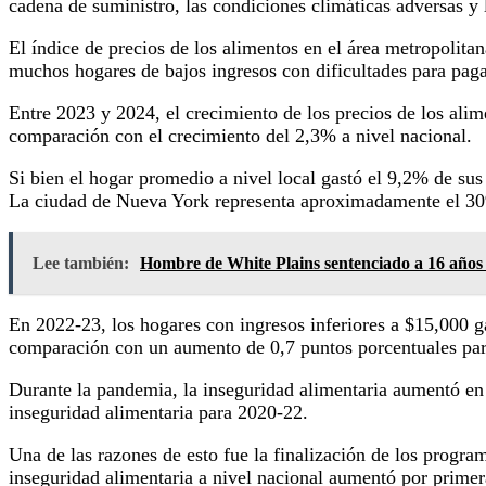
cadena de suministro, las condiciones climáticas adversas y
El índice de precios de los alimentos en el área metropolit
muchos hogares de bajos ingresos con dificultades para pagar
Entre 2023 y 2024, el crecimiento de los precios de los alim
comparación con el crecimiento del 2,3% a nivel nacional.
Si bien el hogar promedio a nivel local gastó el 9,2% de sus
La ciudad de Nueva York representa aproximadamente el 30%
Lee también:
Hombre de White Plains sentenciado a 16 años d
En 2022-23, los hogares con ingresos inferiores a $15,000 g
comparación con un aumento de 0,7 puntos porcentuales par
Durante la pandemia, la inseguridad alimentaria aumentó en
inseguridad alimentaria para 2020-22.
Una de las razones de esto fue la finalización de los progra
inseguridad alimentaria a nivel nacional aumentó por prime