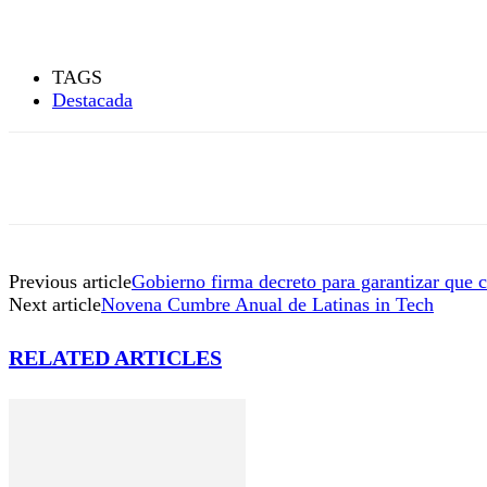
TAGS
Destacada
Previous article
Gobierno firma decreto para garantizar que
Next article
Novena Cumbre Anual de Latinas in Tech
RELATED ARTICLES