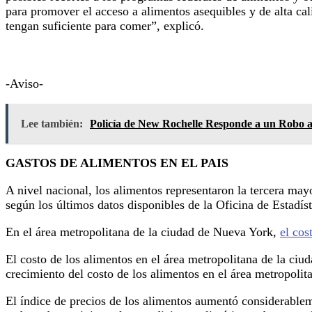
para promover el acceso a alimentos asequibles y de alta ca
tengan suficiente para comer”, explicó.
-Aviso-
Lee también:
Policía de New Rochelle Responde a un Robo
GASTOS DE ALIMENTOS EN EL PAIS
A nivel nacional, los alimentos representaron la tercera ma
según los últimos datos disponibles de la Oficina de Estadí
En el área metropolitana de la ciudad de Nueva York,
el cos
El costo de los alimentos en el área metropolitana de la c
crecimiento del costo de los alimentos en el área metropoli
El índice de precios de los alimentos aumentó considerablem