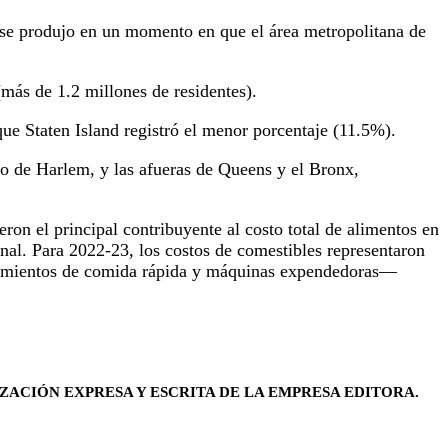
, se produjo en un momento en que el área metropolitana de
(más de 1.2 millones de residentes).
ue Staten Island registró el menor porcentaje (11.5%).
ro de Harlem, y las afueras de Queens y el Bronx,
on el principal contribuyente al costo total de alimentos en
l. Para 2022-23, los costos de comestibles representaron
lecimientos de comida rápida y máquinas expendedoras—
ZACIÓN EXPRESA Y ESCRITA DE LA EMPRESA EDITORA.