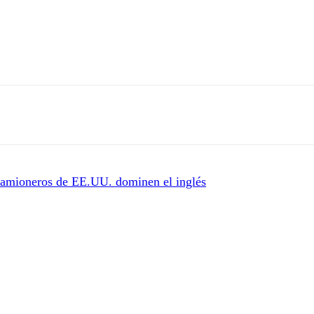
 camioneros de EE.UU. dominen el inglés