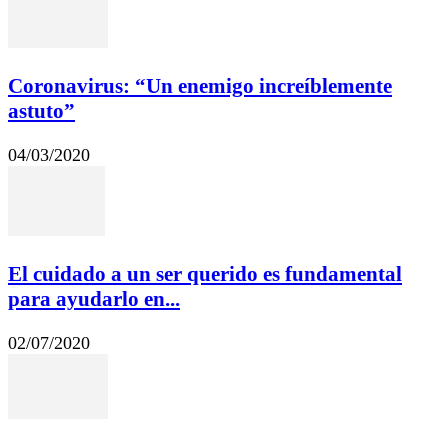
Coronavirus: “Un enemigo increíblemente
astuto”
04/03/2020
El cuidado a un ser querido es fundamental
para ayudarlo en...
02/07/2020