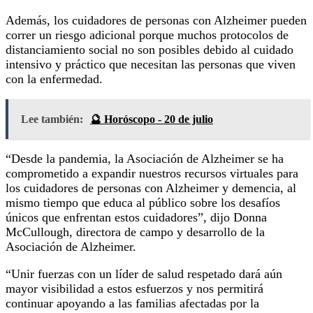
Además, los cuidadores de personas con Alzheimer pueden
correr un riesgo adicional porque muchos protocolos de
distanciamiento social no son posibles debido al cuidado
intensivo y práctico que necesitan las personas que viven
con la enfermedad.
Lee también:
🔮 Horóscopo - 20 de julio
“Desde la pandemia, la Asociación de Alzheimer se ha
comprometido a expandir nuestros recursos virtuales para
los cuidadores de personas con Alzheimer y demencia, al
mismo tiempo que educa al público sobre los desafíos
únicos que enfrentan estos cuidadores”, dijo Donna
McCullough, directora de campo y desarrollo de la
Asociación de Alzheimer.
“Unir fuerzas con un líder de salud respetado dará aún
mayor visibilidad a estos esfuerzos y nos permitirá
continuar apoyando a las familias afectadas por la