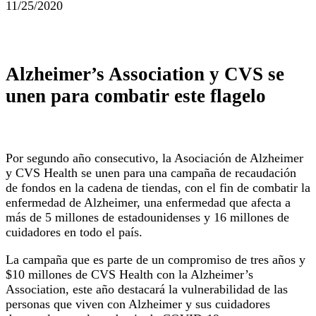
11/25/2020
Alzheimer’s Association y CVS se
unen para combatir este flagelo
Por segundo año consecutivo, la Asociación de Alzheimer
y CVS Health se unen para una campaña de recaudación
de fondos en la cadena de tiendas, con el fin de combatir la
enfermedad de Alzheimer, una enfermedad que afecta a
más de 5 millones de estadounidenses y 16 millones de
cuidadores en todo el país.
La campaña que es parte de un compromiso de tres años y
$10 millones de CVS Health con la Alzheimer’s
Association, este año destacará la vulnerabilidad de las
personas que viven con Alzheimer y sus cuidadores