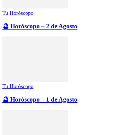
Tu Horóscopo
🔮 Horóscopo – 2 de Agosto
Tu Horóscopo
🔮 Horóscopo – 1 de Agosto