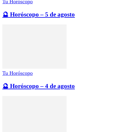
Tu Horóscopo
🔮 Horóscopo – 5 de agosto
Tu Horóscopo
🔮 Horóscopo – 4 de agosto