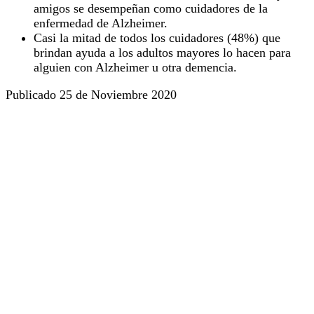
amigos se desempeñan como cuidadores de la
enfermedad de Alzheimer.
Casi la mitad de todos los cuidadores (48%) que
brindan ayuda a los adultos mayores lo hacen para
alguien con Alzheimer u otra demencia.
Publicado 25 de Noviembre 2020