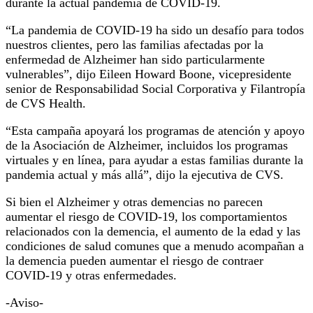
durante la actual pandemia de COVID-19.
“La pandemia de COVID-19 ha sido un desafío para todos
nuestros clientes, pero las familias afectadas por la
enfermedad de Alzheimer han sido particularmente
vulnerables”, dijo Eileen Howard Boone, vicepresidente
senior de Responsabilidad Social Corporativa y Filantropía
de CVS Health.
“Esta campaña apoyará los programas de atención y apoyo
de la Asociación de Alzheimer, incluidos los programas
virtuales y en línea, para ayudar a estas familias durante la
pandemia actual y más allá”, dijo la ejecutiva de CVS.
Si bien el Alzheimer y otras demencias no parecen
aumentar el riesgo de COVID-19, los comportamientos
relacionados con la demencia, el aumento de la edad y las
condiciones de salud comunes que a menudo acompañan a
la demencia pueden aumentar el riesgo de contraer
COVID-19 y otras enfermedades.
-Aviso-