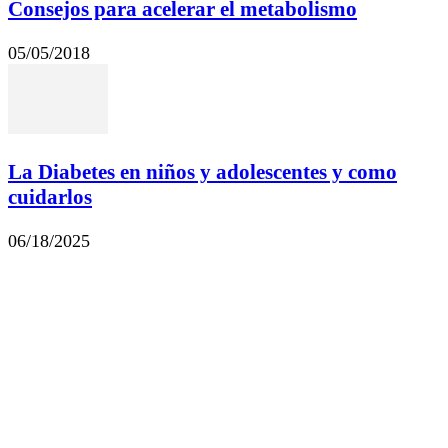
Consejos para acelerar el metabolismo
05/05/2018
La Diabetes en niños y adolescentes y como
cuidarlos
06/18/2025