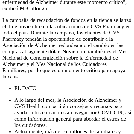
enfermedad de Alzheimer durante este momento crítico”,
explicó McCullough.
La campaña de recaudación de fondos en la tienda se lanzó
el 1 de noviembre en las ubicaciones de CVS Pharmacy en
todo el país. Durante la campaña, los clientes de CVS
Pharmacy tendrán la oportunidad de contribuir a la
Asociación de Alzheimer redondeando el cambio en las
compras al siguiente dólar. Noviembre también es el Mes
Nacional de Concientización sobre la Enfermedad de
Alzheimer y el Mes Nacional de los Cuidadores
Familiares, por lo que es un momento crítico para apoyar
la causa.
EL DATO
A lo largo del mes, la Asociación de Alzheimer y
CVS Health compartirán consejos y recursos para
ayudar a los cuidadores a navegar por COVID-19, así
como información general para abordar el estrés de
los cuidadores.
Actualmente, más de 16 millones de familiares y