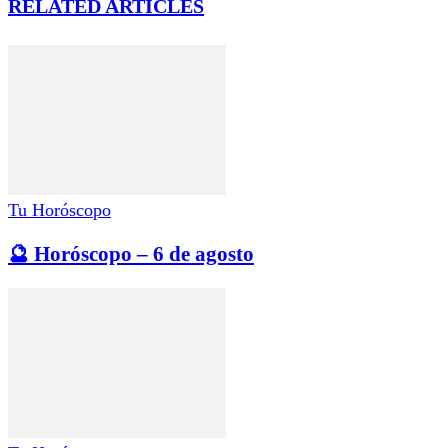
RELATED ARTICLES
Tu Horóscopo
🔮 Horóscopo – 6 de agosto