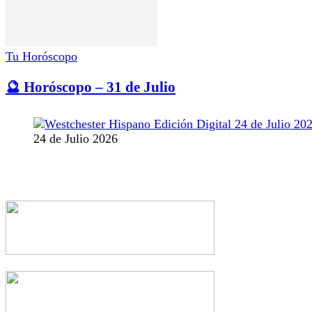
Tu Horóscopo
🔮 Horóscopo – 31 de Julio
24 de Julio 2026