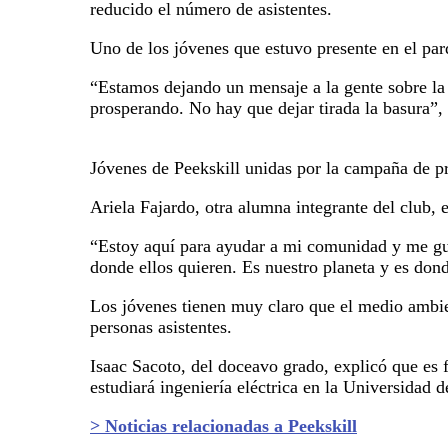
reducido el número de asistentes.
Uno de los jóvenes que estuvo presente en el pa
“Estamos dejando un mensaje a la gente sobre la
prosperando. No hay que dejar tirada la basura”,
Jóvenes de Peekskill unidas por la campaña de pr
Ariela Fajardo, otra alumna integrante del club, 
“Estoy aquí para ayudar a mi comunidad y me gu
donde ellos quieren. Es nuestro planeta y es donde
Los jóvenes tienen muy claro que el medio ambient
personas asistentes.
Isaac Sacoto, del doceavo grado, explicó que es 
estudiará ingeniería eléctrica en la Universidad
> Noticias relacionadas a Peekskill