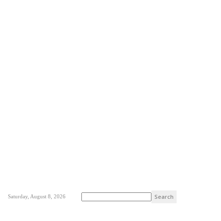
Saturday, August 8, 2026