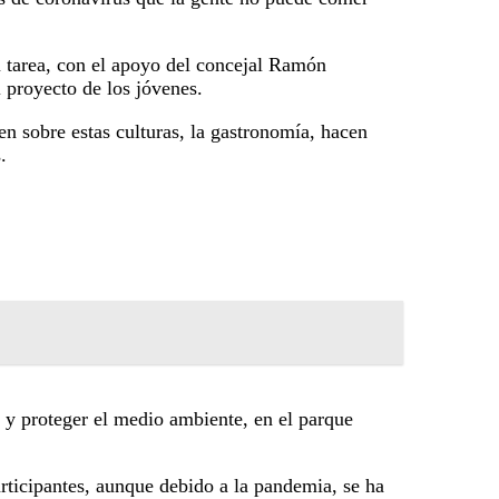
u tarea, con el apoyo del concejal Ramón
 proyecto de los jóvenes.
n sobre estas culturas, la gastronomía, hacen
.
e y proteger el medio ambiente, en el parque
articipantes, aunque debido a la pandemia, se ha