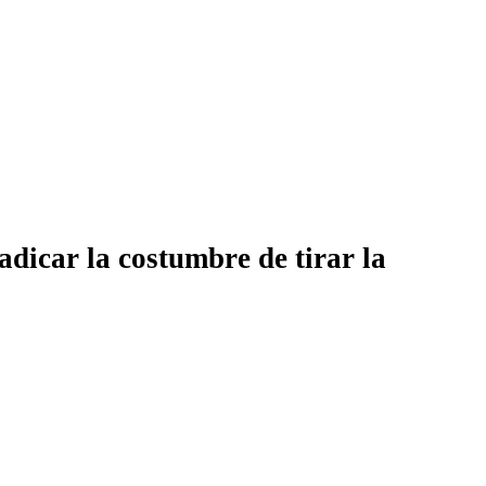
adicar la costumbre de tirar la