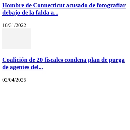
Hombre de Connecticut acusado de fotografiar
debajo de la falda a...
10/31/2022
Coalición de 20 fiscales condena plan de purga
de agentes del...
02/04/2025