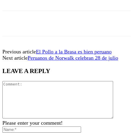
Previous article
El Pollo a la Brasa es bien peruano
Next article
Peruanos de Norwalk celebran 28 de julio
LEAVE A REPLY
Please enter your comment!