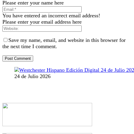
Please enter your name here
You have entered an incorrect email address!
Please enter your email address here
Save my name, email, and website in this browser for
the next time I comment.
24 de Julio 2026