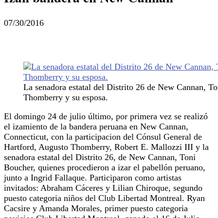
07/30/2016
La senadora estatal del Distrito 26 de New Cannan, To
Thomberry y su esposa.
El domingo 24 de julio último, por primera vez se realizó
el izamiento de la bandera peruana en New Cannan,
Connecticut, con la participacion del Cónsul General de
Hartford, Augusto Thomberry, Robert E. Mallozzi III y la
senadora estatal del Distrito 26, de New Cannan, Toni
Boucher, quienes procedieron a izar el pabellón peruano,
junto a Ingrid Fallaque. Participaron como artistas
invitados: Abraham Cáceres y Lilian Chiroque, segundo
puesto categoria niños del Club Libertad Montreal. Ryan
Cacsire y Amanda Morales, primer puesto categoria