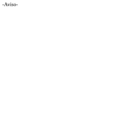
-Aviso-