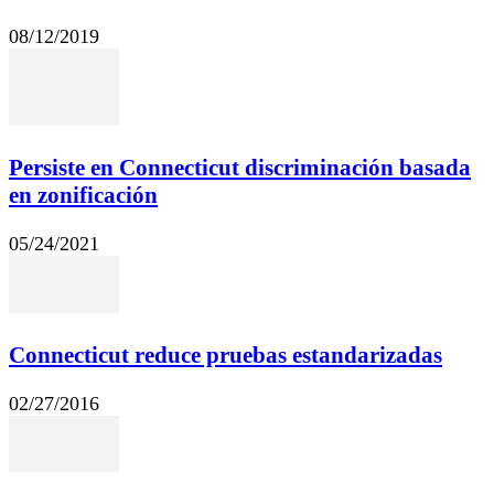
08/12/2019
Persiste en Connecticut discriminación basada
en zonificación
05/24/2021
Connecticut reduce pruebas estandarizadas
02/27/2016