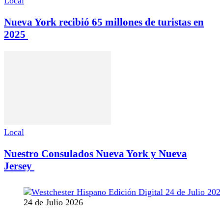
Local
Nueva York recibió 65 millones de turistas en
2025
Local
Nuestro Consulados Nueva York y Nueva
Jersey
24 de Julio 2026