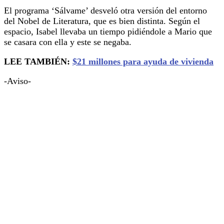
El programa ‘Sálvame’ desveló otra versión del entorno
del Nobel de Literatura, que es bien distinta. Según el
espacio, Isabel llevaba un tiempo pidiéndole a Mario que
se casara con ella y este se negaba.
LEE TAMBIÉN:
$21 millones para ayuda de vivienda
-Aviso-