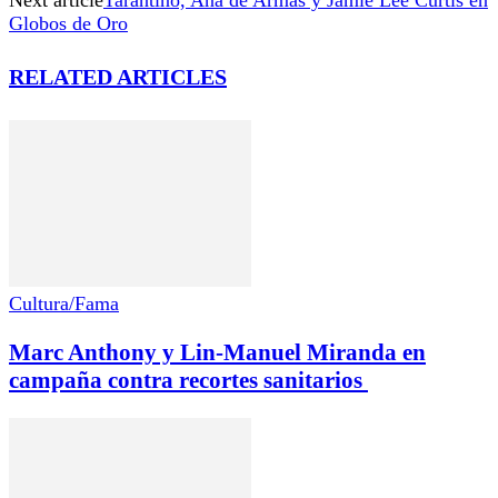
Globos de Oro
RELATED ARTICLES
Cultura/Fama
Marc Anthony y Lin-Manuel Miranda en
campaña contra recortes sanitarios