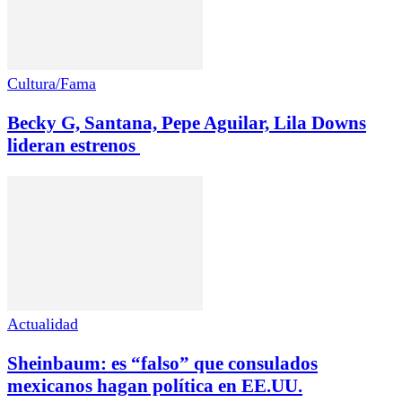
Cultura/Fama
Becky G, Santana, Pepe Aguilar, Lila Downs
lideran estrenos
Actualidad
Sheinbaum: es “falso” que consulados
mexicanos hagan política en EE.UU.