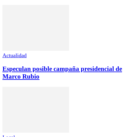
Actualidad
Especulan posible campaña presidencial de
Marco Rubio