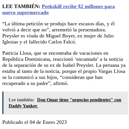
LEE TAMBIÉN:
Peekskill recibe $2 millones para
nuevo supermercado
“La última petición se produjo hace escasos días, y él
volvió a decir que no”, arremetió la presentadora.
Preysler es viuda de Miguel Boyer, ex mujer de Julio
Iglesias y el fallecido Carlos Falcó.
Patricia Llosa, que se encontraba de vacaciones en
República Dominicana, reaccionó ‘encantada’ a la noticia
de la separación de su ex de Isabel Preysler. La peruana ya
estaba al tanto de la noticia, porque el propio Vargas Llosa
se la comunicó a sus hijos, “consideran que han
recuperado a su padre”, afirmó.
Lee también:
Don Omar tiene "negocios pendientes" con
Daddy Yankee
Publicado el 04 de Enero 2023