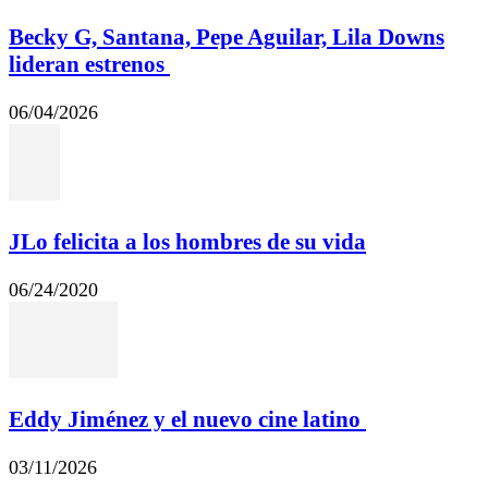
Becky G, Santana, Pepe Aguilar, Lila Downs
lideran estrenos
06/04/2026
JLo felicita a los hombres de su vida
06/24/2020
Eddy Jiménez y el nuevo cine latino
03/11/2026