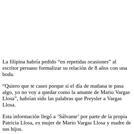
La filipina habría pedido “en repetidas ocasiones” al
escritor peruano formalizar su relación de 8 años con una
boda.
“Quiero que te cases porque si el día de mañana te pasa
algo, yo no voy a quedar como la amante de Mario Vargas
Llosa”, habrían sido las palabras que Preysler a Vargas
Llosa.
Esta información llegó a ‘Sálvame’ por parte de la propia
Patricia Llosa, ex mujer de Mario Vargas Llosa y madre de
sus hijos.