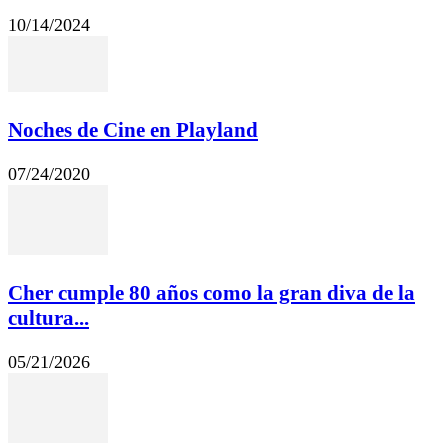
10/14/2024
Noches de Cine en Playland
07/24/2020
Cher cumple 80 años como la gran diva de la
cultura...
05/21/2026