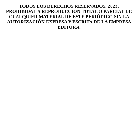
TODOS LOS DERECHOS RESERVADOS. 2023.
PROHIBIDA LA REPRODUCCIÓN TOTAL O PARCIAL DE
CUALQUIER MATERIAL DE ESTE PERIÓDICO SIN LA
AUTORIZACIÓN EXPRESA Y ESCRITA DE LA EMPRESA
EDITORA.