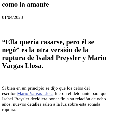
como la amante
01/04/2023
“Ella quería casarse, pero él se
negó” es la otra versión de la
ruptura de Isabel Preysler y Mario
Vargas Llosa.
Si bien en un principio se dijo que los celos del
escritor
Mario Vargas Llosa
fueron el detonante para que
Isabel Preysler decidiera poner fin a su relación de ocho
años, nuevos detalles salen a la luz sobre esta sonada
ruptura.