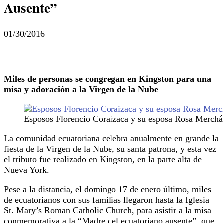
Ausente”
01/30/2016
Miles de personas se congregan en Kingston para una
misa y adoración a la Virgen de la Nube
Esposos Florencio Coraizaca y su esposa Rosa Merchán
La comunidad ecuatoriana celebra anualmente en grande la
fiesta de la Virgen de la Nube, su santa patrona, y esta vez
el tributo fue realizado en Kingston, en la parte alta de
Nueva York.
Pese a la distancia, el domingo 17 de enero último, miles
de ecuatorianos con sus familias llegaron hasta la Iglesia
St. Mary’s Roman Catholic Church, para asistir a la misa
conmemorativa a la “Madre del ecuatoriano ausente”, que