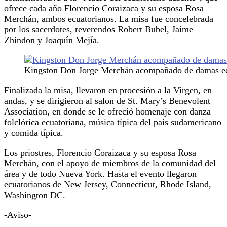
ofrece cada año Florencio Coraizaca y su esposa Rosa
Merchán, ambos ecuatorianos. La misa fue concelebrada
por los sacerdotes, reverendos Robert Bubel, Jaime
Zhindon y Joaquín Mejía.
Kingston Don Jorge Merchán acompañado de damas ecu
Finalizada la misa, llevaron en procesión a la Virgen, en
andas, y se dirigieron al salon de St. Mary’s Benevolent
Association, en donde se le ofreció homenaje con danza
folclórica ecuatoriana, música típica del país sudamericano
y comida típica.
Los priostres, Florencio Coraizaca y su esposa Rosa
Merchán, con el apoyo de miembros de la comunidad del
área y de todo Nueva York. Hasta el evento llegaron
ecuatorianos de New Jersey, Connecticut, Rhode Island,
Washington DC.
-Aviso-