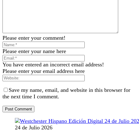
Please enter your comment!
Please enter your name here
You have entered an incorrect email address!
Please enter your email address here
Save my name, email, and website in this browser for
the next time I comment.
24 de Julio 2026