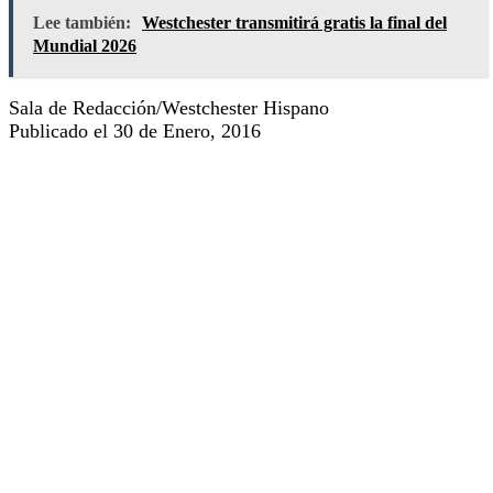
Lee también:
Westchester transmitirá gratis la final del
Mundial 2026
Sala de Redacción/Westchester Hispano
Publicado el 30 de Enero, 2016