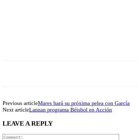
Previous article
Mares hará su próxima pelea con García
Next article
Lanzan programa Béisbol en Acción
LEAVE A REPLY