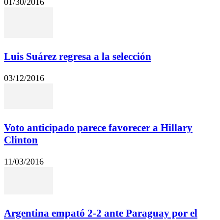
01/30/2016
Luis Suárez regresa a la selección
03/12/2016
Voto anticipado parece favorecer a Hillary
Clinton
11/03/2016
Argentina empató 2-2 ante Paraguay por el