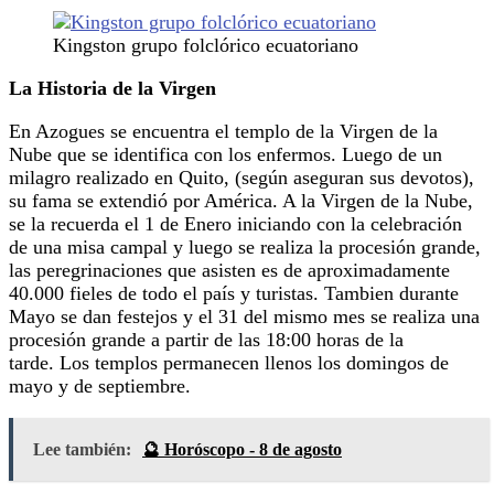
Kingston grupo folclórico ecuatoriano
La Historia de la Virgen
En Azogues se encuentra el templo de la Virgen de la
Nube que se identifica con los enfermos. Luego de un
milagro realizado en Quito, (según aseguran sus devotos),
su fama se extendió por América. A la Virgen de la Nube,
se la recuerda el 1 de Enero iniciando con la celebración
de una misa campal y luego se realiza la procesión grande,
las peregrinaciones que asisten es de aproximadamente
40.000 fieles de todo el país y turistas. Tambien durante
Mayo se dan festejos y el 31 del mismo mes se realiza una
procesión grande a partir de las 18:00 horas de la
tarde. Los templos permanecen llenos los domingos de
mayo y de septiembre.
Lee también:
🔮 Horóscopo - 8 de agosto