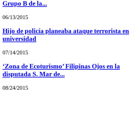
Grupo B de la...
06/13/2015
Hijo de policía planeaba ataque terrorista en
universidad
07/14/2015
‘Zona de Ecoturismo’ Filipinas Ojos en la
disputada S. Mar de...
08/24/2015