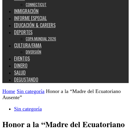
CONNECTICUT
INMIGRACIÓN
INFORME ESPECIAL
EDUCACIÓN & CAREERS
DEPORTES
COPA MUNDIAL 2026
CULTURA/FAMA
DIVERSIÓN
EVENTOS
DINERO
SALUD
DEGUSTANDO
Home
Sin categoría
Honor a la “Madre del Ecuatoriano
Ausente”
Sin categoría
Honor a la “Madre del Ecuatoriano