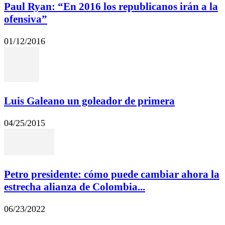
Paul Ryan: “En 2016 los republicanos irán a la
ofensiva”
01/12/2016
Luis Galeano un goleador de primera
04/25/2015
Petro presidente: cómo puede cambiar ahora la
estrecha alianza de Colombia...
06/23/2022