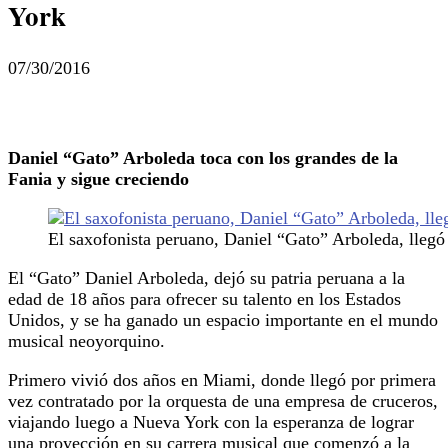
York
07/30/2016
Daniel “Gato” Arboleda toca con los grandes de la
Fania y sigue creciendo
El saxofonista peruano, Daniel “Gato” Arboleda, llegó 
El “Gato” Daniel Arboleda, dejó su patria peruana a la
edad de 18 años para ofrecer su talento en los Estados
Unidos, y se ha ganado un espacio importante en el mundo
musical neoyorquino.
Primero vivió dos años en Miami, donde llegó por primera
vez contratado por la orquesta de una empresa de cruceros,
viajando luego a Nueva York con la esperanza de lograr
una proyección en su carrera musical que comenzó a la