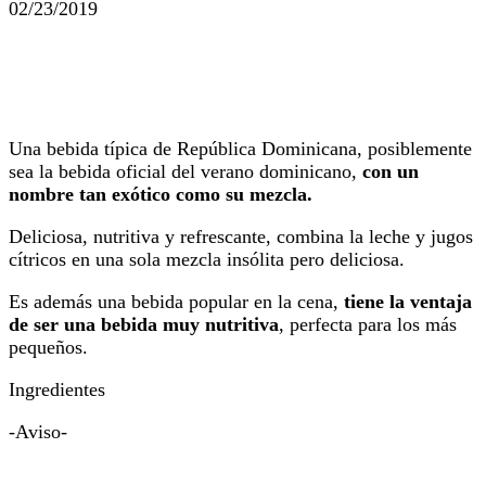
02/23/2019
Una bebida típica de República Dominicana, posiblemente
sea la bebida oficial del verano dominicano,
con un
nombre tan exótico como su mezcla.
Deliciosa, nutritiva y refrescante, combina la leche y jugos
cítricos en una sola mezcla insólita pero deliciosa.
Es además una bebida popular en la cena,
tiene la ventaja
de ser una bebida muy nutritiva
, perfecta para los más
pequeños.
Ingredientes
-Aviso-