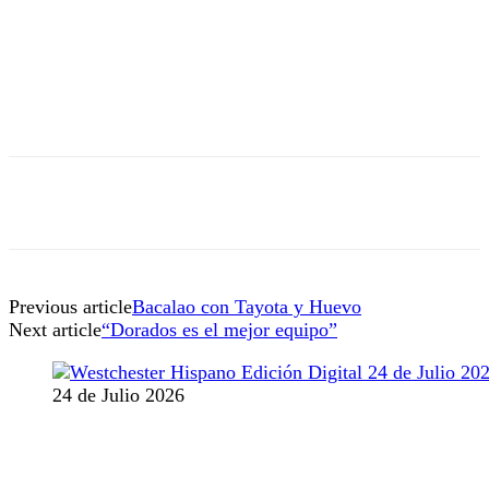
Previous article
Bacalao con Tayota y Huevo
Next article
“Dorados es el mejor equipo”
24 de Julio 2026