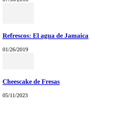
Refrescos: El agua de Jamaica
01/26/2019
Cheescake de Fresas
05/11/2023