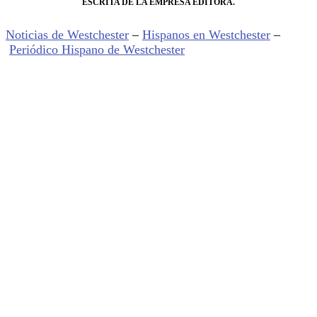
ESCRITA DE LA EMPRESA EDITORA.
Noticias de Westchester
–
Hispanos en Westchester
–
Periódico Hispano de Westchester