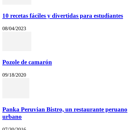
10 recetas fáciles y divertidas para estudiantes
08/04/2023
Pozole de camarón
09/18/2020
Panka Peruvian Bistro, un restaurante peruano
urbano
07/30/2016