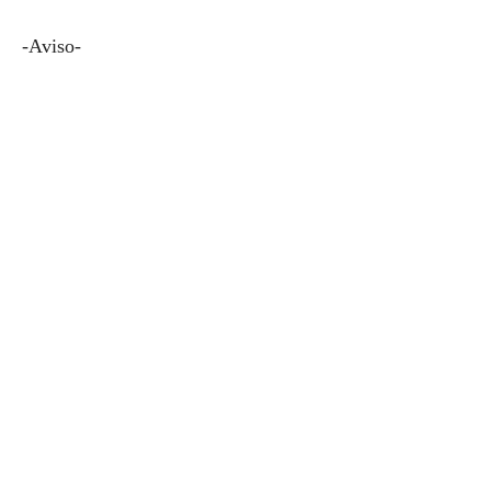
-Aviso-