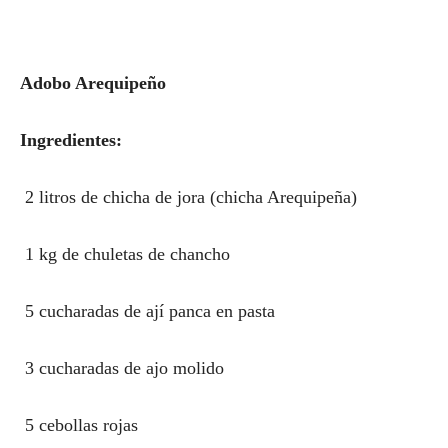
Adobo Arequipeño
Ingredientes:
2 litros de chicha de jora (chicha Arequipeña)
1 kg de chuletas de chancho
5 cucharadas de ají panca en pasta
3 cucharadas de ajo molido
5 cebollas rojas