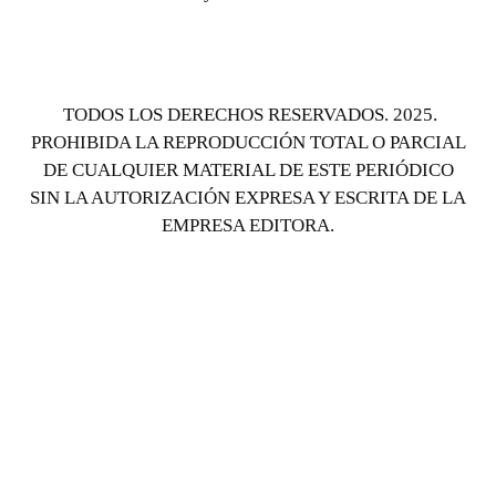
TODOS LOS DERECHOS RESERVADOS. 2025.
PROHIBIDA LA REPRODUCCIÓN TOTAL O PARCIAL
DE CUALQUIER MATERIAL DE ESTE PERIÓDICO
SIN LA AUTORIZACIÓN EXPRESA Y ESCRITA DE LA
EMPRESA EDITORA.