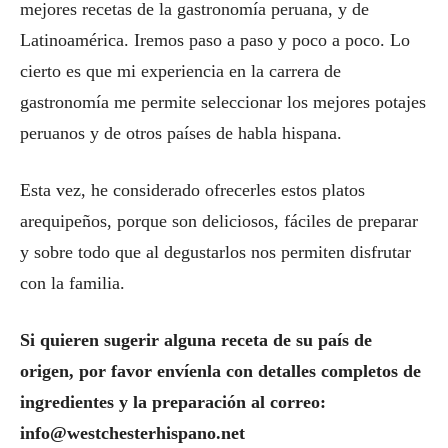
mejores recetas de la gastronomía peruana, y de
Latinoamérica. Iremos paso a paso y poco a poco. Lo
cierto es que mi experiencia en la carrera de
gastronomía me permite seleccionar los mejores potajes
peruanos y de otros países de habla hispana.
Esta vez, he considerado ofrecerles estos platos
arequipeños, porque son deliciosos, fáciles de preparar
y sobre todo que al degustarlos nos permiten disfrutar
con la familia.
Si quieren sugerir alguna receta de su país de
origen, por favor envíenla con detalles completos de
ingredientes y la preparación al correo:
info@westchesterhispano.net