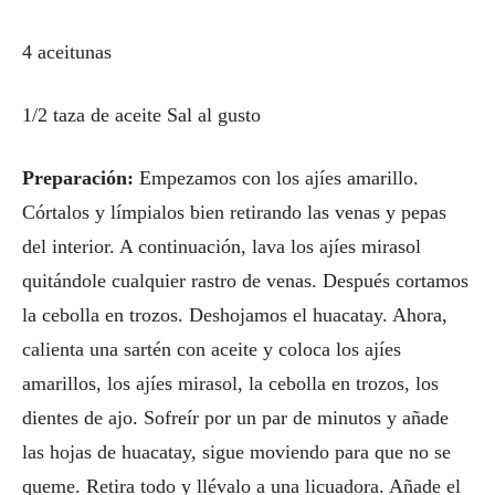
4 aceitunas
1/2 taza de aceite Sal al gusto
Preparación:
Empezamos con los ajíes amarillo.
Córtalos y límpialos bien retirando las venas y pepas
del interior. A continuación, lava los ajíes mirasol
quitándole cualquier rastro de venas. Después cortamos
la cebolla en trozos. Deshojamos el huacatay. Ahora,
calienta una sartén con aceite y coloca los ajíes
amarillos, los ajíes mirasol, la cebolla en trozos, los
dientes de ajo. Sofreír por un par de minutos y añade
las hojas de huacatay, sigue moviendo para que no se
queme. Retira todo y llévalo a una licuadora. Añade el