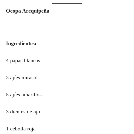
Ocopa Arequipeña
Ingredientes:
4 papas blancas
3 ajíes mirasol
5 ajíes amarillos
3 dientes de ajo
1 cebolla roja