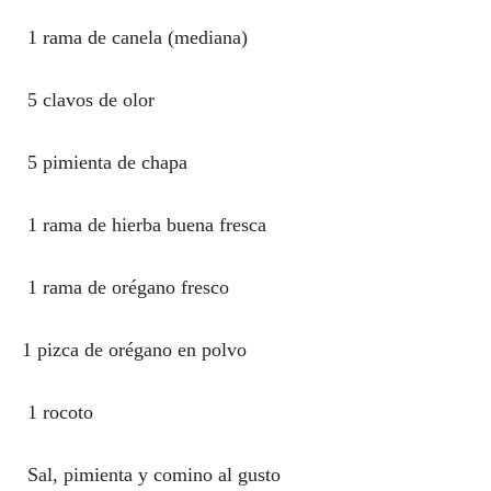
1 rama de canela (mediana)
5 clavos de olor
5 pimienta de chapa
1 rama de hierba buena fresca
1 rama de orégano fresco
1 pizca de orégano en polvo
1 rocoto
Sal, pimienta y comino al gusto