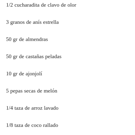
1/2 cucharadita de clavo de olor
3 granos de anís estrella
50 gr de almendras
50 gr de castañas peladas
10 gr de ajonjolí
5 pepas secas de melón
1/4 taza de arroz lavado
1/8 taza de coco rallado