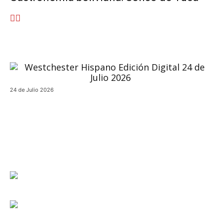
24 de Julio 2026