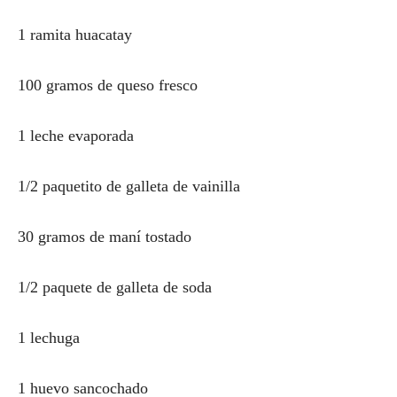
1 ramita huacatay
100 gramos de queso fresco
1 leche evaporada
1/2 paquetito de galleta de vainilla
30 gramos de maní tostado
1/2 paquete de galleta de soda
1 lechuga
1 huevo sancochado