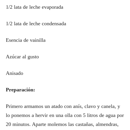
1/2 lata de leche evaporada
1/2 lata de leche condensada
Esencia de vainilla
Azúcar al gusto
Anisado
Preparación:
Primero armamos un atado con anís, clavo y canela, y
lo ponemos a hervir en una olla con 5 litros de agua por
20 minutos. Aparte molemos las castañas, almendras,