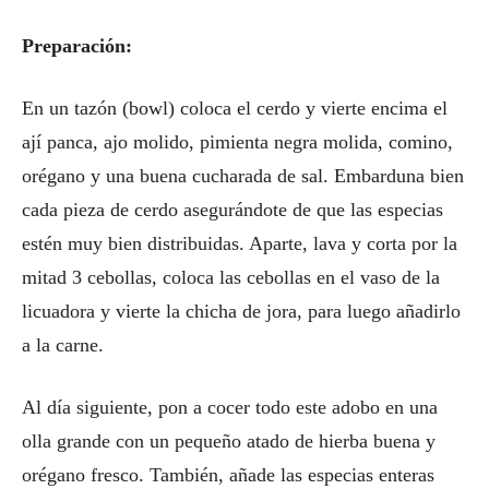
Preparación:
En un tazón (bowl) coloca el cerdo y vierte encima el
ají panca, ajo molido, pimienta negra molida, comino,
orégano y una buena cucharada de sal. Embarduna bien
cada pieza de cerdo asegurándote de que las especias
estén muy bien distribuidas. Aparte, lava y corta por la
mitad 3 cebollas, coloca las cebollas en el vaso de la
licuadora y vierte la chicha de jora, para luego añadirlo
a la carne.
Al día siguiente, pon a cocer todo este adobo en una
olla grande con un pequeño atado de hierba buena y
orégano fresco. También, añade las especias enteras