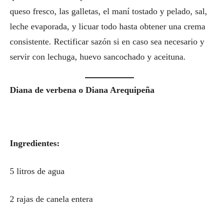
queso fresco, las galletas, el maní tostado y pelado, sal,
leche evaporada, y licuar todo hasta obtener una crema
consistente. Rectificar sazón si en caso sea necesario y
servir con lechuga, huevo sancochado y aceituna.
Diana de verbena o Diana Arequipeña
Ingredientes:
5 litros de agua
2 rajas de canela entera