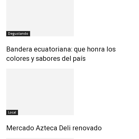
Degustando
Bandera ecuatoriana: que honra los
colores y sabores del país
Local
Mercado Azteca Deli renovado