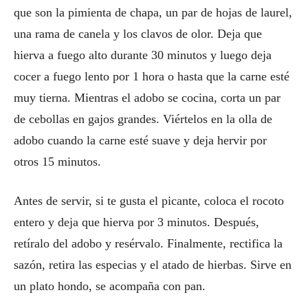
que son la pimienta de chapa, un par de hojas de laurel,
una rama de canela y los clavos de olor. Deja que
hierva a fuego alto durante 30 minutos y luego deja
cocer a fuego lento por 1 hora o hasta que la carne esté
muy tierna. Mientras el adobo se cocina, corta un par
de cebollas en gajos grandes. Viértelos en la olla de
adobo cuando la carne esté suave y deja hervir por
otros 15 minutos.
Antes de servir, si te gusta el picante, coloca el rocoto
entero y deja que hierva por 3 minutos. Después,
retíralo del adobo y resérvalo. Finalmente, rectifica la
sazón, retira las especias y el atado de hierbas. Sirve en
un plato hondo, se acompaña con pan.