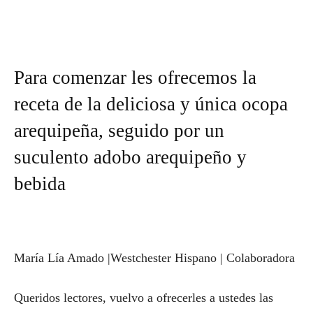
Para comenzar les ofrecemos la
receta de la deliciosa y única ocopa
arequipeña, seguido por un
suculento adobo arequipeño y
bebida
María Lía Amado |Westchester Hispano | Colaboradora
Queridos lectores, vuelvo a ofrecerles a ustedes las