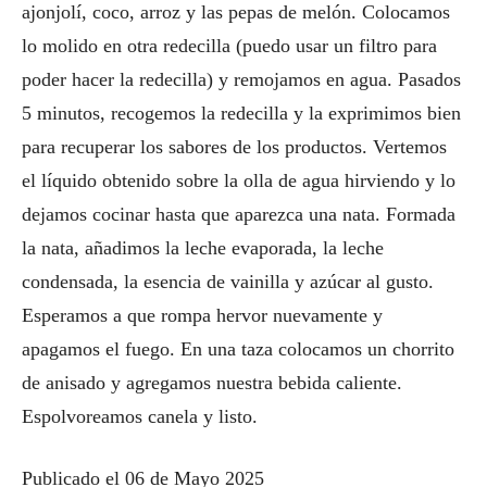
ajonjolí, coco, arroz y las pepas de melón. Colocamos
lo molido en otra redecilla (puedo usar un filtro para
poder hacer la redecilla) y remojamos en agua. Pasados
5 minutos, recogemos la redecilla y la exprimimos bien
para recuperar los sabores de los productos. Vertemos
el líquido obtenido sobre la olla de agua hirviendo y lo
dejamos cocinar hasta que aparezca una nata. Formada
la nata, añadimos la leche evaporada, la leche
condensada, la esencia de vainilla y azúcar al gusto.
Esperamos a que rompa hervor nuevamente y
apagamos el fuego. En una taza colocamos un chorrito
de anisado y agregamos nuestra bebida caliente.
Espolvoreamos canela y listo.
Publicado el 06 de Mayo 2025