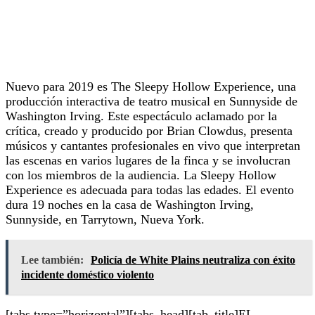
Nuevo para 2019 es The Sleepy Hollow Experience, una
producción interactiva de teatro musical en Sunnyside de
Washington Irving. Este espectáculo aclamado por la
crítica, creado y producido por Brian Clowdus, presenta
músicos y cantantes profesionales en vivo que interpretan
las escenas en varios lugares de la finca y se involucran
con los miembros de la audiencia. La Sleepy Hollow
Experience es adecuada para todas las edades. El evento
dura 19 noches en la casa de Washington Irving,
Sunnyside, en Tarrytown, Nueva York.
Lee también:
Policía de White Plains neutraliza con éxito
incidente doméstico violento
[tabs type=”horizontal”][tabs_head][tab_title]EL