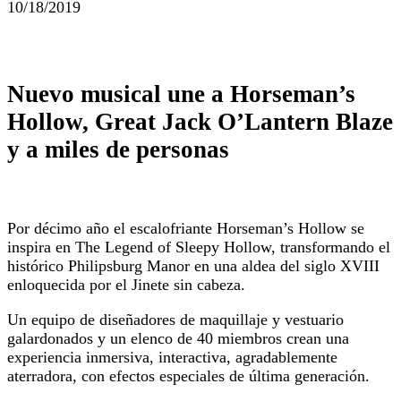
10/18/2019
Nuevo musical une a Horseman’s
Hollow, Great Jack O’Lantern Blaze
y a miles de personas
Por décimo año el escalofriante Horseman’s Hollow se
inspira en The Legend of Sleepy Hollow, transformando el
histórico Philipsburg Manor en una aldea del siglo XVIII
enloquecida por el Jinete sin cabeza.
Un equipo de diseñadores de maquillaje y vestuario
galardonados y un elenco de 40 miembros crean una
experiencia inmersiva, interactiva, agradablemente
aterradora, con efectos especiales de última generación.