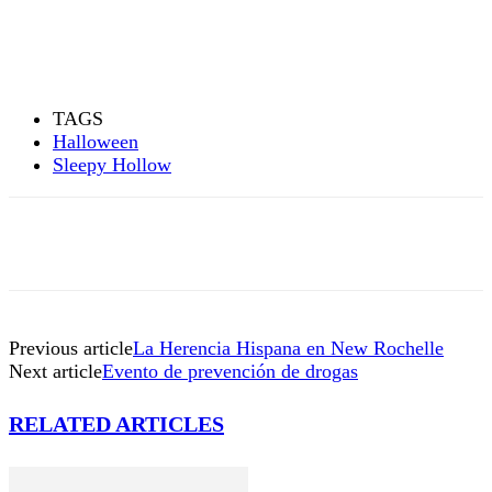
TAGS
Halloween
Sleepy Hollow
Previous article
La Herencia Hispana en New Rochelle
Next article
Evento de prevención de drogas
RELATED ARTICLES