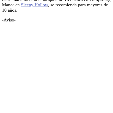
Manor en
Sleepy Hollow
, se recomienda para mayores de
10 años.
-Aviso-