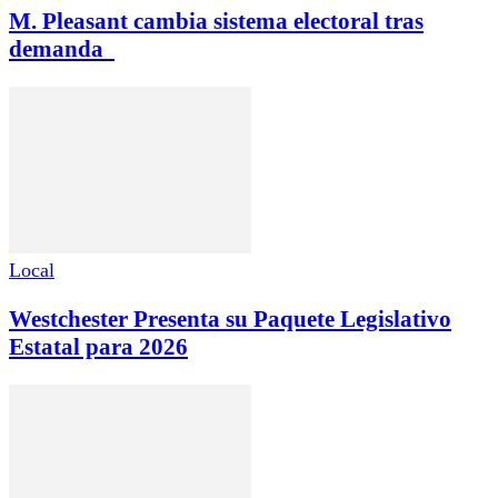
M. Pleasant cambia sistema electoral tras
demanda
Local
Westchester Presenta su Paquete Legislativo
Estatal para 2026