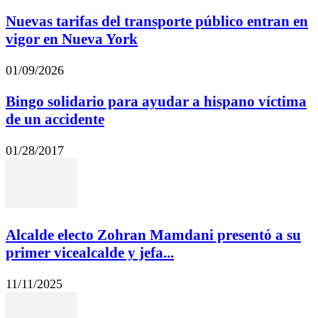
Nuevas tarifas del transporte público entran en
vigor en Nueva York
01/09/2026
Bingo solidario para ayudar a hispano víctima
de un accidente
01/28/2017
Alcalde electo Zohran Mamdani presentó a su
primer vicealcalde y jefa...
11/11/2025