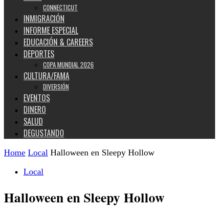
CONNECTICUT
INMIGRACIÓN
INFORME ESPECIAL
EDUCACIÓN & CAREERS
DEPORTES
COPA MUNDIAL 2026
CULTURA/FAMA
DIVERSIÓN
EVENTOS
DINERO
SALUD
DEGUSTANDO
Home
Local
Halloween en Sleepy Hollow
Local
Halloween en Sleepy Hollow