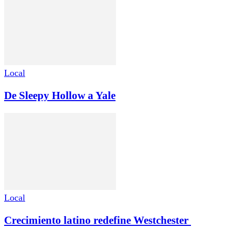
Local
De Sleepy Hollow a Yale
Local
Crecimiento latino redefine Westchester