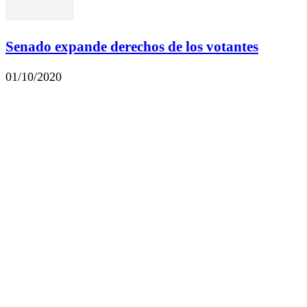
Senado expande derechos de los votantes
01/10/2020