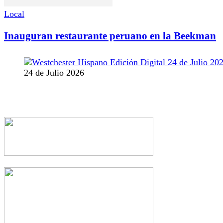
Local
Inauguran restaurante peruano en la Beekman
24 de Julio 2026