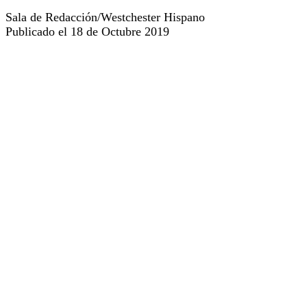
Sala de Redacción/Westchester Hispano
Publicado el 18 de Octubre 2019