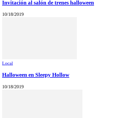
Invitación al salón de trenes halloween
10/18/2019
Local
Halloween en Sleepy Hollow
10/18/2019