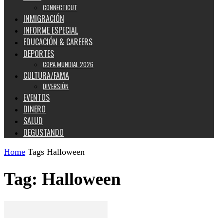
CONNECTICUT
INMIGRACIÓN
INFORME ESPECIAL
EDUCACIÓN & CAREERS
DEPORTES
COPA MUNDIAL 2026
CULTURA/FAMA
DIVERSIÓN
EVENTOS
DINERO
SALUD
DEGUSTANDO
Home
Tags
Halloween
Tag: Halloween