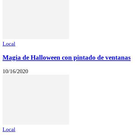
Local
Magia de Halloween con pintado de ventanas
10/16/2020
Local