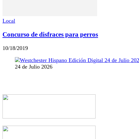
Local
Concurso de disfraces para perros
10/18/2019
24 de Julio 2026