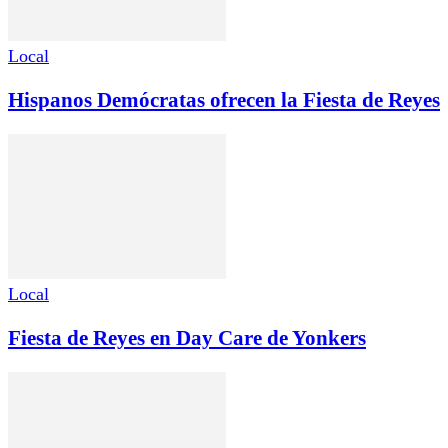
Local
Hispanos Demócratas ofrecen la Fiesta de Reyes
Local
Fiesta de Reyes en Day Care de Yonkers