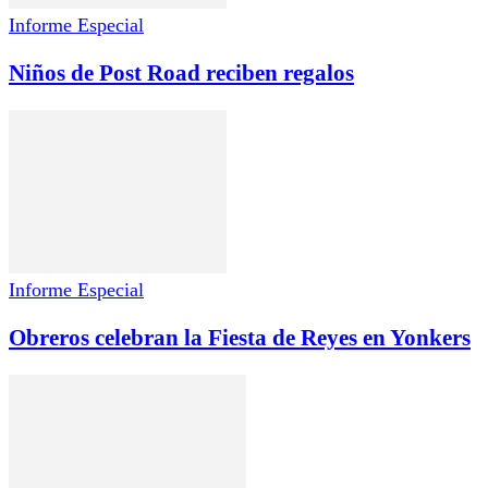
Informe Especial
Niños de Post Road reciben regalos
Informe Especial
Obreros celebran la Fiesta de Reyes en Yonkers