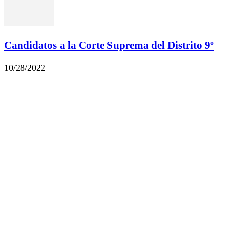
Candidatos a la Corte Suprema del Distrito 9º
10/28/2022