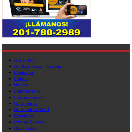
Actualidad
Conflicto Rusia – Ucrania
Mexicanos
Latinos
Nación
Latinoamérica
Internacionales
Coronavirus
Coronavirus-Salud
Elecciones
Informe Especial
Clasificados