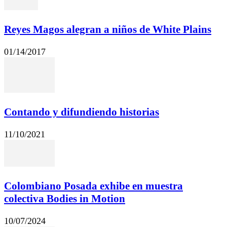
Reyes Magos alegran a niños de White Plains
01/14/2017
Contando y difundiendo historias
11/10/2021
Colombiano Posada exhibe en muestra
colectiva Bodies in Motion
10/07/2024