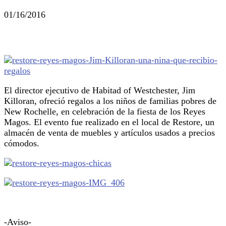
01/16/2016
El director ejecutivo de Habitad of Westchester, Jim
Killoran, ofreció regalos a los niños de familias pobres de
New Rochelle, en celebración de la fiesta de los Reyes
Magos. El evento fue realizado en el local de Restore, un
almacén de venta de muebles y artículos usados a precios
cómodos.
-Aviso-