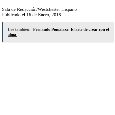
Sala de Redacción/Westchester Hispano
Publicado el 16 de Enero, 2016
Lee también:
Fernando Pomalaza: El arte de crear con el
alma