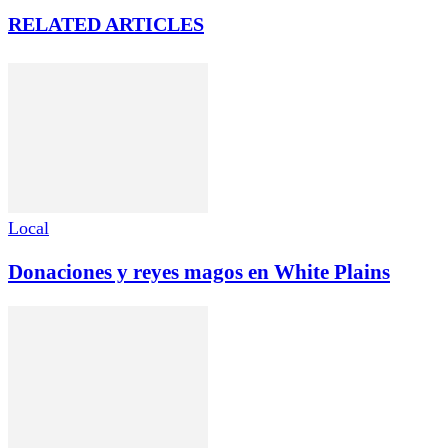
RELATED ARTICLES
Local
Donaciones y reyes magos en White Plains