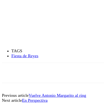
TAGS
Fiesta de Reyes
Previous article
Vuelve Antonio Margarito al ring
Next article
En Perspectiva