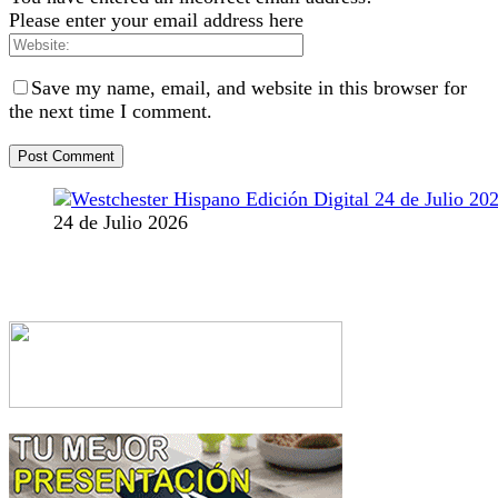
Please enter your email address here
Save my name, email, and website in this browser for
the next time I comment.
24 de Julio 2026