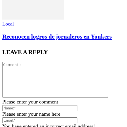
Local
Reconocen logros de jornaleros en Yonkers
LEAVE A REPLY
Please enter your comment!
Please enter your name here
You have entered an incorrect email address!