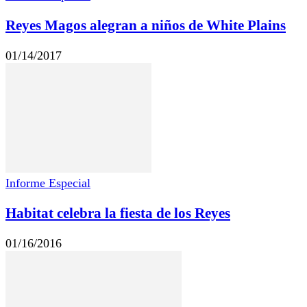
Reyes Magos alegran a niños de White Plains
01/14/2017
Informe Especial
Habitat celebra la fiesta de los Reyes
01/16/2016