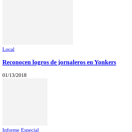
Local
Reconocen logros de jornaleros en Yonkers
01/13/2018
Informe Especial