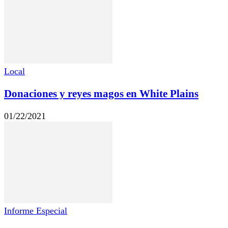
Local
Donaciones y reyes magos en White Plains
01/22/2021
Informe Especial