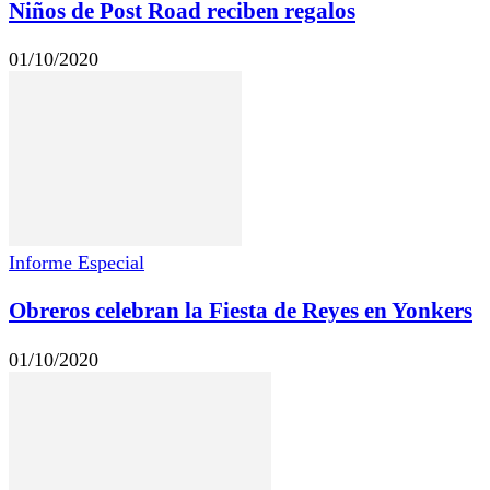
Niños de Post Road reciben regalos
01/10/2020
Informe Especial
Obreros celebran la Fiesta de Reyes en Yonkers
01/10/2020