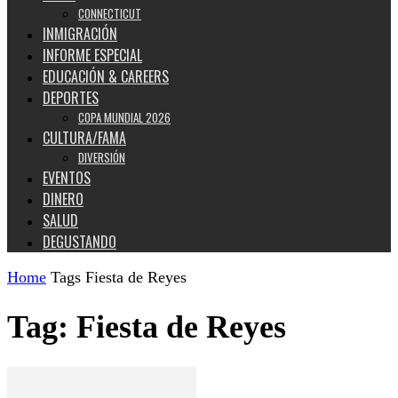
CONNECTICUT
INMIGRACIÓN
INFORME ESPECIAL
EDUCACIÓN & CAREERS
DEPORTES
COPA MUNDIAL 2026
CULTURA/FAMA
DIVERSIÓN
EVENTOS
DINERO
SALUD
DEGUSTANDO
Home
Tags
Fiesta de Reyes
Tag: Fiesta de Reyes