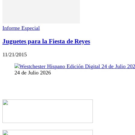
Informe Especial
Juguetes para la Fiesta de Reyes
11/21/2015
24 de Julio 2026