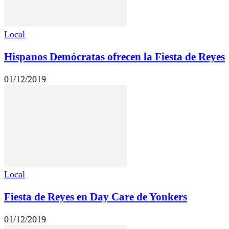
Local
Hispanos Demócratas ofrecen la Fiesta de Reyes
01/12/2019
Local
Fiesta de Reyes en Day Care de Yonkers
01/12/2019