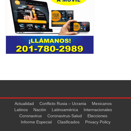
Actualidad
Conflicto Rusia – Ucrania
Mexicanos
Latinos
Nación
Latinoamérica
Internacionales
Coronavirus
Coronavirus-Salud
Elecciones
Informe Especial
Clasificados
Privacy Policy