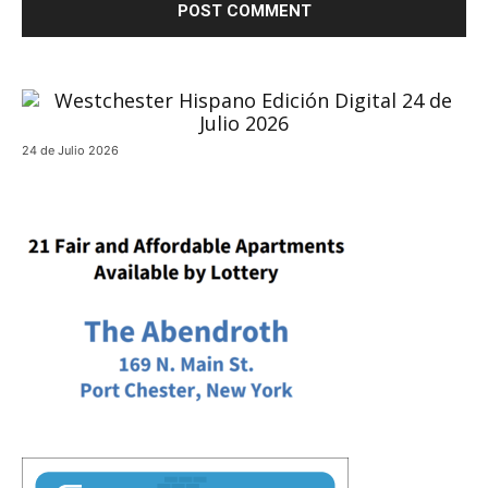
24 de Julio 2026