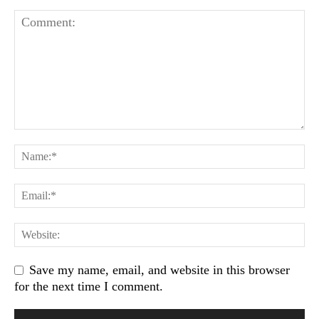
Save my name, email, and website in this browser
for the next time I comment.