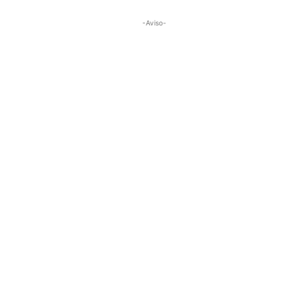
-Aviso-