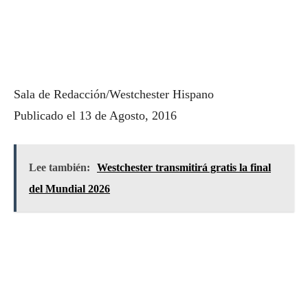
Sala de Redacción/Westchester Hispano
Publicado el 13 de Agosto, 2016
Lee también:
Westchester transmitirá gratis la final
del Mundial 2026