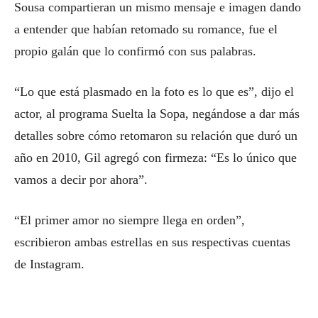
Sousa compartieran un mismo mensaje e imagen dando
a entender que habían retomado su romance, fue el
propio galán que lo confirmó con sus palabras.
“Lo que está plasmado en la foto es lo que es”, dijo el
actor, al programa Suelta la Sopa, negándose a dar más
detalles sobre cómo retomaron su relación que duró un
año en 2010, Gil agregó con firmeza: “Es lo único que
vamos a decir por ahora”.
“El primer amor no siempre llega en orden”,
escribieron ambas estrellas en sus respectivas cuentas
de Instagram.