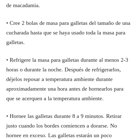
de macadamia.
• Cree 2 bolas de masa para galletas del tamaño de una
cucharada hasta que se haya usado toda la masa para
galletas.
• Refrigere la masa para galletas durante al menos 2-3
horas o durante la noche. Después de refrigerarlos,
déjelos reposar a temperatura ambiente durante
aproximadamente una hora antes de hornearlos para
que se acerquen a la temperatura ambiente.
• Hornee las galletas durante 8 a 9 minutos. Retirar
justo cuando los bordes comiencen a dorarse. No
hornee en exceso. Las galletas estarán un poco