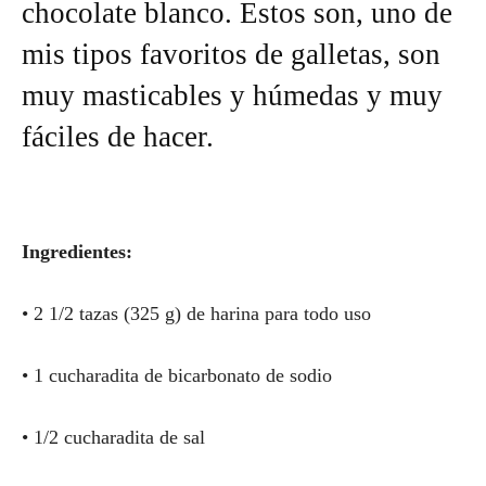
chocolate blanco. Estos son, uno de
mis tipos favoritos de galletas, son
muy masticables y húmedas y muy
fáciles de hacer.
Ingredientes:
• 2 1/2 tazas (325 g) de harina para todo uso
• 1 cucharadita de bicarbonato de sodio
• 1/2 cucharadita de sal