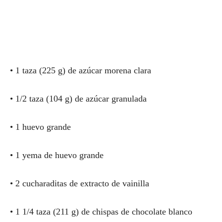
• 1 taza (225 g) de azúcar morena clara
• 1/2 taza (104 g) de azúcar granulada
• 1 huevo grande
• 1 yema de huevo grande
• 2 cucharaditas de extracto de vainilla
• 1 1/4 taza (211 g) de chispas de chocolate blanco