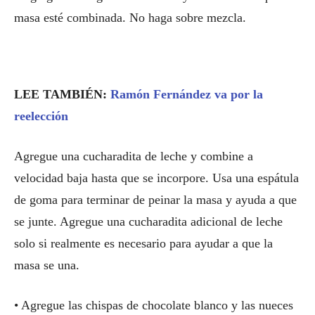
masa esté combinada. No haga sobre mezcla.
LEE TAMBIÉN:
Ramón Fernández va por la
reelección
Agregue una cucharadita de leche y combine a
velocidad baja hasta que se incorpore. Usa una espátula
de goma para terminar de peinar la masa y ayuda a que
se junte. Agregue una cucharadita adicional de leche
solo si realmente es necesario para ayudar a que la
masa se una.
• Agregue las chispas de chocolate blanco y las nueces