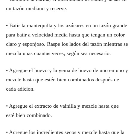
un tazón mediano y reserve.
• Batir la mantequilla y los azúcares en un tazón grande
para batir a velocidad media hasta que tengan un color
claro y esponjoso. Raspe los lados del tazón mientras se
mezcla unas cuantas veces, según sea necesario.
• Agregue el huevo y la yema de huevo de uno en uno y
mezcle hasta que estén bien combinados después de
cada adición.
• Agregue el extracto de vainilla y mezcle hasta que
esté bien combinado.
• Agregue los ingredientes secos y mezcle hasta que la