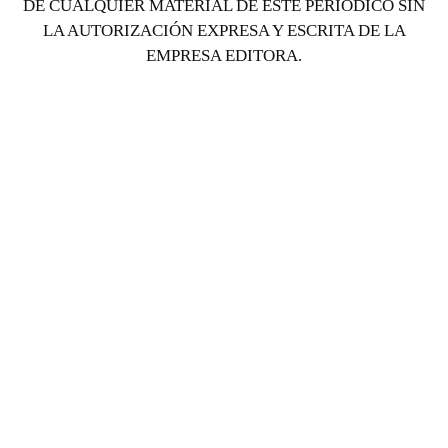
DE CUALQUIER MATERIAL DE ESTE PERIÓDICO SIN
LA AUTORIZACIÓN EXPRESA Y ESCRITA DE LA
EMPRESA EDITORA.