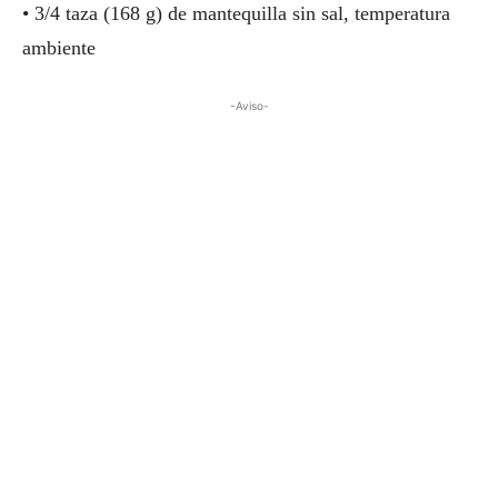
• 3/4 taza (168 g) de mantequilla sin sal, temperatura
ambiente
-Aviso-