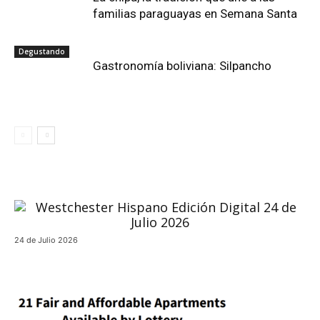
familias paraguayas en Semana Santa
Degustando
Gastronomía boliviana: Silpancho
24 de Julio 2026