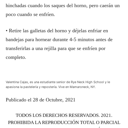
hinchadas cuando los saques del horno, pero caerán un
poco cuando se enfríen.
• Retire las galletas del horno y déjelas enfriar en
bandejas para hornear durante 4-5 minutos antes de
transferirlas a una rejilla para que se enfríen por
completo.
Valentina Cajas, es una estudiante senior de Rye Neck High School y le
apasiona la pastelería y repostería. Vive en Mamaroneck, NY.
Publicado el 28 de Octubre, 2021
TODOS LOS DERECHOS RESERVADOS. 2021.
PROHIBIDA LA REPRODUCCIÓN TOTAL O PARCIAL