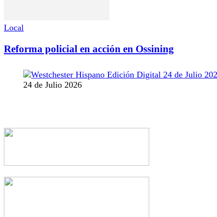
Local
Reforma policial en acción en Ossining
24 de Julio 2026