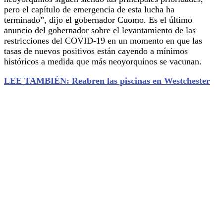
pero el capítulo de emergencia de esta lucha ha
terminado”, dijo el gobernador Cuomo. Es el último
anuncio del gobernador sobre el levantamiento de las
restricciones del COVID-19 en un momento en que las
tasas de nuevos positivos están cayendo a mínimos
históricos a medida que más neoyorquinos se vacunan.
LEE TAMBIÉN: Reabren las piscinas en Westchester