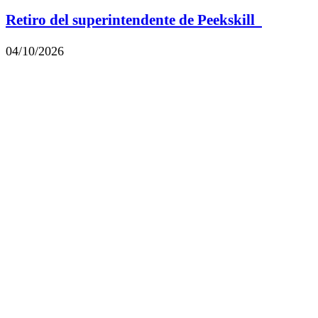
Retiro del superintendente de Peekskill
04/10/2026