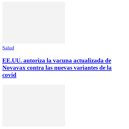
Salud
EE.UU. autoriza la vacuna actualizada de
Novavax contra las nuevas variantes de la
covid