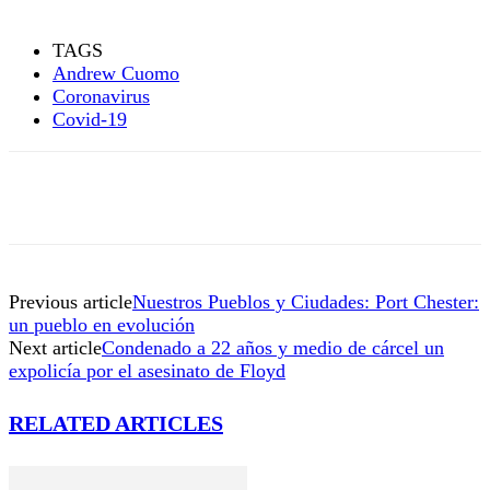
TAGS
Andrew Cuomo
Coronavirus
Covid-19
Previous article
Nuestros Pueblos y Ciudades: Port Chester:
un pueblo en evolución
Next article
Condenado a 22 años y medio de cárcel un
expolicía por el asesinato de Floyd
RELATED ARTICLES