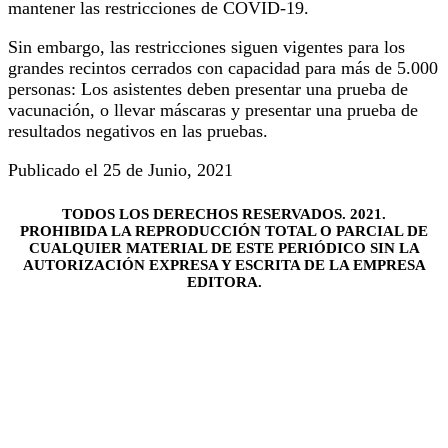
mantener las restricciones de COVID-19.
Sin embargo, las restricciones siguen vigentes para los
grandes recintos cerrados con capacidad para más de 5.000
personas: Los asistentes deben presentar una prueba de
vacunación, o llevar máscaras y presentar una prueba de
resultados negativos en las pruebas.
Publicado el 25 de Junio, 2021
TODOS LOS DERECHOS RESERVADOS. 2021.
PROHIBIDA LA REPRODUCCIÓN TOTAL O PARCIAL DE
CUALQUIER MATERIAL DE ESTE PERIÓDICO SIN LA
AUTORIZACIÓN EXPRESA Y ESCRITA DE LA EMPRESA
EDITORA.