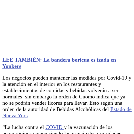
LEE TAMBIÉN: La bandera boricua es izada en
Yonkers
Los negocios pueden mantener las medidas por Covid-19 y
la atención en el interior en los restaurantes y
establecimientos de comidas y bebidas volverán a ser
normales, sin embargo la orden de Cuomo indica que ya
no se podrán vender licores para llevar. Esto según una
orden de la autoridad de Bebidas Alcohólicas del
Estado de
Nueva York
.
“La lucha contra el
COVID
y la vacunación de los
neoyorquinos siguen siendo las principales prioridades,