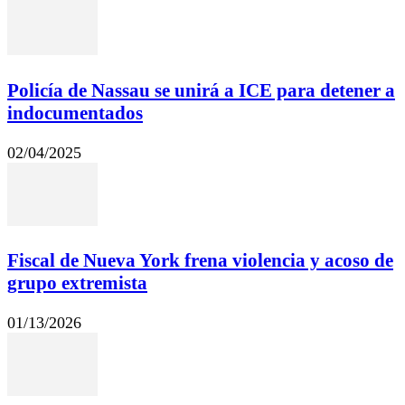
Policía de Nassau se unirá a ICE para detener a
indocumentados
02/04/2025
Fiscal de Nueva York frena violencia y acoso de
grupo extremista
01/13/2026