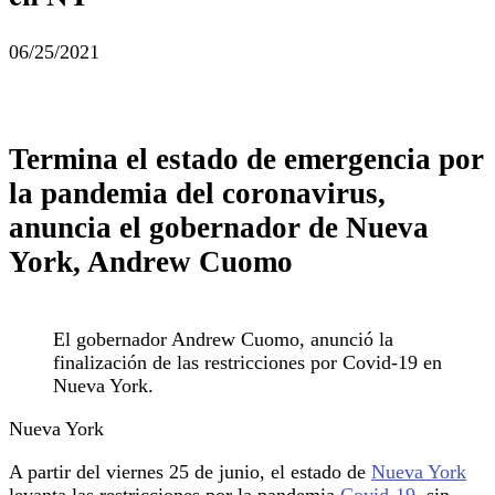
06/25/2021
Termina el estado de emergencia por
la pandemia del coronavirus,
anuncia el gobernador de Nueva
York, Andrew Cuomo
El gobernador Andrew Cuomo, anunció la
finalización de las restricciones por Covid-19 en
Nueva York.
Nueva York
A partir del viernes 25 de junio, el estado de
Nueva York
levanta las restricciones por la pandemia
Covid-19
, sin