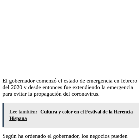
El gobernador comenzó el estado de emergencia en febrero
del 2020 y desde entonces fue extendiendo la emergencia
para evitar la propagación del coronavirus.
Lee también:
Cultura y color en el Festival de la Herencia
Hispana
Según ha ordenado el gobernador, los negocios pueden