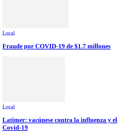
Local
Fraude por COVID-19 de $1.7 millones
Local
Latimer: vacúnese contra la influenza y el
Covid-19