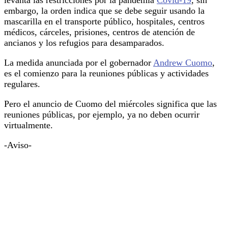
embargo, la orden indica que se debe seguir usando la
mascarilla en el transporte público, hospitales, centros
médicos, cárceles, prisiones, centros de atención de
ancianos y los refugios para desamparados.
La medida anunciada por el gobernador
Andrew Cuomo
,
es el comienzo para la reuniones públicas y actividades
regulares.
Pero el anuncio de Cuomo del miércoles significa que las
reuniones públicas, por ejemplo, ya no deben ocurrir
virtualmente.
-Aviso-