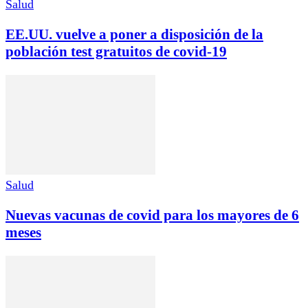
Salud
EE.UU. vuelve a poner a disposición de la
población test gratuitos de covid-19
Salud
Nuevas vacunas de covid para los mayores de 6
meses