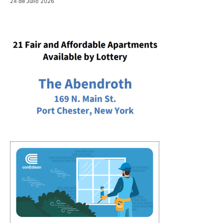
24 de Julio 2026