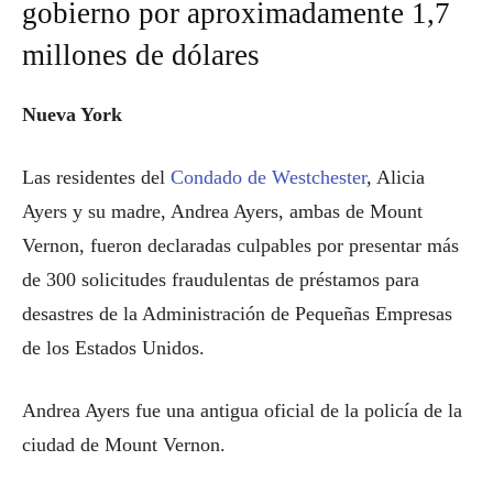
gobierno por aproximadamente 1,7
millones de dólares
Nueva York
Las residentes del
Condado de Westchester
, Alicia
Ayers y su madre, Andrea Ayers, ambas de Mount
Vernon, fueron declaradas culpables por presentar más
de 300 solicitudes fraudulentas de préstamos para
desastres de la Administración de Pequeñas Empresas
de los Estados Unidos.
Andrea Ayers fue una antigua oficial de la policía de la
ciudad de Mount Vernon.