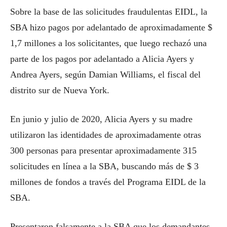
Sobre la base de las solicitudes fraudulentas EIDL, la
SBA hizo pagos por adelantado de aproximadamente $
1,7 millones a los solicitantes, que luego rechazó una
parte de los pagos por adelantado a Alicia Ayers y
Andrea Ayers, según Damian Williams, el fiscal del
distrito sur de Nueva York.
En junio y julio de 2020, Alicia Ayers y su madre
utilizaron las identidades de aproximadamente otras
300 personas para presentar aproximadamente 315
solicitudes en línea a la SBA, buscando más de $ 3
millones de fondos a través del Programa EIDL de la
SBA.
Presentaron falsamente a la SBA que los demandantes