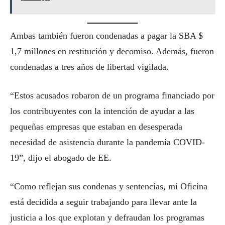
Ambas también fueron condenadas a pagar la SBA $
1,7 millones en restitución y decomiso. Además, fueron
condenadas a tres años de libertad vigilada.
“Estos acusados robaron de un programa financiado por
los contribuyentes con la intención de ayudar a las
pequeñas empresas que estaban en desesperada
necesidad de asistencia durante la pandemia COVID-
19”, dijo el abogado de EE.
“Como reflejan sus condenas y sentencias, mi Oficina
está decidida a seguir trabajando para llevar ante la
justicia a los que explotan y defraudan los programas