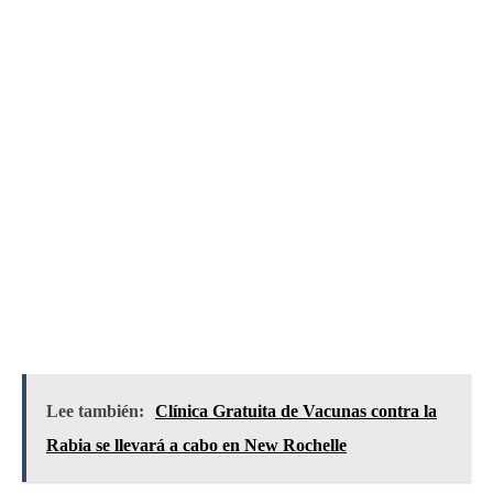
Lee también:
Clínica Gratuita de Vacunas contra la
Rabia se llevará a cabo en New Rochelle