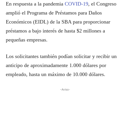
En respuesta a la pandemia
COVID-19
, el Congreso
amplió el Programa de Préstamos para Daños
Económicos (EIDL) de la SBA para proporcionar
préstamos a bajo interés de hasta $2 millones a
pequeñas empresas.
Los solicitantes también podían solicitar y recibir un
anticipo de aproximadamente 1.000 dólares por
empleado, hasta un máximo de 10.000 dólares.
-Aviso-