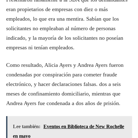
eran propietarios de empresas con diez o más
empleados, lo que era una mentira. Sabían que los
solicitantes no empleaban al número de personas
indicado, y la mayoría de los solicitantes no poseían
empresas ni tenían empleados.
Como resultado, Alicia Ayers y Andrea Ayers fueron
condenadas por conspiración para cometer fraude
electrónico, y hacer declaraciones falsas. dos a seis
meses de confinamiento domiciliario, mientras que
Andrea Ayers fue condenada a dos años de prisión.
Lee también:
Eventos en Biblioteca de New Rochelle
en mayo