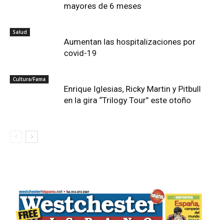
mayores de 6 meses
Salud
Aumentan las hospitalizaciones por
covid-19
Cultura/Fama
Enrique Iglesias, Ricky Martin y Pitbull
en la gira “Trilogy Tour” este otoño