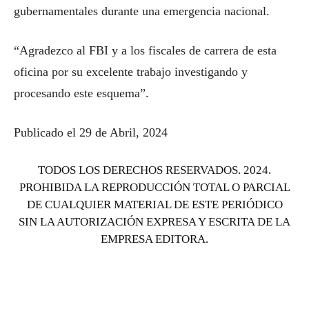
gubernamentales durante una emergencia nacional.
“Agradezco al FBI y a los fiscales de carrera de esta
oficina por su excelente trabajo investigando y
procesando este esquema”.
Publicado el 29 de Abril, 2024
TODOS LOS DERECHOS RESERVADOS. 2024.
PROHIBIDA LA REPRODUCCIÓN TOTAL O PARCIAL
DE CUALQUIER MATERIAL DE ESTE PERIÓDICO
SIN LA AUTORIZACIÓN EXPRESA Y ESCRITA DE LA
EMPRESA EDITORA.