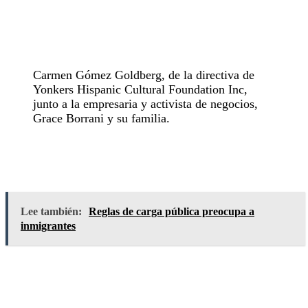
Carmen Gómez Goldberg, de la directiva de
Yonkers Hispanic Cultural Foundation Inc,
junto a la empresaria y activista de negocios,
Grace Borrani y su familia.
Lee también:
Reglas de carga pública preocupa a
inmigrantes