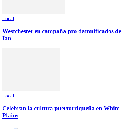
Local
Westchester en campaña pro damnificados de
Ian
Local
Celebran la cultura puertorriqueña en White
Plains