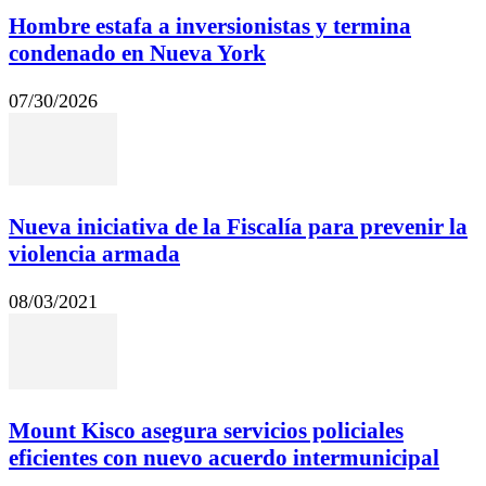
Hombre estafa a inversionistas y termina
condenado en Nueva York
07/30/2026
Nueva iniciativa de la Fiscalía para prevenir la
violencia armada
08/03/2021
Mount Kisco asegura servicios policiales
eficientes con nuevo acuerdo intermunicipal