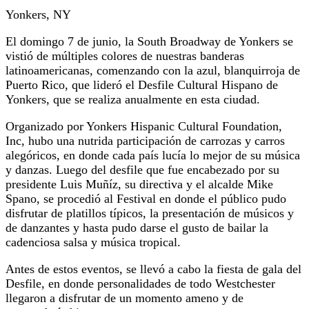
Yonkers, NY
El domingo 7 de junio, la South Broadway de Yonkers se
vistió de múltiples colores de nuestras banderas
latinoamericanas, comenzando con la azul, blanquirroja de
Puerto Rico, que lideró el Desfile Cultural Hispano de
Yonkers, que se realiza anualmente en esta ciudad.
Organizado por Yonkers Hispanic Cultural Foundation,
Inc, hubo una nutrida participación de carrozas y carros
alegóricos, en donde cada país lucía lo mejor de su música
y danzas. Luego del desfile que fue encabezado por su
presidente Luis Muñíz, su directiva y el alcalde Mike
Spano, se procedió al Festival en donde el público pudo
disfrutar de platillos típicos, la presentación de músicos y
de danzantes y hasta pudo darse el gusto de bailar la
cadenciosa salsa y música tropical.
Antes de estos eventos, se llevó a cabo la fiesta de gala del
Desfile, en donde personalidades de todo Westchester
llegaron a disfrutar de un momento ameno y de