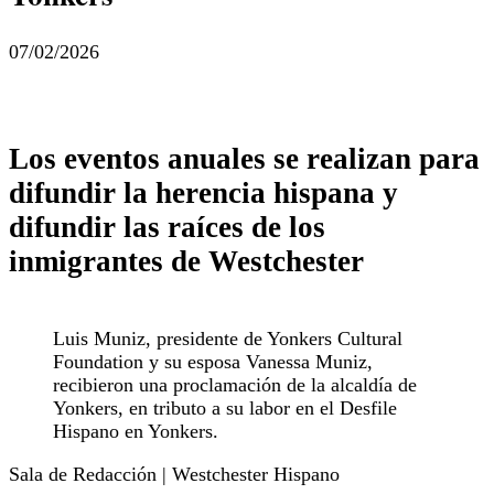
07/02/2026
Los eventos anuales se realizan para
difundir la herencia hispana y
difundir las raíces de los
inmigrantes de Westchester
Luis Muniz, presidente de Yonkers Cultural
Foundation y su esposa Vanessa Muniz,
recibieron una proclamación de la alcaldía de
Yonkers, en tributo a su labor en el Desfile
Hispano en Yonkers.
Sala de Redacción | Westchester Hispano