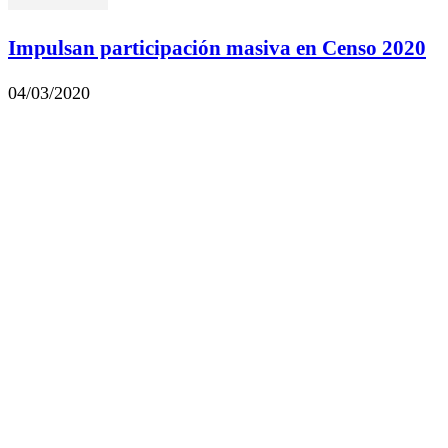
Impulsan participación masiva en Censo 2020
04/03/2020