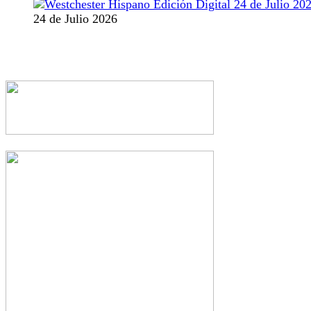
24 de Julio 2026