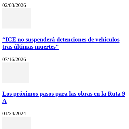
02/03/2026
“ICE no suspenderá detenciones de vehículos
tras últimas muertes”
07/16/2026
Los próximos pasos para las obras en la Ruta 9
A
01/24/2024