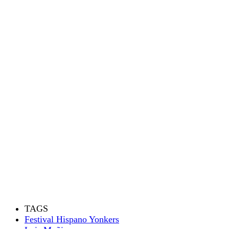
TAGS
Festival Hispano Yonkers