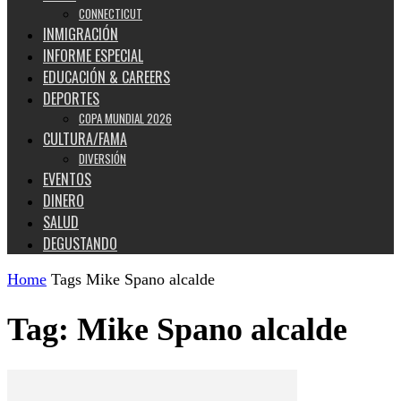
CONNECTICUT
INMIGRACIÓN
INFORME ESPECIAL
EDUCACIÓN & CAREERS
DEPORTES
COPA MUNDIAL 2026
CULTURA/FAMA
DIVERSIÓN
EVENTOS
DINERO
SALUD
DEGUSTANDO
Home
Tags
Mike Spano alcalde
Tag: Mike Spano alcalde