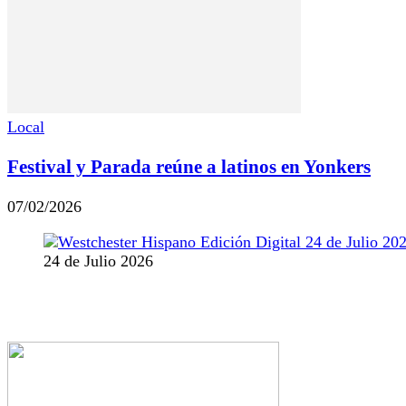
Local
Festival y Parada reúne a latinos en Yonkers
07/02/2026
24 de Julio 2026